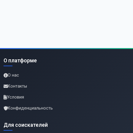
О платформе
О нас
Контакты
Условия
Конфиденциальность
Для соискателей