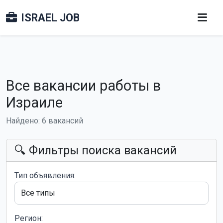
ISRAEL JOB
Все вакансии работы в
Израиле
Найдено: 6 вакансий
🔍 Фильтры поиска вакансий
Тип объявления:
Регион: