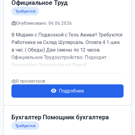
Официальное Труд
Требуются
Опубликовано: 06.06.2026
В Модиин с Подвозкой с Тель Авива!! Требуются
Работники на Склад Шуперсаль. Оплата 4 1 шек
в час. ( Обеды) Две смены по 12 часов.
Официальное Трудоустройство. Подходит
Гражданам, Украинцам и с Визой
0 просмотров
Подробнее
Бухгалтер Помощник бухгалтера
Требуются