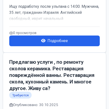
Ищу подработку после ульпана с 14:00. Мужчина,
35 лет, гражданин Израиля. Английский
свободный, иврит начальный
0 просмотров
Подробнее
Предлагаю услуги , по ремонту
сколов керамика. Реставрация
повреждённой ванны. Реставрация
скола, кухонный камень. И многое
другое. Живу са?
Требуются
Опубликовано: 30.10.2025