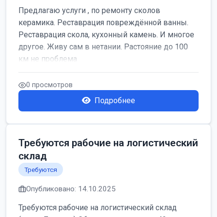
Предлагаю услуги , по ремонту сколов
керамика. Реставрация повреждённой ванны.
Реставрация скола, кухонный камень. И многое
другое. Живу сам в нетании. Растояние до 100
км не проблема
0 просмотров
Подробнее
Требуются рабочие на логистический
склад
Требуются
Опубликовано: 14.10.2025
Требуются рабочие на логистический склад