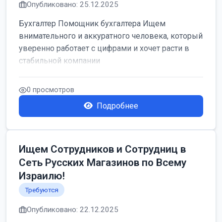
Опубликовано: 25.12.2025
Бухгалтер Помощник бухгалтера Ищем
внимательного и аккуратного человека, который
уверенно работает с цифрами и хочет расти в
стабильной компании
0 просмотров
Подробнее
Ищем Сотрудников и Сотрудниц в
Сеть Русских Магазинов по Всему
Израилю!
Требуются
Опубликовано: 22.12.2025