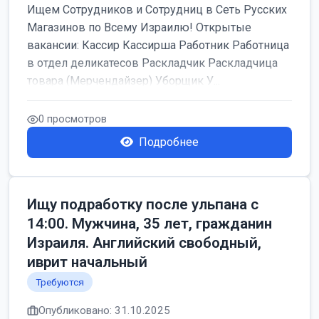
Ищем Сотрудников и Сотрудниц в Сеть Русских
Магазинов по Всему Израилю! Открытые
вакансии: Кассир Кассирша Работник Работница
в отдел деликатесов Раскладчик Раскладчица
товара (Мерчендайзер) Уборщик У...
0 просмотров
Подробнее
Ищу подработку после ульпана с
14:00. Мужчина, 35 лет, гражданин
Израиля. Английский свободный,
иврит начальный
Требуются
Опубликовано: 31.10.2025