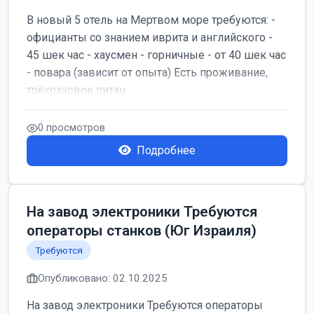
В новый 5 отель на Мертвом море требуются: -
официанты со знанием иврита и английского -
45 шек час - хаусмен - горничные - от 40 шек час
- повара (зависит от опыта) Есть проживание,
трёхразовое питан...
0 просмотров
Подробнее
На завод электроники Требуются
операторы станков (Юг Израиля)
Требуются
Опубликовано: 02.10.2025
На завод электроники Требуются операторы