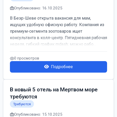
Опубликовано: 16.10.2025
В Беэр-Шеве открыта вакансия для мам,
ищущих удобную офисную работу. Компания из
премиум-сегмента зоотоваров ищет
консультанта в колл-центр. Пятидневная рабочая
неделя, гибкий график mdash; можно рабо...
0 просмотров
Подробнее
В новый 5 отель на Мертвом море
требуются
Требуются
Опубликовано: 15.10.2025