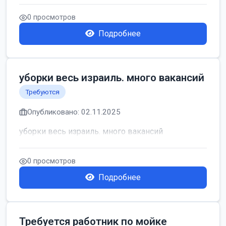
0 просмотров
Подробнее
уборки весь израиль. много вакансий
Требуются
Опубликовано: 02.11.2025
уборки весь израиль. много вакансий
0 просмотров
Подробнее
Требуется работник по мойке