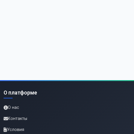
О платформе
О нас
Контакты
Условия