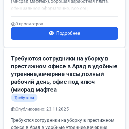
(мисрад мафтеах), хорошая заработная плата,
официальное оформление, все соц...
0 просмотров
Подробнее
Требуются сотрудники на уборку в
престижном офисе в Арад в удобные
утренние,вечерние часы,полный
рабочий день, офис под ключ
(мисрад мафтеа
Требуются
Опубликовано: 23.11.2025
Требуются сотрудники на уборку в престижном
офисе в Арад в удобные утренние,вечерние