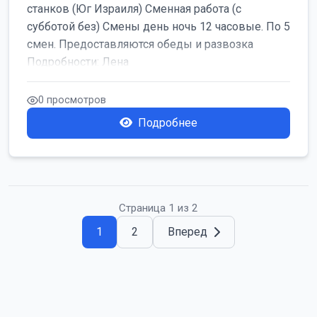
станков (Юг Израиля) Сменная работа (с
субботой без) Смены день ночь 12 часовые. По 5
смен. Предоставляются обеды и развозка
Подробности: Лена
0 просмотров
Подробнее
Страница 1 из 2
1
2
Вперед