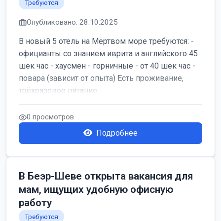
Требуются
Опубликовано: 28.10.2025
В новый 5 отель на Мертвом море требуются: -
официанты со знанием иврита и английского 45
шек час - хаусмен - горничные - от 40 шек час -
повара (зависит от опыта) Есть проживание,
трёхразовое питание...
0 просмотров
Подробнее
В Беэр-Шеве открыта вакансия для
мам, ищущих удобную офисную
работу
Требуются