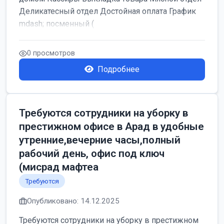
Деликатесный отдел Достойная оплата График
mdash; посменный (
0 просмотров
Подробнее
Требуются сотрудники на уборку в
престижном офисе в Арад в удобные
утренние,вечерние часы,полный
рабочий день, офис под ключ
(мисрад мафтеа
Требуются
Опубликовано: 14.12.2025
Требуются сотрудники на уборку в престижном