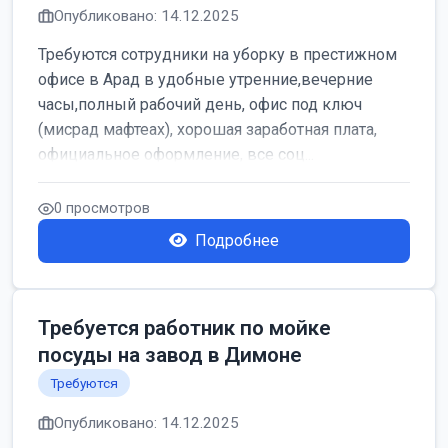
Опубликовано: 14.12.2025
Требуются сотрудники на уборку в престижном
офисе в Арад в удобные утренние,вечерние
часы,полный рабочий день, офис под ключ
(мисрад мафтеах), хорошая заработная плата,
официальное оформление, все соц...
0 просмотров
Подробнее
Требуется работник по мойке
посуды на завод в Димоне
Требуются
Опубликовано: 14.12.2025