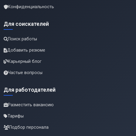
Конфиденциальность
Для соискателей
Поиск работы
Добавить резюме
Карьерный блог
Частые вопросы
Для работодателей
Разместить вакансию
Тарифы
Подбор персонала