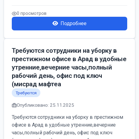
0 просмотров
Подробнее
Требуются сотрудники на уборку в
престижном офисе в Арад в удобные
утренние,вечерние часы,полный
рабочий день, офис под ключ
(мисрад мафтеа
Требуются
Опубликовано: 25.11.2025
Требуются сотрудники на уборку в престижном
офисе в Арад в удобные утренние,вечерние
часы,полный рабочий день, офис под ключ