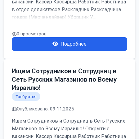
вакансии: Кассир Кассирша Работник Работница
в отдел деликатесов Раскладчик Раскладчица
товара (Мерчендайзер) Уборщик У...
0 просмотров
Подробнее
Ищем Сотрудников и Сотрудниц в
Сеть Русских Магазинов по Всему
Израилю!
Требуются
Опубликовано: 09.11.2025
Ищем Сотрудников и Сотрудниц в Сеть Русских
Магазинов по Всему Израилю! Открытые
вакансии: Кассир Кассирша Работник Работница