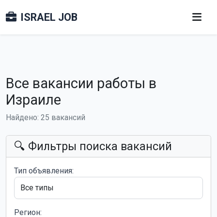
ISRAEL JOB
Все вакансии работы в
Израиле
Найдено: 25 вакансий
🔍 Фильтры поиска вакансий
Тип объявления:
Регион: