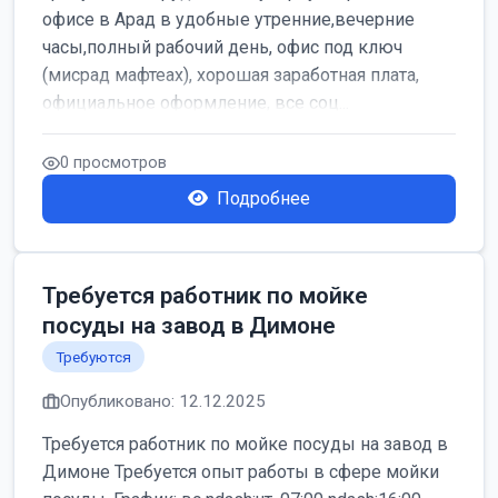
офисе в Арад в удобные утренние,вечерние
часы,полный рабочий день, офис под ключ
(мисрад мафтеах), хорошая заработная плата,
официальное оформление, все соц...
0 просмотров
Подробнее
Требуется работник по мойке
посуды на завод в Димоне
Требуются
Опубликовано: 12.12.2025
Требуется работник по мойке посуды на завод в
Димоне Требуется опыт работы в сфере мойки