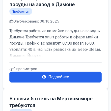
посуды на завод в Димоне
Требуются
Опубликовано: 30.10.2025
Требуется работник по мойке посуды на завод в
Димоне Требуется опыт работы в сфере мойки
посуды. График: вс ndash;чт, 07:00 ndash;16:00.
Зарплата: 40 в час. Есть развозка из: Беэр-Шевы,
Димоны, Йеруха...
0 просмотров
Подробнее
В новый 5 отель на Мертвом море
требуются