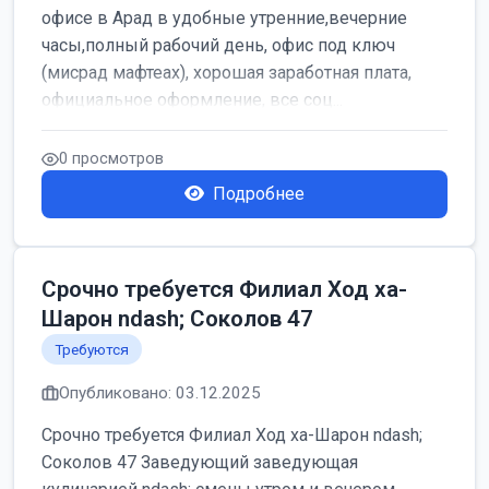
офисе в Арад в удобные утренние,вечерние
часы,полный рабочий день, офис под ключ
(мисрад мафтеах), хорошая заработная плата,
официальное оформление, все соц...
0 просмотров
Подробнее
Срочно требуется Филиал Ход ха-
Шарон ndash; Соколов 47
Требуются
Опубликовано: 03.12.2025
Срочно требуется Филиал Ход ха-Шарон ndash;
Соколов 47 Заведующий заведующая