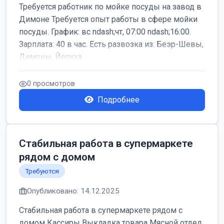
Требуется работник по мойке посуды на завод в
Димоне Требуется опыт работы в сфере мойки
посуды. График: вс ndash;чт, 07:00 ndash;16:00.
Зарплата: 40 в час. Есть развозка из: Беэр-Шевы,
Димоны, Йеруха...
0 просмотров
Подробнее
Стабильная работа в супермаркете
рядом с домом
Требуются
Опубликовано: 14.12.2025
Стабильная работа в супермаркете рядом с
домом Кассиры Выкладка товара Мясной отдел