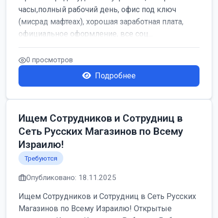
часы,полный рабочий день, офис под ключ
(мисрад мафтеах), хорошая заработная плата,
официальное оформление, все соц...
0 просмотров
Подробнее
Ищем Сотрудников и Сотрудниц в
Сеть Русских Магазинов по Всему
Израилю!
Требуются
Опубликовано: 18.11.2025
Ищем Сотрудников и Сотрудниц в Сеть Русских
Магазинов по Всему Израилю! Открытые