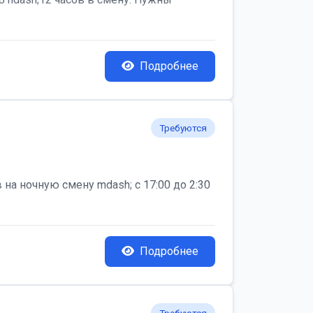
Подробнее
Требуются
на ночную смену mdash; с 17:00 до 2:30
Подробнее