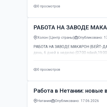
0 просмотров
РАБОТА НА ЗАВОДЕ МАКА
Холон (Центр страны)
Опубликовано: 1
РАБОТА НА ЗАВОДЕ МАКАРОН (БЕЙТ-ДАГАН
день, 6 дней в неделю (07:00 ndash;19:00
0 просмотров
Работа в Нетании: новые 
Натания
Опубликовано: 17.06.2026