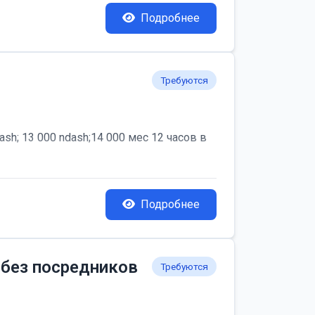
Подробнее
Требуются
; 13 000 ndash;14 000 мес 12 часов в
Подробнее
 без посредников
Требуются