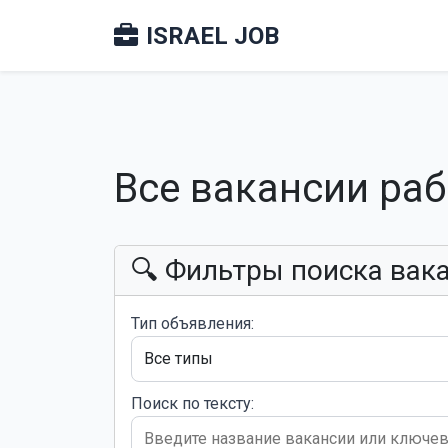
ISRAEL JOB
Все вакансии ра
🔍 Фильтры поиска вак
Тип объявления:
Поиск по тексту: