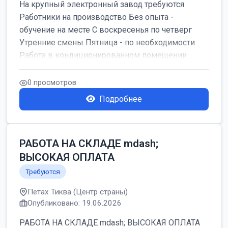
На крупный электронный завод требуются
Работники на производство Без опыта -
обучение на месте С воскресенья по четверг
Утренние смены Пятница - по необходимости
Работа в кондиционированном помещении ...
0 просмотров
Подробнее
РАБОТА НА СКЛАДЕ mdash;
ВЫСОКАЯ ОПЛАТА
Требуются
Петах Тиква (Центр страны)
Опубликовано: 19.06.2026
РАБОТА НА СКЛАДЕ mdash; ВЫСОКАЯ ОПЛАТА