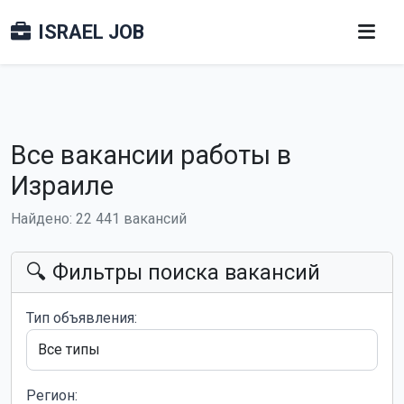
ISRAEL JOB
Все вакансии работы в
Израиле
Найдено: 22 441 вакансий
🔍 Фильтры поиска вакансий
Тип объявления:
Регион: