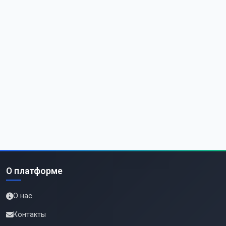
О платформе
О нас
Контакты