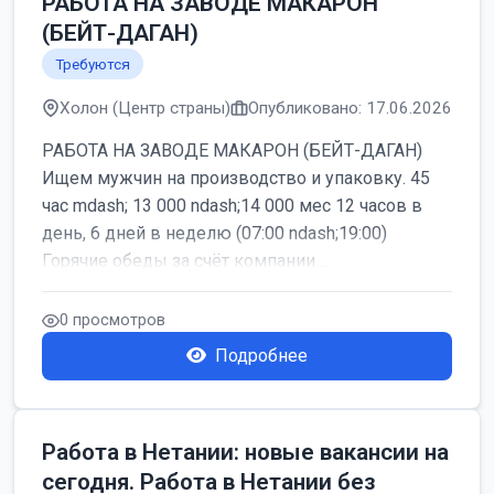
РАБОТА НА ЗАВОДЕ МАКАРОН
(БЕЙТ-ДАГАН)
Требуются
Холон (Центр страны)
Опубликовано: 17.06.2026
РАБОТА НА ЗАВОДЕ МАКАРОН (БЕЙТ-ДАГАН)
Ищем мужчин на производство и упаковку. 45
час mdash; 13 000 ndash;14 000 мес 12 часов в
день, 6 дней в неделю (07:00 ndash;19:00)
Горячие обеды за счёт компании ...
0 просмотров
Подробнее
Работа в Нетании: новые вакансии на
сегодня. Работа в Нетании без