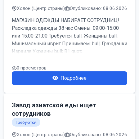
Холон (Центр страны)
Опубликовано: 08.06.2026
МАГАЗИН ОДЕЖДЫ НАБИРАЕТ СОТРУДНИЦ!
Раскладка одежды 38 час Смены: 09:00-15:00
или 15:00-21:00 Требуется: bull; Женщины bull;
Минимальный иврит Принимаем: bull; Гражданки
Израиля Украины bull; B1 quot;...
0 просмотров
Подробнее
Завод азиатской еды ищет
сотрудников
Требуются
Холон (Центр страны)
Опубликовано: 08.06.2026