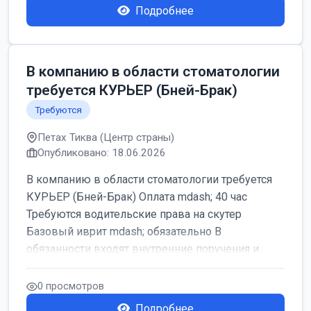
Подробнее
В компанию в области стоматологии
требуется КУРЬЕР (Бней-Брак)
Требуются
Петах Тиква (Центр страны)
Опубликовано: 18.06.2026
В компанию в области стоматологии требуется
КУРЬЕР (Бней-Брак) Оплата mdash; 40 час
Требуются водительские права на скутер
Базовый иврит mdash; обязательно В
обязанности входят внутренние поручения и ...
0 просмотров
Подробнее