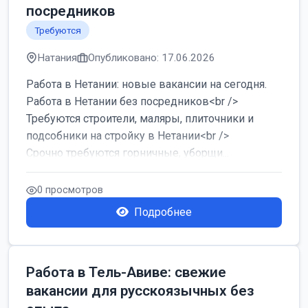
посредников
Требуются
Натания
Опубликовано: 17.06.2026
Работа в Нетании: новые вакансии на сегодня.
Работа в Нетании без посредников<br />
Требуются строители, маляры, плиточники и
подсобники на стройку в Нетании<br />
Срочно требуются горничные, уборщи...
0 просмотров
Подробнее
Работа в Тель-Авиве: свежие
вакансии для русскоязычных без