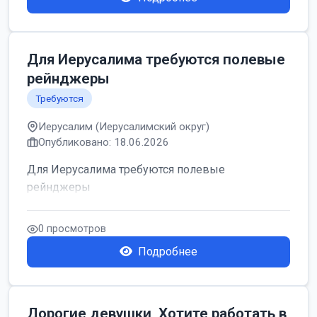
Для Иерусалима требуются полевые
рейнджеры
Требуются
Иерусалим (Иерусалимский округ)
Опубликовано: 18.06.2026
Для Иерусалима требуются полевые
рейнджеры
0 просмотров
Подробнее
Дорогие девушки, Хотите работать в