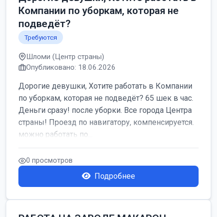
Компании по уборкам, которая не
подведёт?
Требуются
Шломи (Центр страны)
Опубликовано: 18.06.2026
Дорогие девушки, Хотите работать в Компании
по уборкам, которая не подведёт? 65 шек в час.
Деньги сразу! после уборки. Все города Центра
страны! Проезд по навигатору, компенсируется.
можно работать по...
0 просмотров
Подробнее