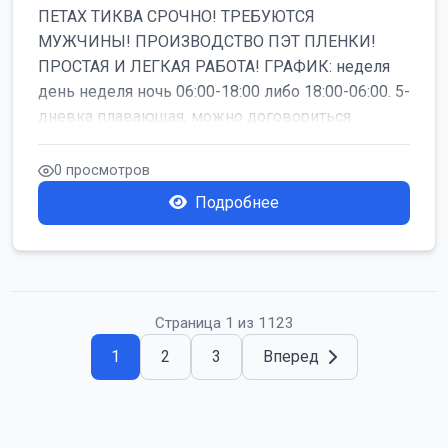
ПЕТАХ ТИКВА СРОЧНО! ТРЕБУЮТСЯ
МУЖЧИНЫ! ПРОИЗВОДСТВО ПЭТ ПЛЕНКИ!
ПРОСТАЯ И ЛЕГКАЯ РАБОТА! ГРАФИК: неделя
день неделя ночь 06:00-18:00 либо 18:00-06:00. 5-
дневка плавающая, можно договориться
работать б...
0 просмотров
Подробнее
Страница 1 из 1123
1
2
3
Вперед