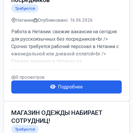
посредников
Требуются
Натания
Опубликовано: 16.06.2026
Работа в Нетании: свежие вакансии на сегодня
для русскоязычных без посредников<br />
Срочно требуется рабочий персонал в Нетании с
еженедельной или дневной оплатой<br />
Свежие вакансии в Нетании дл...
0 просмотров
Подробнее
МАГАЗИН ОДЕЖДЫ НАБИРАЕТ
СОТРУДНИЦ!
Требуются