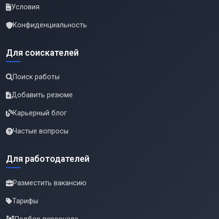
Условия
Конфиденциальность
Для соискателей
Поиск работы
Добавить резюме
Карьерный блог
Частые вопросы
Для работодателей
Разместить вакансию
Тарифы