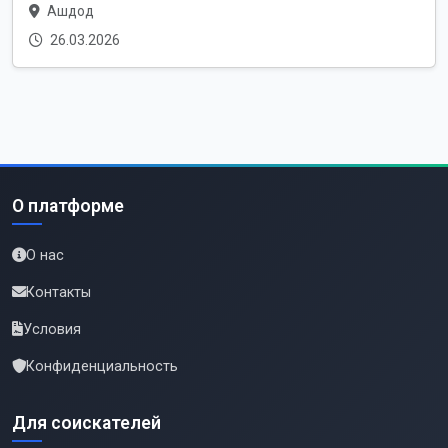
Ашдод
26.03.2026
О платформе
О нас
Контакты
Условия
Конфиденциальность
Для соискателей