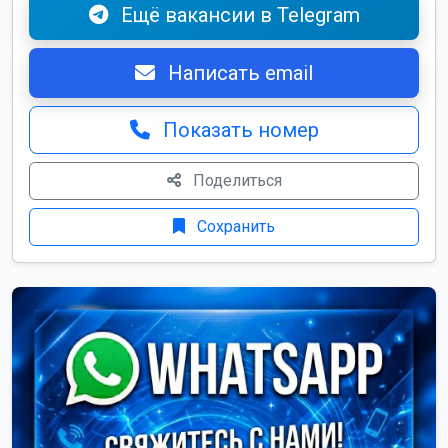
Ещё вакансии в Telegram
Написать email
Показать номер
Поделиться
Сохранить