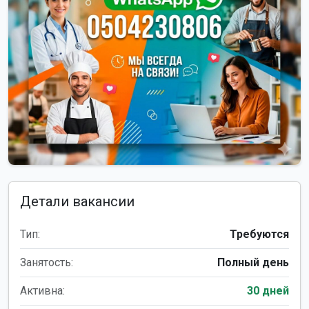
Детали вакансии
Тип:
Требуются
Занятость:
Полный день
Активна:
30 дней