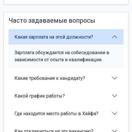
Часто задаваемые вопросы
Какая зарплата на этой должности?
Зарплата обсуждается на собеседовании в
зависимости от опыта и квалификации.
Какие требования к кандидату?
Какой график работы?
Где находится место работы в Хайфа?
Как откликнуться на эту вакансию?