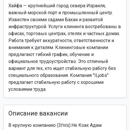
Хайфа — крупнейший город севера Израиля,
важный морской порт и промышленный центр.
Известен своими садами Бахаи и развитой
инфраструктурой. Услуги клининга востребованы в
офисах, торговых центрах, отелях и частных домах.
Работа требует аккуратности, ответственности и
внимания к деталям. Клининговые компании
предлагают гибкий график, обучение и
официальное трудоустройство. Это отличный
вариант для тех, кто ищет стабильную работу без
специального образования. Компания "ILjobs"
предлагает стабильную работу с хорошими
условиями труда.
Описание вакансии
В крупную компанию (צוות3).Не Коах Адам