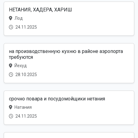
НЕТАНИЯ, ХАДЕРА, ХАРИШ
Лод
24.11.2025
на производственную кухню в районе аэропорта
требуются
Йехуд
28.10.2025
срочно повара и посудомойщики нетания
Натания
24.11.2025