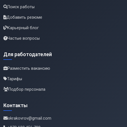
Поиск работы
Добавить резюме
Карьерный блог
Частые вопросы
Для работодателей
Разместить вакансию
Тарифы
Подбор персонала
Контакты
iskrakovrov@gmail.com