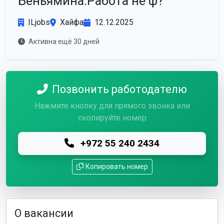
Беньямина.Работа не ф?
ILjobs
Хайфа
12.12.2025
Активна ещё 30 дней
Позвонить работодателю
Нажмите кнопку для прямого звонка или
скопируйте номер
+972 55 240 2434
Копировать номер
О вакансии