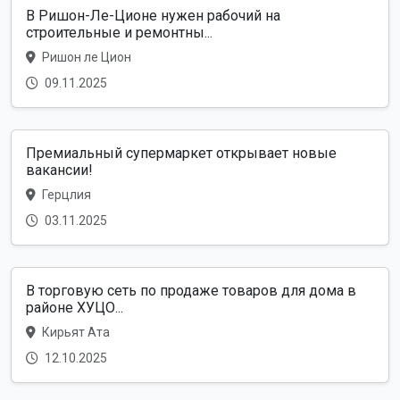
В Ришон-Ле-Ционе нужен рабочий на
строительные и ремонтны...
Ришон ле Цион
09.11.2025
Премиальный супермаркет открывает новые
вакансии!
Герцлия
03.11.2025
В торговую сеть по продаже товаров для дома в
районе ХУЦО...
Кирьят Ата
12.10.2025