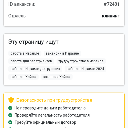
ID вакансии:
#72431
Отрасль:
клининг
Эту страницу ищут
работа в Израиле
вакансии в Израиле
работа для репатриантов
трудоустройство в Израиле
работа в Израиле для русских
работа в Израиле 2024
работа в Хайфа
вакансии Хайфа
Безопасность при трудоустройстве
Не переводите деньги работодателю
Проверяйте легальность работодателя
Требуйте официальный договор