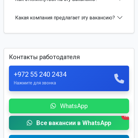
Какая компания предлагает эту вакансию?
Контакты работодателя
+972 55 240 2434
Нажмите для звонка
WhatsApp
New
Все вакансии в WhatsApp