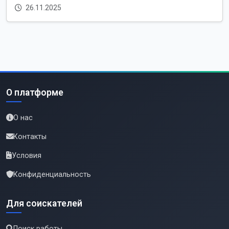
26.11.2025
О платформе
О нас
Контакты
Условия
Конфиденциальность
Для соискателей
Поиск работы