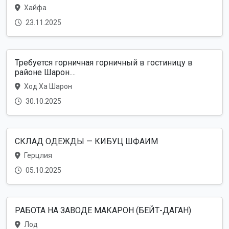
Хайфа
23.11.2025
Требуется горничная горничный в гостиницу в
районе Шарон....
Ход Ха Шарон
30.10.2025
СКЛАД ОДЕЖДЫ — КИБУЦ ШФАИМ
Герцлия
05.10.2025
РАБОТА НА ЗАВОДЕ МАКАРОН (БЕЙТ-ДАГАН)
Лод