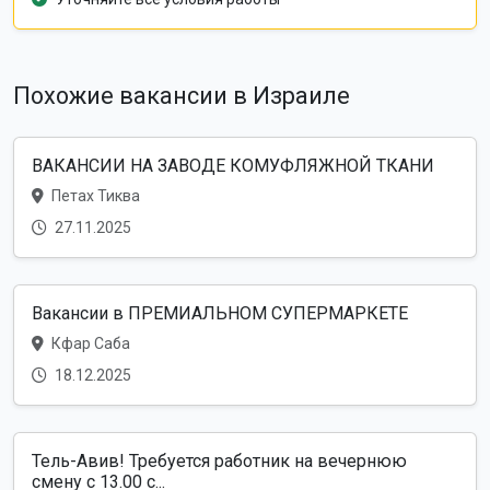
Похожие вакансии в Израиле
ВАКАНСИИ НА ЗАВОДЕ КОМУФЛЯЖНОЙ ТКАНИ
Петах Тиква
27.11.2025
Вакансии в ПРЕМИАЛЬНОМ СУПЕРМАРКЕТЕ
Кфар Саба
18.12.2025
Тель-Авив! Требуется работник на вечернюю
смену с 13.00 с...