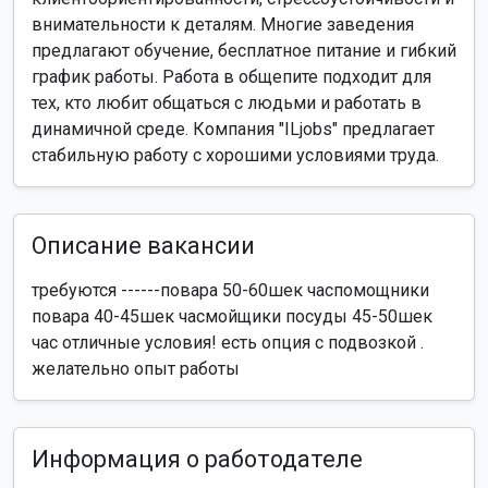
внимательности к деталям. Многие заведения
предлагают обучение, бесплатное питание и гибкий
график работы. Работа в общепите подходит для
тех, кто любит общаться с людьми и работать в
динамичной среде. Компания "ILjobs" предлагает
стабильную работу с хорошими условиями труда.
Описание вакансии
требуются ------повара 50-60шек часпомощники
повара 40-45шек часмойщики посуды 45-50шек
час отличные условия! есть опция с подвозкой .
желательно опыт работы
Информация о работодателе