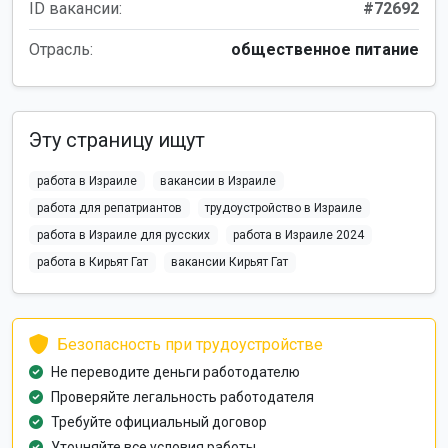
ID вакансии:
#72692
Отрасль:
общественное питание
Эту страницу ищут
работа в Израиле
вакансии в Израиле
работа для репатриантов
трудоустройство в Израиле
работа в Израиле для русских
работа в Израиле 2024
работа в Кирьят Гат
вакансии Кирьят Гат
Безопасность при трудоустройстве
Не переводите деньги работодателю
Проверяйте легальность работодателя
Требуйте официальный договор
Уточняйте все условия работы