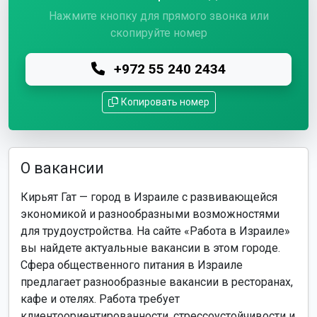
Нажмите кнопку для прямого звонка или
скопируйте номер
+972 55 240 2434
Копировать номер
О вакансии
Кирьят Гат — город в Израиле с развивающейся
экономикой и разнообразными возможностями
для трудоустройства. На сайте «Работа в Израиле»
вы найдете актуальные вакансии в этом городе.
Сфера общественного питания в Израиле
предлагает разнообразные вакансии в ресторанах,
кафе и отелях. Работа требует
клиентоориентированности, стрессоустойчивости и