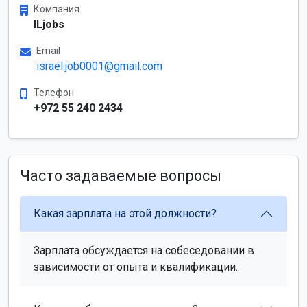
Компания
ILjobs
Email
israel.job0001@gmail.com
Телефон
+972 55 240 2434
Часто задаваемые вопросы
Какая зарплата на этой должности?
Зарплата обсуждается на собеседовании в
зависимости от опыта и квалификации.