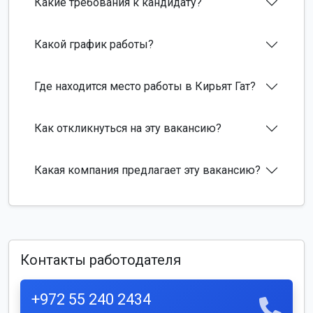
Какие требования к кандидату?
Какой график работы?
Где находится место работы в Кирьят Гат?
Как откликнуться на эту вакансию?
Какая компания предлагает эту вакансию?
Контакты работодателя
+972 55 240 2434