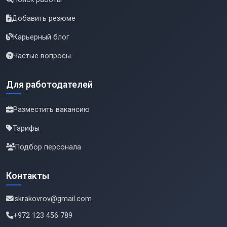
Добавить резюме
Карьерный блог
Частые вопросы
Для работодателей
Разместить вакансию
Тарифы
Подбор персонала
Контакты
iskrakovrov@gmail.com
+972 123 456 789