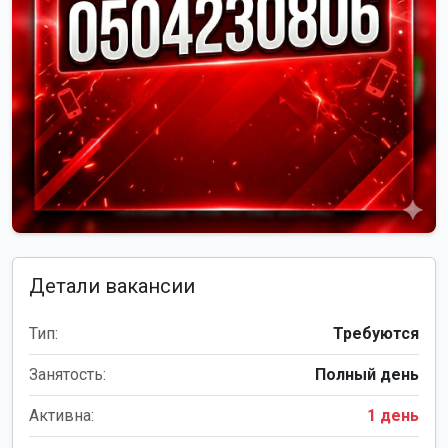
Детали вакансии
Тип:
Требуются
Занятость:
Полный день
Активна:
1 день