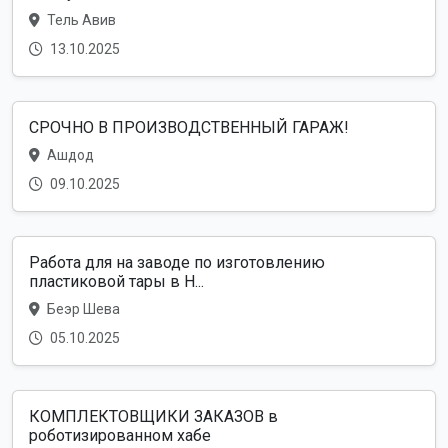
Тель Авив
13.10.2025
СРОЧНО В ПРОИЗВОДСТВЕННЫЙ ГАРАЖ!
Ашдод
09.10.2025
Работа для на заводе по изготовлению
пластиковой тары в Н...
Беэр Шева
05.10.2025
КОМПЛЕКТОВЩИКИ ЗАКАЗОВ в
роботизированном хабе