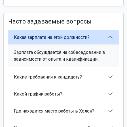
Часто задаваемые вопросы
Какая зарплата на этой должности?
Зарплата обсуждается на собеседовании в
зависимости от опыта и квалификации.
Какие требования к кандидату?
Какой график работы?
Где находится место работы в Холон?