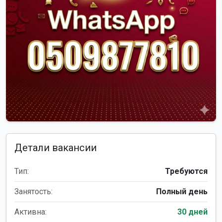
Детали вакансии
Тип:
Требуются
Занятость:
Полный день
Активна:
30 дней