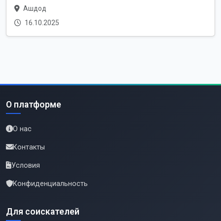
Ашдод
16.10.2025
О платформе
О нас
Контакты
Условия
Конфиденциальность
Для соискателей