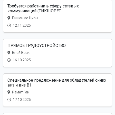
Требуется работник в сферу сетевых
коммуникаций (ТИКШОРЕТ...
Ришон ле Цион
12.11.2025
ПРЯМОЕ ТРУДОУСТРОЙСТВО
Бней Брак
16.10.2025
Специальное предложение для обладателей синих
виз и виз B1
Рамат Ган
17.10.2025