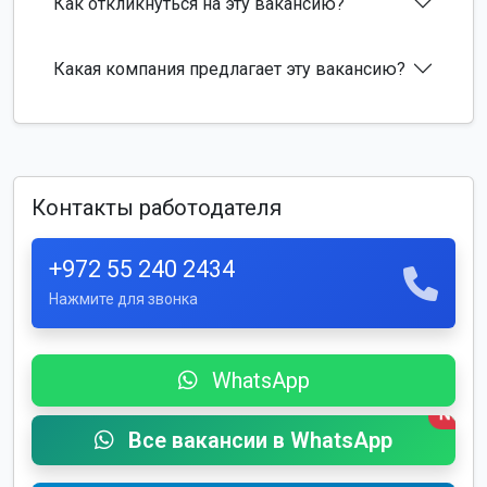
Как откликнуться на эту вакансию?
Какая компания предлагает эту вакансию?
Контакты работодателя
+972 55 240 2434
Нажмите для звонка
WhatsApp
New
Все вакансии в WhatsApp