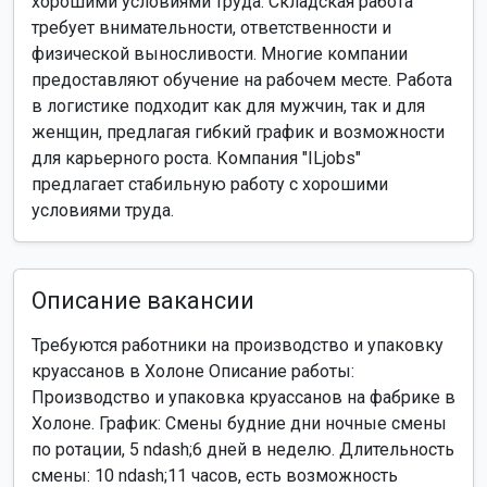
хорошими условиями труда. Складская работа
требует внимательности, ответственности и
физической выносливости. Многие компании
предоставляют обучение на рабочем месте. Работа
в логистике подходит как для мужчин, так и для
женщин, предлагая гибкий график и возможности
для карьерного роста. Компания "ILjobs"
предлагает стабильную работу с хорошими
условиями труда.
Описание вакансии
Требуются работники на производство и упаковку
круассанов в Холоне Описание работы:
Производство и упаковка круассанов на фабрике в
Холоне. График: Смены будние дни ночные смены
по ротации, 5 ndash;6 дней в неделю. Длительность
смены: 10 ndash;11 часов, есть возможность