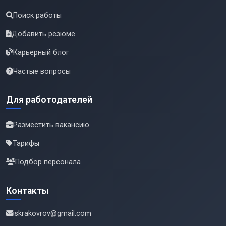
Поиск работы
Добавить резюме
Карьерный блог
Частые вопросы
Для работодателей
Разместить вакансию
Тарифы
Подбор персонала
Контакты
iskrakovrov@gmail.com