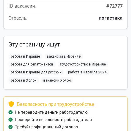
ID вакансии:
#72777
Отрасль:
логистика
Эту страницу ищут
работа в Израиле
вакансии в Израиле
работа для репатриантов
трудоустройство в Израиле
работа в Израиле для русских
работа в Израиле 2024
работа в Холон
вакансии Холон
Безопасность при трудоустройстве
Не переводите деньги работодателю
Проверяйте легальность работодателя
Требуйте официальный договор