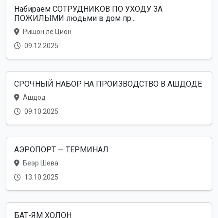
Набираем СОТРУДНИКОВ ПО УХОДУ ЗА
ПОЖИЛЫМИ людьми в дом пр...
Ришон ле Цион
09.12.2025
СРОЧНЫЙ НАБОР НА ПРОИЗВОДСТВО В АШДОДЕ
Ашдод
09.10.2025
АЭРОПОРТ — ТЕРМИНАЛ
Беэр Шева
13.10.2025
БАТ-ЯМ ХОЛОН