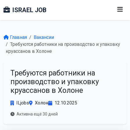
ISRAEL JOB
Главная
Вакансии
Требуются работники на производство и упаковку
круассанов в Холоне
Требуются работники на
производство и упаковку
круассанов в Холоне
ILjobs
Холон
12.10.2025
Активна ещё 30 дней