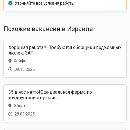
Уточняйте все условия работы
Похожие вакансии в Израиле
Хорошая работа!!! Требуются сборщики подъемных
люлек. ЗАР...
Хайфа
09.10.2025
35 в час нетто!Официальная фирма по
трудоустройству пригл...
Эйлат
28.09.2025