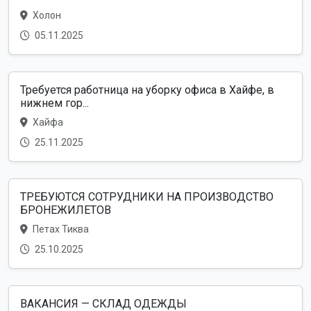
Холон
05.11.2025
Требуется работница на уборку офиса в Хайфе, в
нижнем гор...
Хайфа
25.11.2025
ТРЕБУЮТСЯ СОТРУДНИКИ НА ПРОИЗВОДСТВО
БРОНЕЖИЛЕТОВ
Петах Тиква
25.10.2025
ВАКАНСИЯ — СКЛАД ОДЕЖДЫ