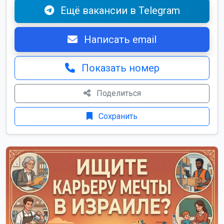
Ещё вакансии в Telegram
Написать email
Показать номер
Поделиться
Сохранить