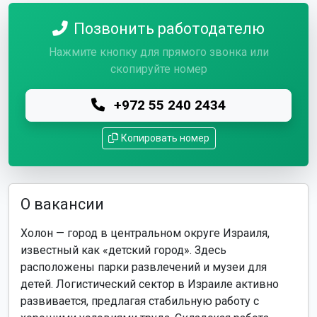
Позвонить работодателю
Нажмите кнопку для прямого звонка или
скопируйте номер
+972 55 240 2434
Копировать номер
О вакансии
Холон — город в центральном округе Израиля,
известный как «детский город». Здесь
расположены парки развлечений и музеи для
детей. Логистический сектор в Израиле активно
развивается, предлагая стабильную работу с