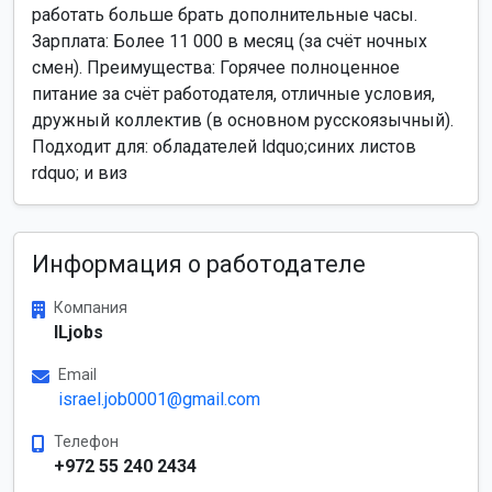
работать больше брать дополнительные часы.
Зарплата: Более 11 000 в месяц (за счёт ночных
смен). Преимущества: Горячее полноценное
питание за счёт работодателя, отличные условия,
дружный коллектив (в основном русскоязычный).
Подходит для: обладателей ldquo;синих листов
rdquo; и виз
Информация о работодателе
Компания
ILjobs
Email
israel.job0001@gmail.com
Телефон
+972 55 240 2434