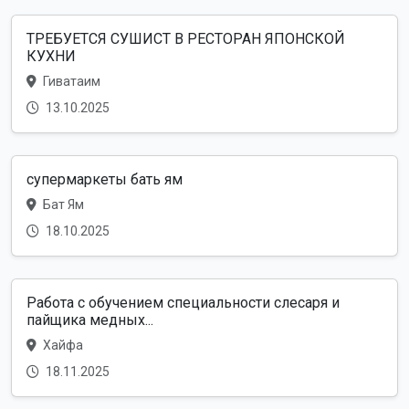
ТРЕБУЕТСЯ СУШИСТ В РЕСТОРАН ЯПОНСКОЙ
КУХНИ
Гиватаим
13.10.2025
супермаркеты бать ям
Бат Ям
18.10.2025
Работа с обучением специальности слесаря и
пайщика медных...
Хайфа
18.11.2025