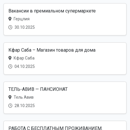
Вакансии в премиальном супермаркете
Герцлия
30.10.2025
Кфар Саба – Магазин товаров для дома
Кфар Саба
04.10.2025
ТЕЛЬ-АВИВ — ПАНСИОНАТ
Тель Авив
28.10.2025
РАБОТА С БЕСПЛАТНЫМ ПРОЖИВАНИЕМ.