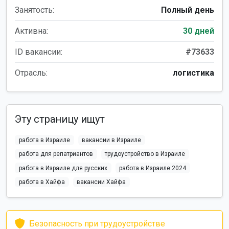
Занятость:
Полный день
Активна:
30 дней
ID вакансии:
#73633
Отрасль:
логистика
Эту страницу ищут
работа в Израиле
вакансии в Израиле
работа для репатриантов
трудоустройство в Израиле
работа в Израиле для русских
работа в Израиле 2024
работа в Хайфа
вакансии Хайфа
Безопасность при трудоустройстве