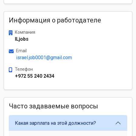
Информация о работодателе
Компания
ILjobs
Email
israel.job0001@gmail.com
Телефон
+972 55 240 2434
Часто задаваемые вопросы
Какая зарплата на этой должности?