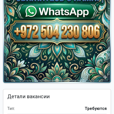
Детали вакансии
Тип:
Требуются