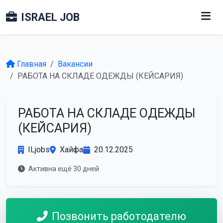
ISRAEL JOB
Главная
Вакансии
РАБОТА НА СКЛАДЕ ОДЕЖДЫ (КЕЙСАРИЯ)
РАБОТА НА СКЛАДЕ ОДЕЖДЫ
(КЕЙСАРИЯ)
ILjobs
Хайфа
20.12.2025
Активна ещё 30 дней
Позвонить работодателю