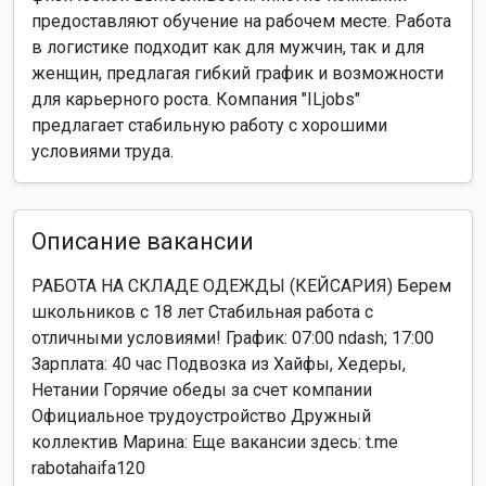
предоставляют обучение на рабочем месте. Работа
в логистике подходит как для мужчин, так и для
женщин, предлагая гибкий график и возможности
для карьерного роста. Компания "ILjobs"
предлагает стабильную работу с хорошими
условиями труда.
Описание вакансии
РАБОТА НА СКЛАДЕ ОДЕЖДЫ (КЕЙСАРИЯ) Берем
школьников с 18 лет Стабильная работа с
отличными условиями! График: 07:00 ndash; 17:00
Зарплата: 40 час Подвозка из Хайфы, Хедеры,
Нетании Горячие обеды за счет компании
Официальное трудоустройство Дружный
коллектив Марина: Еще вакансии здесь: t.me
rabotahaifa120