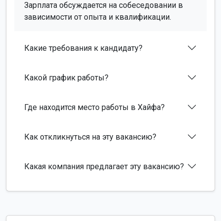
Зарплата обсуждается на собеседовании в
зависимости от опыта и квалификации.
Какие требования к кандидату?
Какой график работы?
Где находится место работы в Хайфа?
Как откликнуться на эту вакансию?
Какая компания предлагает эту вакансию?