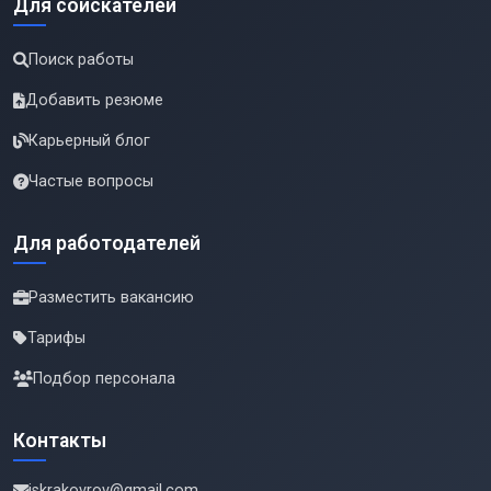
Для соискателей
Поиск работы
Добавить резюме
Карьерный блог
Частые вопросы
Для работодателей
Разместить вакансию
Тарифы
Подбор персонала
Контакты
iskrakovrov@gmail.com