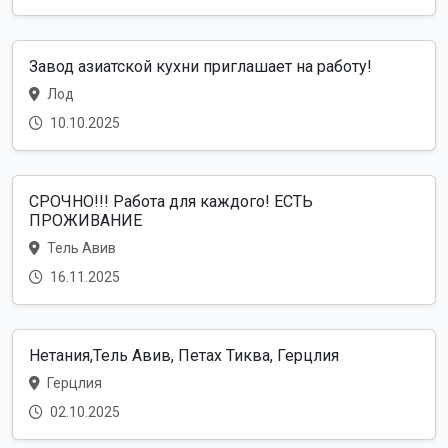
Завод азиатской кухни приглашает на работу!
Лод
10.10.2025
СРОЧНО!!! Работа для каждого! ЕСТЬ
ПРОЖИВАНИЕ
Тель Авив
16.11.2025
Нетания,Тель Авив, Петах Тиква, Герцлия
Герцлия
02.10.2025