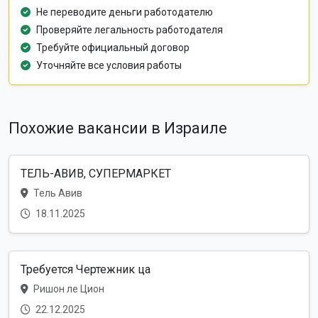
Не переводите деньги работодателю
Проверяйте легальность работодателя
Требуйте официальный договор
Уточняйте все условия работы
Похожие вакансии в Израиле
ТЕЛЬ-АВИВ, СУПЕРМАРКЕТ
Тель Авив
18.11.2025
Требуется Чертежник ца
Ришон ле Цион
22.12.2025