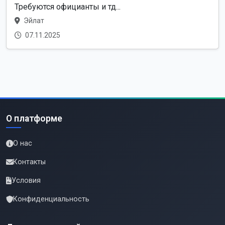
Требуются официанты и тд...
Эйлат
07.11.2025
О платформе
О нас
Контакты
Условия
Конфиденциальность