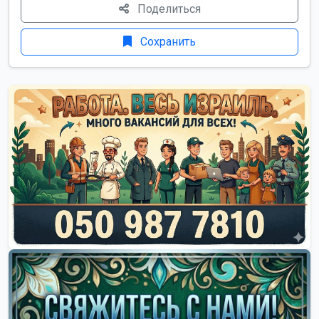
Поделиться
Сохранить