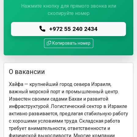
Нажмите кнопку для прямого звонка или
скопируйте номер
+972 55 240 2434
Копировать номер
О вакансии
Хайфа — крупнейший город севера Израиля,
важный морской порт и промышленный центр.
Известен своими садами Бахаи и развитой
инфраструктурой. Логистический сектор в Израиле
активно развивается, предлагая стабильную работу
с хорошими условиями труда. Складская работа
требует внимательности, ответственности и
физической выносливости. Многие компании