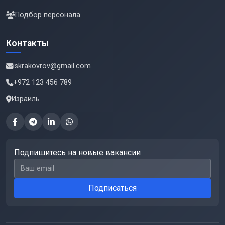
Подбор персонала
Контакты
iskrakovrov@gmail.com
+972 123 456 789
Израиль
Подпишитесь на новые вакансии
Email для подписки
Подписаться