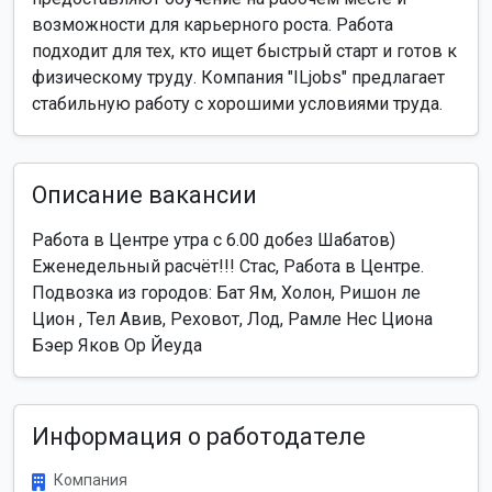
возможности для карьерного роста. Работа
подходит для тех, кто ищет быстрый старт и готов к
физическому труду. Компания "ILjobs" предлагает
стабильную работу с хорошими условиями труда.
Описание вакансии
Работа в Центре утра с 6.00 добез Шабатов)
Еженедельный расчёт!!! Стас, Работа в Центре.
Подвозка из городов: Бат Ям, Холон, Ришон ле
Цион , Тел Авив, Реховот, Лод, Рамле Нес Циона
Бэер Яков Ор Йеуда
Информация о работодателе
Компания