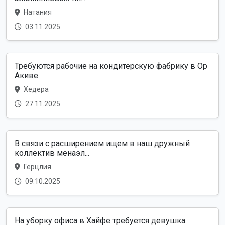
Натания
03.11.2025
Требуются рабочие на кондитерскую фабрику в Ор
Акиве
Хедера
27.11.2025
В связи с расширением ищем в наш дружный
коллектив менаэл...
Герцлия
09.10.2025
На уборку офиса в Хайфе требуется девушка.