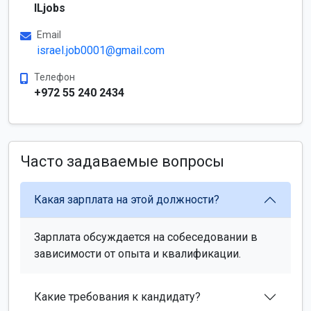
ILjobs
Email
israel.job0001@gmail.com
Телефон
+972 55 240 2434
Часто задаваемые вопросы
Какая зарплата на этой должности?
Зарплата обсуждается на собеседовании в
зависимости от опыта и квалификации.
Какие требования к кандидату?