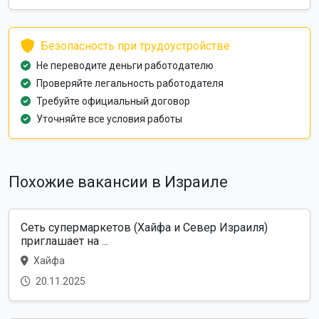
Безопасность при трудоустройстве
Не переводите деньги работодателю
Проверяйте легальность работодателя
Требуйте официальный договор
Уточняйте все условия работы
Похожие вакансии в Израиле
Сеть супермаркетов (Хайфа и Север Израиля)
приглашает на ...
Хайфа
20.11.2025