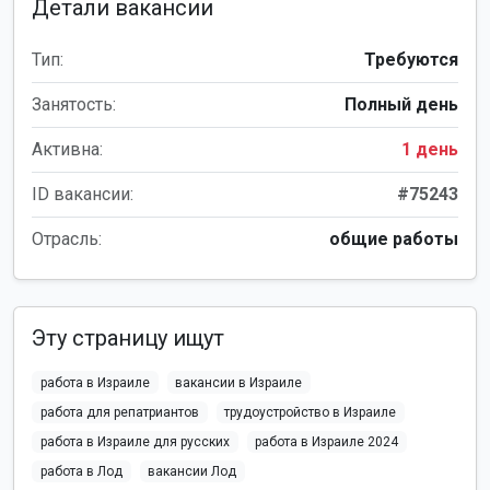
Детали вакансии
Тип:
Требуются
Занятость:
Полный день
Активна:
1 день
ID вакансии:
#75243
Отрасль:
общие работы
Эту страницу ищут
работа в Израиле
вакансии в Израиле
работа для репатриантов
трудоустройство в Израиле
работа в Израиле для русских
работа в Израиле 2024
работа в Лод
вакансии Лод