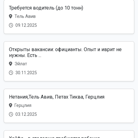
Требуется водитель (до 10 тонн)
Тель Авив
09.12.2025
Открыты вакансии: официанты. Опыт и иврит не
нужны. Есть ...
Эйлат
30.11.2025
Нетания,Тель Авив, Петах Тиква, Герцлия
Герцлия
03.12.2025