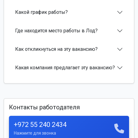
Какой график работы?
Где находится место работы в Лод?
Как откликнуться на эту вакансию?
Какая компания предлагает эту вакансию?
Контакты работодателя
+972 55 240 2434
Нажмите для звонка