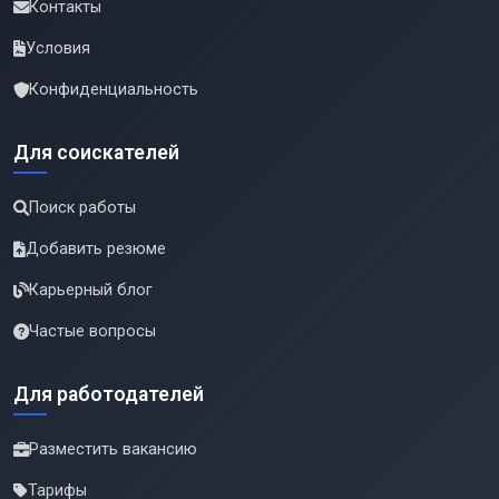
Контакты
Условия
Конфиденциальность
Для соискателей
Поиск работы
Добавить резюме
Карьерный блог
Частые вопросы
Для работодателей
Разместить вакансию
Тарифы