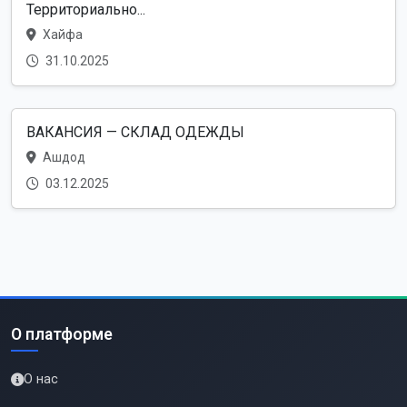
Территориально...
Хайфа
31.10.2025
ВАКАНСИЯ — СКЛАД ОДЕЖДЫ
Ашдод
03.12.2025
О платформе
О нас