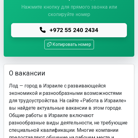
Нажмите кнопку для прямого звонка или
скопируйте номер
+972 55 240 2434
Копировать номер
О вакансии
Лод — город в Израиле с развивающейся
экономикой и разнообразными возможностями
для трудоустройства. На сайте «Работа в Израиле»
вы найдете актуальные вакансии в этом городе.
Общие работы в Израиле включают
разнообразные виды деятельности, не требующие
специальной квалификации. Многие компании
предоставляют обучение на рабочем месте и