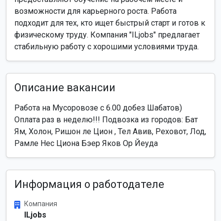
возможности для карьерного роста. Работа
подходит для тех, кто ищет быстрый старт и готов к
физическому труду. Компания "ILjobs" предлагает
стабильную работу с хорошими условиями труда.
Описание вакансии
Работа на Мусоровозе с 6.00 добез Шабатов)
Оплата раз в неделю!!! Подвозка из городов: Бат
Ям, Холон, Ришон ле Цион , Тел Авив, Реховот, Лод,
Рамле Нес Циона Бэер Яков Ор Йеуда
Информация о работодателе
Компания
ILjobs