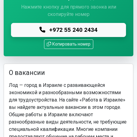
Нажмите кнопку для прямого звонка или
скопируйте номер
+972 55 240 2434
Копировать номер
О вакансии
Лод — город в Израиле с развивающейся
экономикой и разнообразными возможностями
для трудоустройства. На сайте «Работа в Израиле»
вы найдете актуальные вакансии в этом городе.
Общие работы в Израиле включают
разнообразные виды деятельности, не требующие
специальной квалификации. Многие компании
предоставляют обучение на рабочем месте и