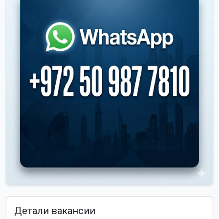
Детали вакансии