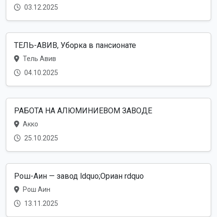
03.12.2025
ТЕЛЬ-АВИВ, Уборка в пансионате
Тель Авив
04.10.2025
РАБОТА НА АЛЮМИНИЕВОМ ЗАВОДЕ
Акко
25.10.2025
Рош-Аин — завод ldquo;Ориан rdquo
Рош Аин
13.11.2025