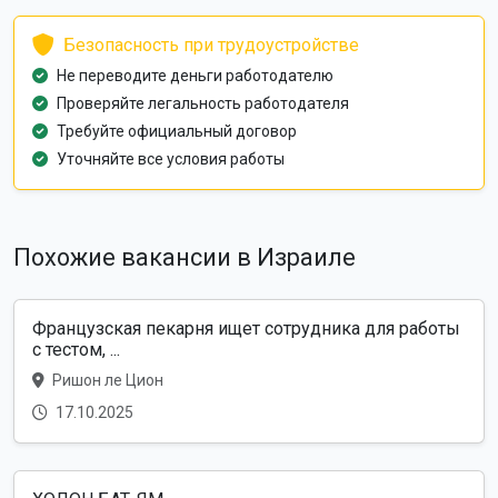
Безопасность при трудоустройстве
Не переводите деньги работодателю
Проверяйте легальность работодателя
Требуйте официальный договор
Уточняйте все условия работы
Похожие вакансии в Израиле
Французская пекарня ищет сотрудника для работы
с тестом, ...
Ришон ле Цион
17.10.2025