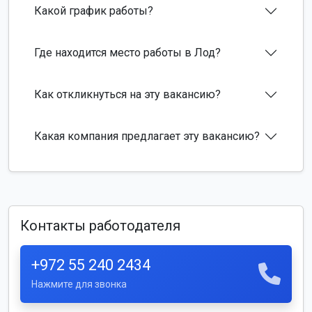
Какой график работы?
Где находится место работы в Лод?
Как откликнуться на эту вакансию?
Какая компания предлагает эту вакансию?
Контакты работодателя
+972 55 240 2434
Нажмите для звонка