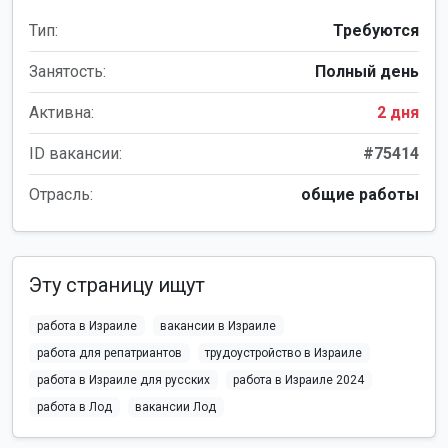
Тип:
Требуются
Занятость:
Полный день
Активна:
2 дня
ID вакансии:
#75414
Отрасль:
общие работы
Эту страницу ищут
работа в Израиле
вакансии в Израиле
работа для репатриантов
трудоустройство в Израиле
работа в Израиле для русских
работа в Израиле 2024
работа в Лод
вакансии Лод