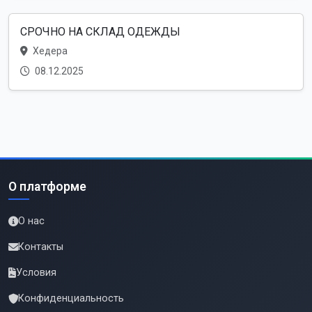
СРОЧНО НА СКЛАД ОДЕЖДЫ
Хедера
08.12.2025
О платформе
О нас
Контакты
Условия
Конфиденциальность