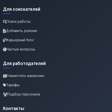
Для соискателей
Поиск работы
Добавить резюме
Карьерный блог
Частые вопросы
Для работодателей
Разместить вакансию
Тарифы
Подбор персонала
Контакты