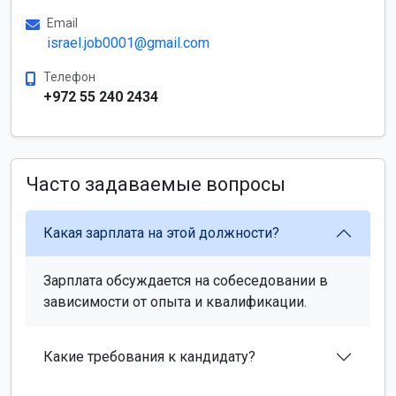
Email
israel.job0001@gmail.com
Телефон
+972 55 240 2434
Часто задаваемые вопросы
Какая зарплата на этой должности?
Зарплата обсуждается на собеседовании в
зависимости от опыта и квалификации.
Какие требования к кандидату?