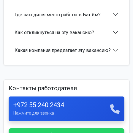
Где находится место работы в Бат Ям?
Как откликнуться на эту вакансию?
Какая компания предлагает эту вакансию?
Контакты работодателя
+972 55 240 2434
Нажмите для звонка