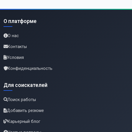
О платформе
О нас
Контакты
Условия
Конфиденциальность
Для соискателей
Поиск работы
Добавить резюме
Карьерный блог