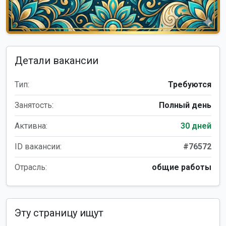
Детали вакансии
Тип:
Требуются
Занятость:
Полный день
Активна:
30 дней
ID вакансии:
#76572
Отрасль:
общие работы
Эту страницу ищут