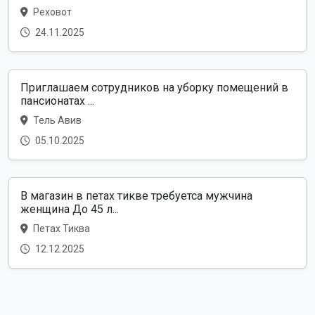
Реховот
24.11.2025
Приглашаем сотрудников на уборку помещений в
пансионатах ...
Тель Авив
05.10.2025
В магазин в петах тикве требуетса мужчина
женщина До 45 л...
Петах Тиква
12.12.2025