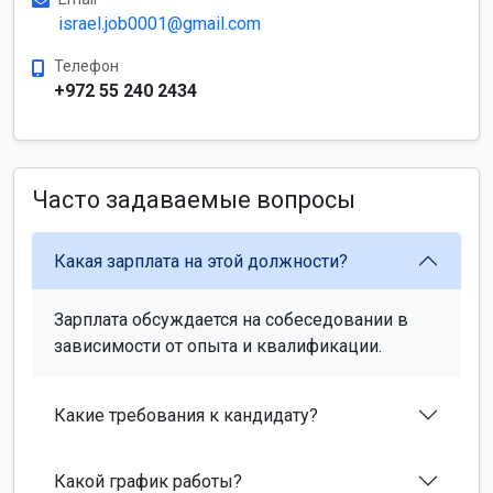
israel.job0001@gmail.com
Телефон
+972 55 240 2434
Часто задаваемые вопросы
Какая зарплата на этой должности?
Зарплата обсуждается на собеседовании в
зависимости от опыта и квалификации.
Какие требования к кандидату?
Какой график работы?