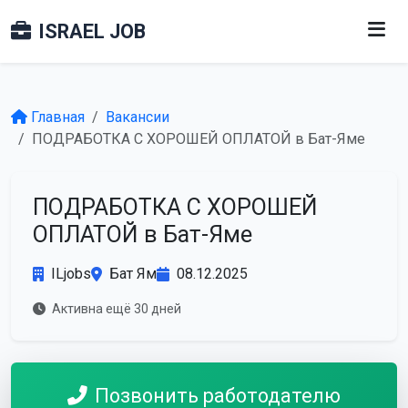
ISRAEL JOB
Главная
Вакансии
ПОДРАБОТКА С ХОРОШЕЙ ОПЛАТОЙ в Бат-Яме
ПОДРАБОТКА С ХОРОШЕЙ
ОПЛАТОЙ в Бат-Яме
ILjobs
Бат Ям
08.12.2025
Активна ещё 30 дней
Позвонить работодателю