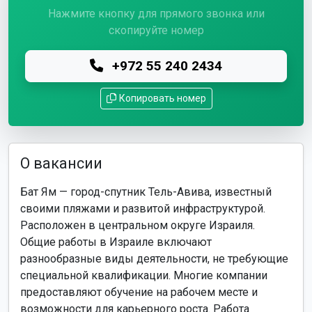
Нажмите кнопку для прямого звонка или
скопируйте номер
+972 55 240 2434
Копировать номер
О вакансии
Бат Ям — город-спутник Тель-Авива, известный
своими пляжами и развитой инфраструктурой.
Расположен в центральном округе Израиля.
Общие работы в Израиле включают
разнообразные виды деятельности, не требующие
специальной квалификации. Многие компании
предоставляют обучение на рабочем месте и
возможности для карьерного роста. Работа