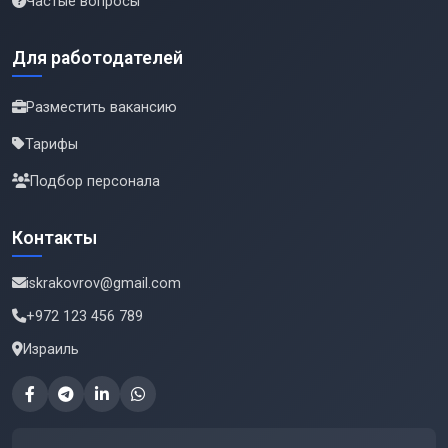
Частые вопросы
Для работодателей
Разместить вакансию
Тарифы
Подбор персонала
Контакты
iskrakovrov@gmail.com
+972 123 456 789
Израиль