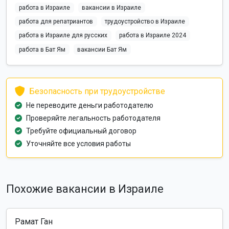
работа в Израиле
вакансии в Израиле
работа для репатриантов
трудоустройство в Израиле
работа в Израиле для русских
работа в Израиле 2024
работа в Бат Ям
вакансии Бат Ям
Безопасность при трудоустройстве
Не переводите деньги работодателю
Проверяйте легальность работодателя
Требуйте официальный договор
Уточняйте все условия работы
Похожие вакансии в Израиле
Рамат Ган