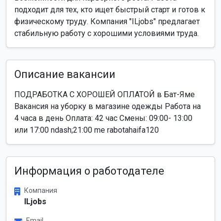
подходит для тех, кто ищет быстрый старт и готов к
физическому труду. Компания "ILjobs" предлагает
стабильную работу с хорошими условиями труда.
Описание вакансии
ПОДРАБОТКА С ХОРОШЕЙ ОПЛАТОЙ в Бат-Яме
Вакансия на уборку в магазине одежды Работа на
4 часа в день Оплата: 42 час Смены: 09:00- 13:00
или 17:00 ndash;21:00 me rabotahaifa120
Информация о работодателе
Компания
ILjobs
Email