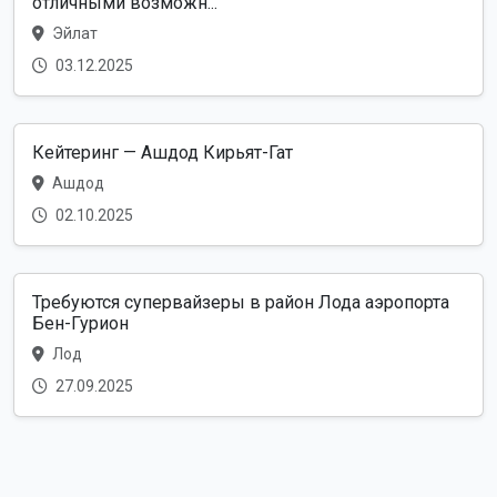
отличными возможн...
Эйлат
03.12.2025
Кейтеринг — Ашдод Кирьят-Гат
Ашдод
02.10.2025
Требуются супервайзеры в район Лода аэропорта
Бен-Гурион
Лод
27.09.2025