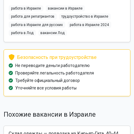
работа в Израиле
вакансии в Израиле
работа для репатриантов
трудоустройство в Израиле
работа в Израиле для русских
работа в Израиле 2024
работа в Лод
вакансии Лод
Безопасность при трудоустройстве
Не переводите деньги работодателю
Проверяйте легальность работодателя
Требуйте официальный договор
Уточняйте все условия работы
Похожие вакансии в Израиле
Склад одежды — подвозка из Кирьят-Гата, 40-44