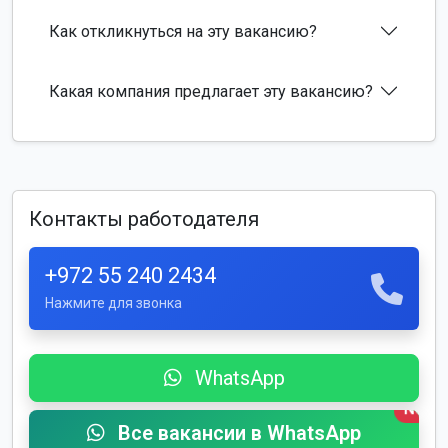
Как откликнуться на эту вакансию?
Какая компания предлагает эту вакансию?
Контакты работодателя
+972 55 240 2434
Нажмите для звонка
WhatsApp
New
Все вакансии в WhatsApp