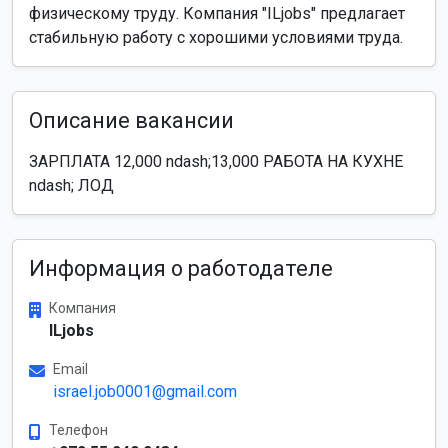
физическому труду. Компания "ILjobs" предлагает
стабильную работу с хорошими условиями труда.
Описание вакансии
ЗАРПЛАТА 12,000 ndash;13,000 РАБОТА НА КУХНЕ
ndash; ЛОД
Информация о работодателе
Компания
ILjobs
Email
israel.job0001@gmail.com
Телефон