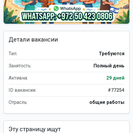
Детали вакансии
Тип:
Требуются
Занятость:
Полный день
Активна:
29 дней
ID вакансии:
#77254
Отрасль:
общие работы
Эту страницу ищут