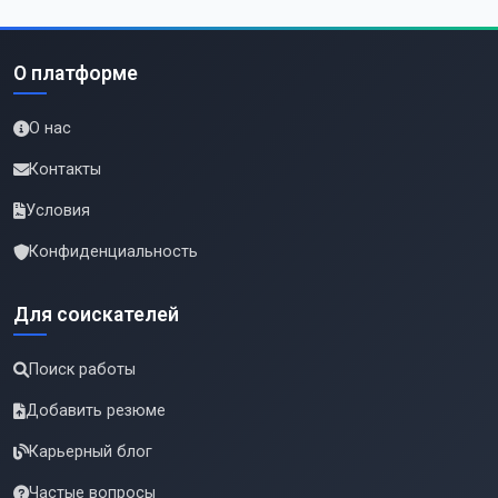
О платформе
О нас
Контакты
Условия
Конфиденциальность
Для соискателей
Поиск работы
Добавить резюме
Карьерный блог
Частые вопросы