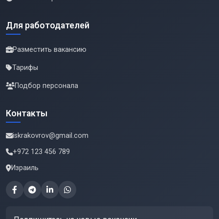
Для работодателей
Разместить вакансию
Тарифы
Подбор персонала
Контакты
iskrakovrov@gmail.com
+972 123 456 789
Израиль