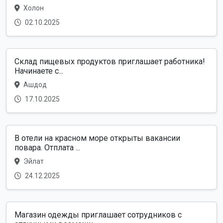
Холон
02.10.2025
Склад пищевых продуктов приглашает работника!
Начинаете с...
Ашдод
17.10.2025
В отели на красном море открыты вакансии
повара. Отплата ...
Эйлат
24.12.2025
Магазин одежды приглашает сотрудников с