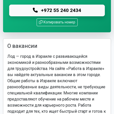
+972 55 240 2434
Копировать номер
О вакансии
Лод — город в Израиле с развивающейся
экономикой и разнообразными возможностями
для трудоустройства. На сайте «Работа в Израиле»
вы найдете актуальные вакансии в этом городе.
Общие работы в Израиле включают
разнообразные виды деятельности, не требующие
специальной квалификации. Многие компании
предоставляют обучение на рабочем месте и
возможности для карьерного роста. Работа
подходит для тех, кто ищет быстрый старт и готов к