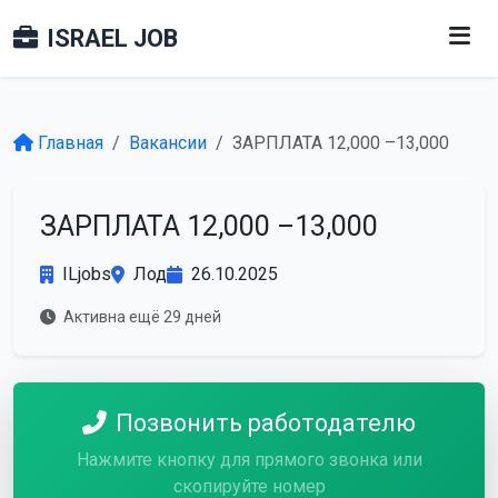
ISRAEL JOB
Главная
Вакансии
ЗАРПЛАТА 12,000 –13,000
ЗАРПЛАТА 12,000 –13,000
ILjobs
Лод
26.10.2025
Активна ещё 29 дней
Позвонить работодателю
Нажмите кнопку для прямого звонка или
скопируйте номер