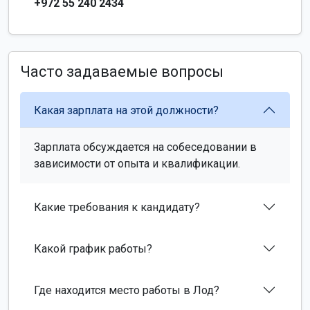
+972 55 240 2434
Часто задаваемые вопросы
Какая зарплата на этой должности?
Зарплата обсуждается на собеседовании в
зависимости от опыта и квалификации.
Какие требования к кандидату?
Какой график работы?
Где находится место работы в Лод?