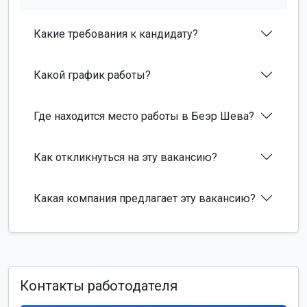
Какие требования к кандидату?
Какой график работы?
Где находится место работы в Беэр Шева?
Как откликнуться на эту вакансию?
Какая компания предлагает эту вакансию?
Контакты работодателя