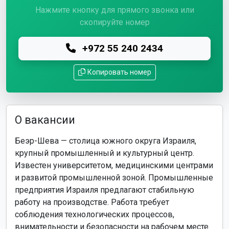
Нажмите кнопку для прямого звонка или
скопируйте номер
+972 55 240 2434
Копировать номер
О вакансии
Беэр-Шева — столица южного округа Израиля,
крупный промышленный и культурный центр.
Известен университетом, медицинскими центрами
и развитой промышленной зоной. Промышленные
предприятия Израиля предлагают стабильную
работу на производстве. Работа требует
соблюдения технологических процессов,
внимательности и безопасности на рабочем месте.