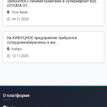
Требуются с синими бумагами в супермаркет bull;
ОПЛАТА ОТ...
Тель Авив
04.11.2025
На КИБУЦНОЕ предприятие требуются
сотрудники(мужчины и же...
Хайфа
12.11.2025
О платформе