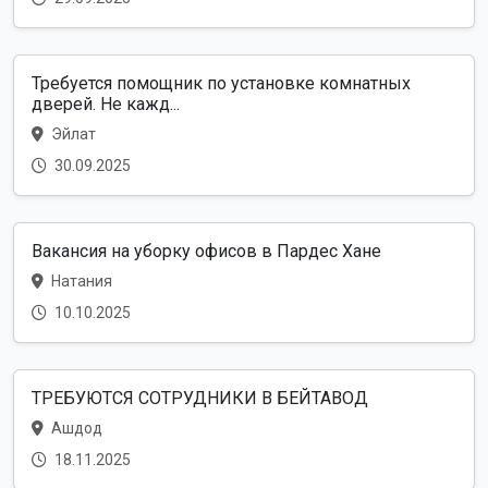
Требуется помощник по установке комнатных
дверей. Не кажд...
Эйлат
30.09.2025
Вакансия на уборку офисов в Пардес Хане
Натания
10.10.2025
ТРЕБУЮТСЯ СОТРУДНИКИ В БЕЙТАВОД
Ашдод
18.11.2025