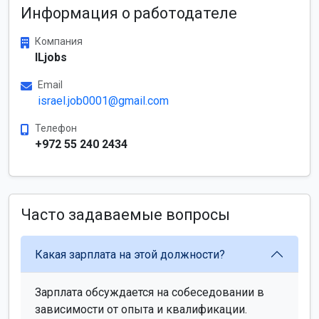
Информация о работодателе
Компания
ILjobs
Email
israel.job0001@gmail.com
Телефон
+972 55 240 2434
Часто задаваемые вопросы
Какая зарплата на этой должности?
Зарплата обсуждается на собеседовании в
зависимости от опыта и квалификации.