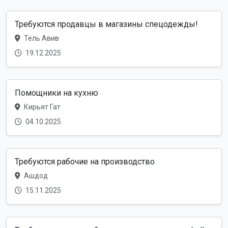
Требуются продавцы в магазины спецодежды!
Тель Авив
19.12.2025
Помощники на кухню
Кирьят Гат
04.10.2025
Требуются рабочие на производство
Ашдод
15.11.2025