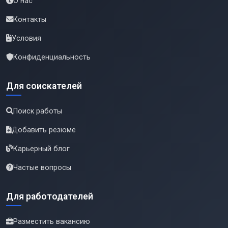
О нас
Контакты
Условия
Конфиденциальность
Для соискателей
Поиск работы
Добавить резюме
Карьерный блог
Частые вопросы
Для работодателей
Разместить вакансию