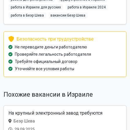
работа в Израиле для русских
работа в Израиле 2024
работа в Беэр Шева
вакансии Беэр Шева
Безопасность при трудоустройстве
Не переводите деньги работодателю
Проверяйте легальность работодателя
Требуйте официальный договор
Уточняйте все условия работы
Похожие вакансии в Израиле
На крупный электронный завод требуются
Беэр Шева
29.09.2025