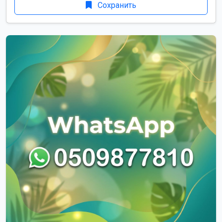
Сохранить