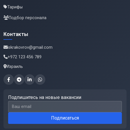
Тарифы
Подбор персонала
Контакты
iskrakovrov@gmail.com
+972 123 456 789
Израиль
Подпишитесь на новые вакансии
Email для подписки
Подписаться