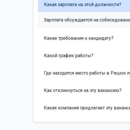
Какая зарплата на этой должности?
Зарплата обсуждается на собеседовани
Какие требования к кандидату?
Какой график работы?
Где находится место работы в Ришон 
Как откликнуться на эту вакансию?
Какая компания предлагает эту вакан