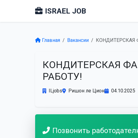
ISRAEL JOB
Главная
Вакансии
КОНДИТЕРСКАЯ 
КОНДИТЕРСКАЯ ФА
РАБОТУ!
ILjobs
Ришон ле Цион
04.10.2025
Позвонить работодате