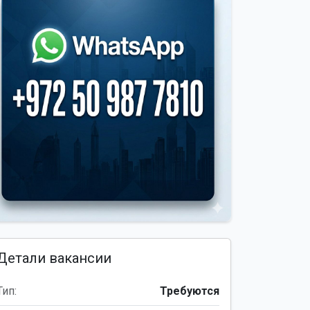
Детали вакансии
Тип:
Требуются