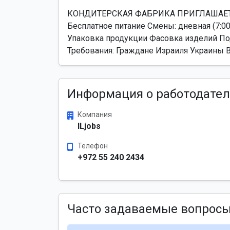
КОНДИТЕРСКАЯ ФАБРИКА ПРИГЛАШАЕТ НА Р
Бесплатное питание Смены: дневная (7:00-
Упаковка продукции Фасовка изделий По
Требования: Граждане Израиля Украины Ви
Информация о работодател
Компания
ILjobs
Телефон
+972 55 240 2434
Часто задаваемые вопрос