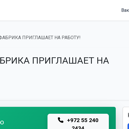
Вак
ФАБРИКА ПРИГЛАШАЕТ НА РАБОТУ!
БРИКА ПРИГЛАШАЕТ НА
+972 55 240
лю
2434