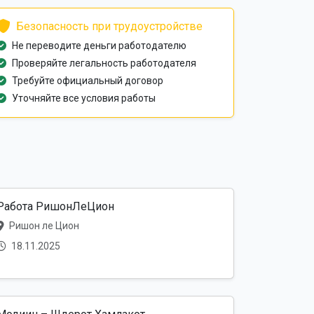
Безопасность при трудоустройстве
Не переводите деньги работодателю
Проверяйте легальность работодателя
Требуйте официальный договор
Уточняйте все условия работы
Работа РишонЛеЦион
Ришон ле Цион
18.11.2025