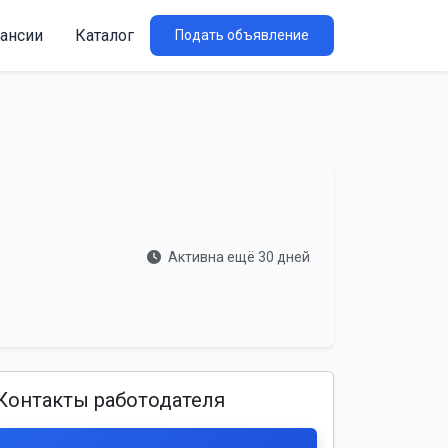
ансии
Каталог
Подать объявление
Активна ещё 30 дней
Контакты работодателя