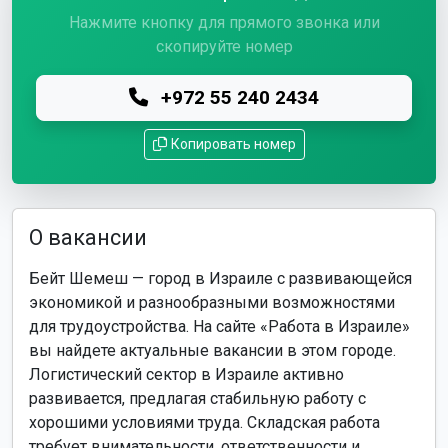
Нажмите кнопку для прямого звонка или
скопируйте номер
+972 55 240 2434
Копировать номер
О вакансии
Бейт Шемеш — город в Израиле с развивающейся
экономикой и разнообразными возможностями
для трудоустройства. На сайте «Работа в Израиле»
вы найдете актуальные вакансии в этом городе.
Логистический сектор в Израиле активно
развивается, предлагая стабильную работу с
хорошими условиями труда. Складская работа
требует внимательности, ответственности и