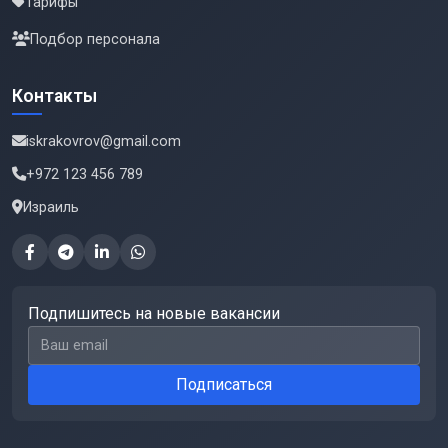
Тарифы
Подбор персонала
Контакты
iskrakovrov@gmail.com
+972 123 456 789
Израиль
Подпишитесь на новые вакансии
Email для подписки
Подписаться