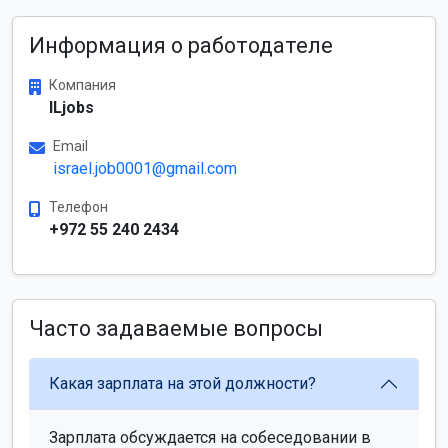
Информация о работодателе
Компания
ILjobs
Email
israel.job0001@gmail.com
Телефон
+972 55 240 2434
Часто задаваемые вопросы
Какая зарплата на этой должности?
Зарплата обсуждается на собеседовании в