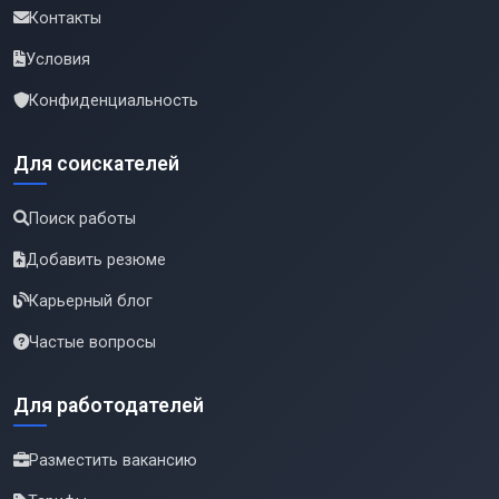
Контакты
Условия
Конфиденциальность
Для соискателей
Поиск работы
Добавить резюме
Карьерный блог
Частые вопросы
Для работодателей
Разместить вакансию