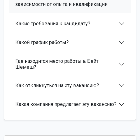
зависимости от опыта и квалификации.
Какие требования к кандидату?
Какой график работы?
Где находится место работы в Бейт
Шемеш?
Как откликнуться на эту вакансию?
Какая компания предлагает эту вакансию?