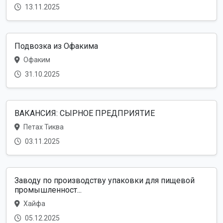
13.11.2025
Подвозка из Офакима
Офаким
31.10.2025
ВАКАНСИЯ: СЫРНОЕ ПРЕДПРИЯТИЕ
Петах Тиква
03.11.2025
Заводу по производству упаковки для пищевой
промышленност...
Хайфа
05.12.2025