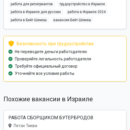
работа для репатриантов
трудоустройство в Израиле
работа в Израиле для русских
работа в Израиле 2024
работа в Бейт Шемеш
вакансии Бейт Шемеш
Безопасность при трудоустройстве
Не переводите деньги работодателю
Проверяйте легальность работодателя
Требуйте официальный договор
Уточняйте все условия работы
Похожие вакансии в Израиле
РАБОТА СБОРЩИКОМ БУТЕРБРОДОВ
Петах Тиква