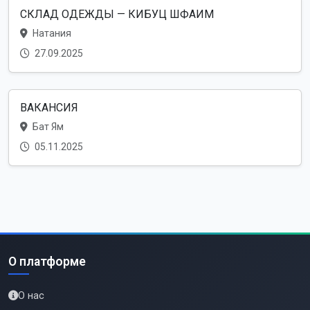
СКЛАД ОДЕЖДЫ — КИБУЦ ШФАИМ
Натания
27.09.2025
ВАКАНСИЯ
Бат Ям
05.11.2025
О платформе
О нас