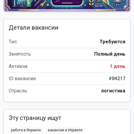
Детали вакансии
Тип:
Требуются
Занятость:
Полный день
Активна:
1 день
ID вакансии:
#84217
Отрасль:
логистика
Эту страницу ищут
работа в Израиле
вакансии в Израиле