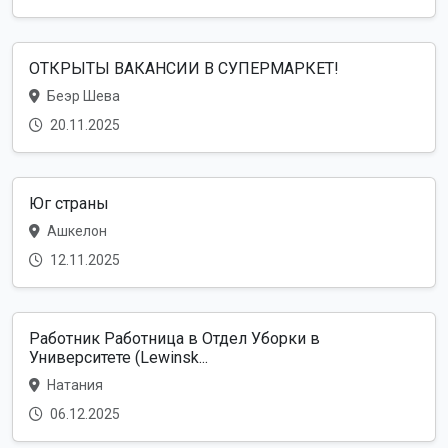
ОТКРЫТЫ ВАКАНСИИ В СУПЕРМАРКЕТ!
Беэр Шева
20.11.2025
Юг страны
Ашкелон
12.11.2025
Работник Работница в Отдел Уборки в
Университете (Lewinsk...
Натания
06.12.2025