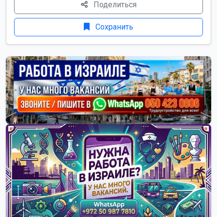
Поделиться
Сохранить