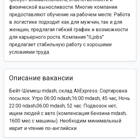
физической выносливости. Многие компании
предоставляют обучение на рабочем месте. Работа
в логистике подходит как для мужчин, так и для
женщин, предлагая гибкий график и возможности
для карьерного роста. Компания "ILjobs"
предлагает стабильную работу с хорошими
условиями труда.
Описание вакансии
Бейт-Шемеш mdash; склад AliExpress. Сортировка
посылок. Утро 06:00 ndash;16:00 mdash; 45 час, Ночь
22:00 ndash;06:00 mdash; 52 час. Подвозок нет,
ищем людей с авто (компенсация бензина mdash;
1600 мес с машины). Необходим минимальный
иврит и чтение по-английски