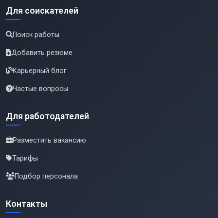
Для соискателей
Поиск работы
Добавить резюме
Карьерный блог
Частые вопросы
Для работодателей
Разместить вакансию
Тарифы
Подбор персонала
Контакты