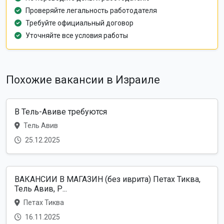
Проверяйте легальность работодателя
Требуйте официальный договор
Уточняйте все условия работы
Похожие вакансии в Израиле
В Тель-Авиве требуются
Тель Авив
25.12.2025
ВАКАНСИИ В МАГАЗИН (без иврита) Петах Тиква,
Тель Авив, Р...
Петах Тиква
16.11.2025