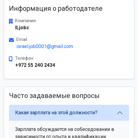
Информация о работодателе
Компания
ILjobs
Email
israel.job0001@gmail.com
Телефон
+972 55 240 2434
Часто задаваемые вопросы
Какая зарплата на этой должности?
Зарплата обсуждается на собеседовании в
зависимости от опыта и квалификации.