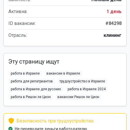
Активна:
1 день
ID вакансии:
#84298
Отрасль:
клининг
Эту страницу ищут
работа в Израиле
вакансии в Израиле
работа для репатриантов
трудоустройство в Израиле
работа в Израиле для русских
работа в Израиле 2024
работа в Ришон ле Цион
вакансии Ришон ле Цион
Безопасность при трудоустройстве
Не переводите деньги работодателю