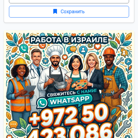
Сохранить