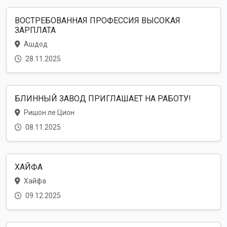
ВОСТРЕБОВАННАЯ ПРОФЕССИЯ ВЫСОКАЯ
ЗАРПЛАТА
Ашдод
28.11.2025
БЛИННЫЙ ЗАВОД ПРИГЛАШАЕТ НА РАБОТУ!
Ришон ле Цион
08.11.2025
ХАЙФА
Хайфа
09.12.2025