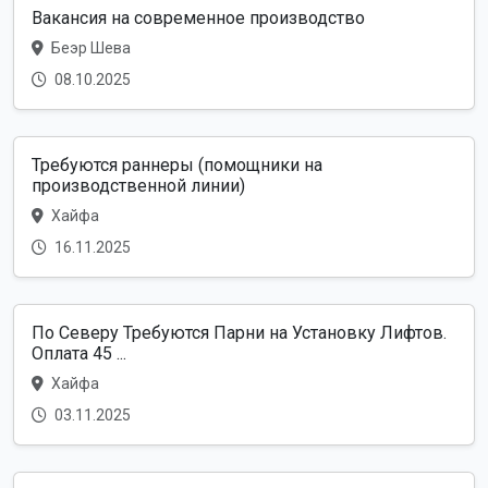
Вакансия на современное производство
Беэр Шева
08.10.2025
Требуются раннеры (помощники на
производственной линии)
Хайфа
16.11.2025
По Северу Требуются Парни на Установку Лифтов.
Оплата 45 ...
Хайфа
03.11.2025