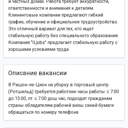
и частных домах. Работа требует аккуратности,
ответственности и внимания к деталям.
Клининговые компании предлагают гибкий
график, обучение и официальное трудоустройство.
Это отличный вариант для тех, кто ищет
стабильную работу без специального образования.
Компания "ILjobs" предлагает стабильную работу с
хорошими условиями труда.
Описание вакансии
В Ришон-ле-Цион на уборку в торговый центр
(Ротшильд) требуется работник часы работы: с 7.00
до 15.00, пт. с 7.00 дош час, подходит гражданам
страны обладателям рабочей визы синей бумаги
обращаться по номеру телефона