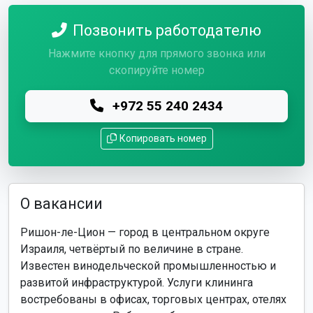
Позвонить работодателю
Нажмите кнопку для прямого звонка или
скопируйте номер
+972 55 240 2434
Копировать номер
О вакансии
Ришон-ле-Цион — город в центральном округе
Израиля, четвёртый по величине в стране.
Известен винодельческой промышленностью и
развитой инфраструктурой. Услуги клининга
востребованы в офисах, торговых центрах, отелях