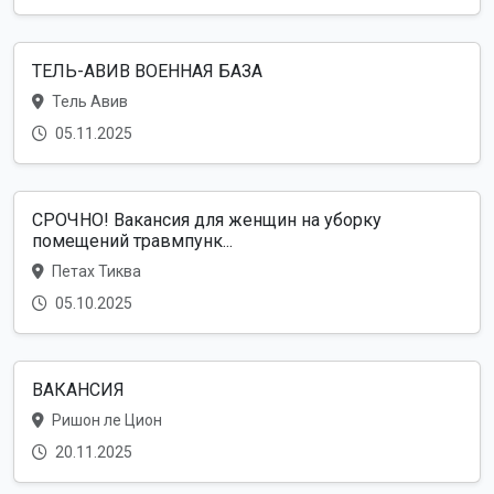
ТЕЛЬ-АВИВ ВОЕННАЯ БАЗА
Тель Авив
05.11.2025
СРОЧНО! Вакансия для женщин на уборку
помещений травмпунк...
Петах Тиква
05.10.2025
ВАКАНСИЯ
Ришон ле Цион
20.11.2025