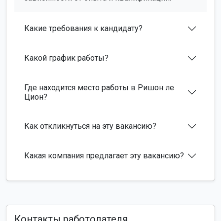
Какие требования к кандидату?
Какой график работы?
Где находится место работы в Ришон ле
Цион?
Как откликнуться на эту вакансию?
Какая компания предлагает эту вакансию?
Контакты работодателя