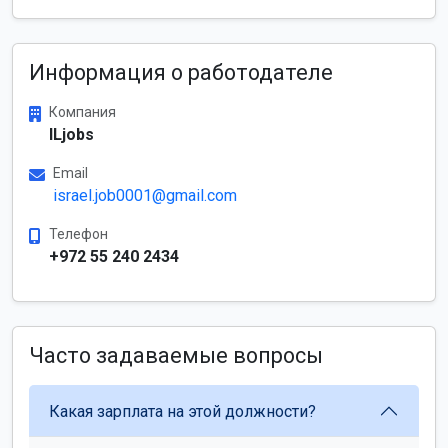
Информация о работодателе
Компания
ILjobs
Email
israel.job0001@gmail.com
Телефон
+972 55 240 2434
Часто задаваемые вопросы
Какая зарплата на этой должности?