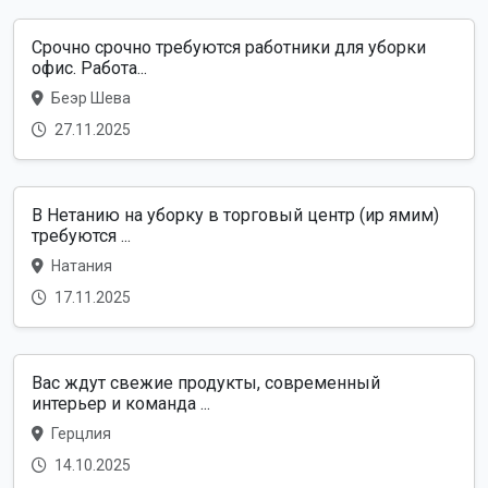
Срочно срочно требуются работники для уборки
офис. Работа...
Беэр Шева
27.11.2025
В Нетанию на уборку в торговый центр (ир ямим)
требуются ...
Натания
17.11.2025
Вас ждут свежие продукты, современный
интерьер и команда ...
Герцлия
14.10.2025