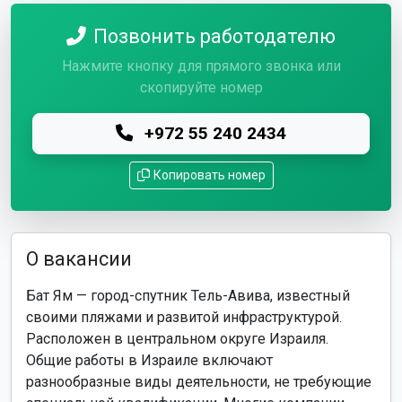
Позвонить работодателю
Нажмите кнопку для прямого звонка или
скопируйте номер
+972 55 240 2434
Копировать номер
О вакансии
Бат Ям — город-спутник Тель-Авива, известный
своими пляжами и развитой инфраструктурой.
Расположен в центральном округе Израиля.
Общие работы в Израиле включают
разнообразные виды деятельности, не требующие