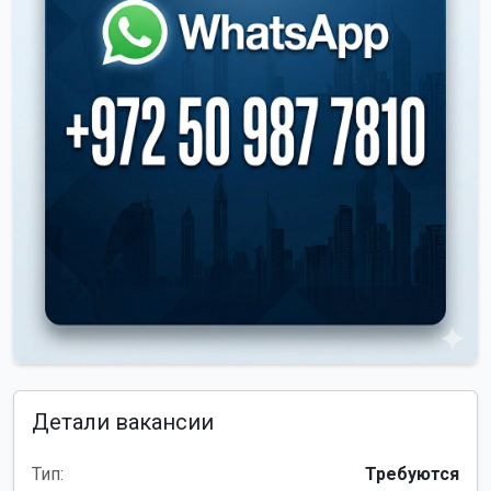
Детали вакансии
Тип:
Требуются