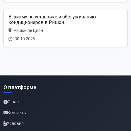
В фирму по установке и обслуживанию
кондиционеров в Ришон...
Ришон ле Цион
30.10.2025
О платформе
О нас
Контакты
Условия