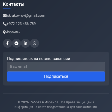
Контакты
iskrakovrov@gmail.com
+972 123 456 789
Израиль
Подпишитесь на новые вакансии
Email для подписки
Подписаться
© 2026 Работа в Израиле. Все права защищены.
Информация на сайте предоставлена для ознакомления.