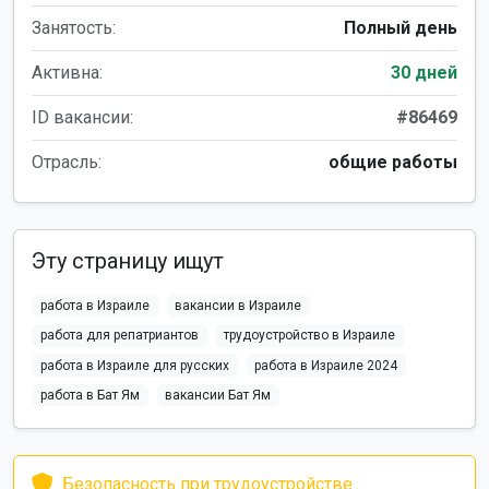
Занятость:
Полный день
Активна:
30 дней
ID вакансии:
#86469
Отрасль:
общие работы
Эту страницу ищут
работа в Израиле
вакансии в Израиле
работа для репатриантов
трудоустройство в Израиле
работа в Израиле для русских
работа в Израиле 2024
работа в Бат Ям
вакансии Бат Ям
Безопасность при трудоустройстве