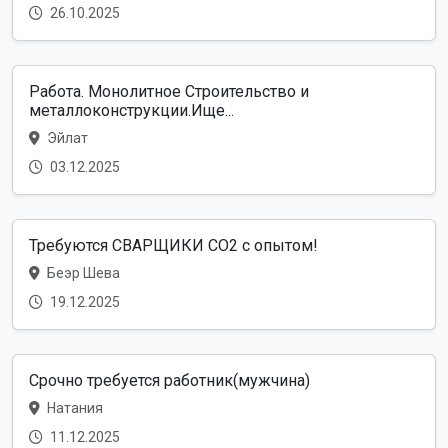
26.10.2025
Работа. Монолитное Строительство и
металлоконструкции.Ище...
Эйлат
03.12.2025
Требуются СВАРЩИКИ CO2 с опытом!
Беэр Шева
19.12.2025
Срочно требуется работник(мужчина)
Натания
11.12.2025