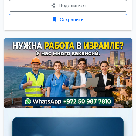
Поделиться
Сохранить