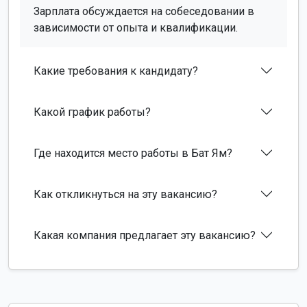
Зарплата обсуждается на собеседовании в
зависимости от опыта и квалификации.
Какие требования к кандидату?
Какой график работы?
Где находится место работы в Бат Ям?
Как откликнуться на эту вакансию?
Какая компания предлагает эту вакансию?