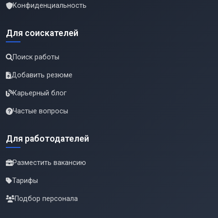
Конфиденциальность
Для соискателей
Поиск работы
Добавить резюме
Карьерный блог
Частые вопросы
Для работодателей
Разместить вакансию
Тарифы
Подбор персонала