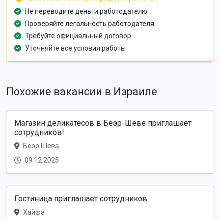
Не переводите деньги работодателю
Проверяйте легальность работодателя
Требуйте официальный договор
Уточняйте все условия работы
Похожие вакансии в Израиле
Магазин деликатесов в Беэр-Шеве приглашает
сотрудников!
Беэр Шева
09.12.2025
Гостиница приглашает сотрудников
Хайфа