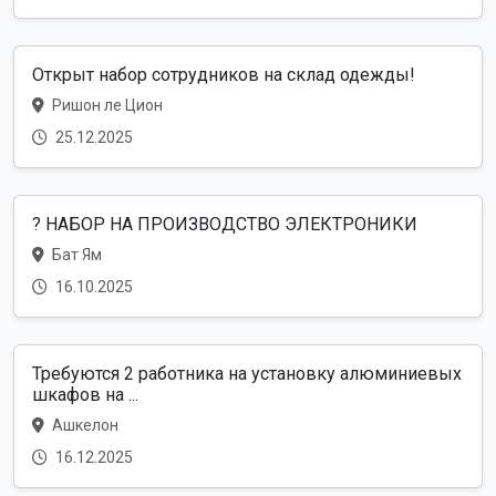
Открыт набор сотрудников на склад одежды!
Ришон ле Цион
25.12.2025
? НАБОР НА ПРОИЗВОДСТВО ЭЛЕКТРОНИКИ
Бат Ям
16.10.2025
Требуются 2 работника на установку алюминиевых
шкафов на ...
Ашкелон
16.12.2025