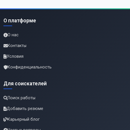
О платформе
О нас
Контакты
Условия
Конфиденциальность
Для соискателей
Поиск работы
Добавить резюме
Карьерный блог