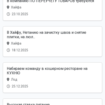
В компанию ПО ПЕРЕУЧЕТУ ТОВАРОВ требуются
Хайфа
23.10.2025
В Хайфу, Нетанию на зачистку швов и снятие
плитки, на люл...
Хайфа
18.12.2025
Набираем команду в кошерном ресторане на
КУХНЮ
Лод
25.12.2025
Высокая ставка питание