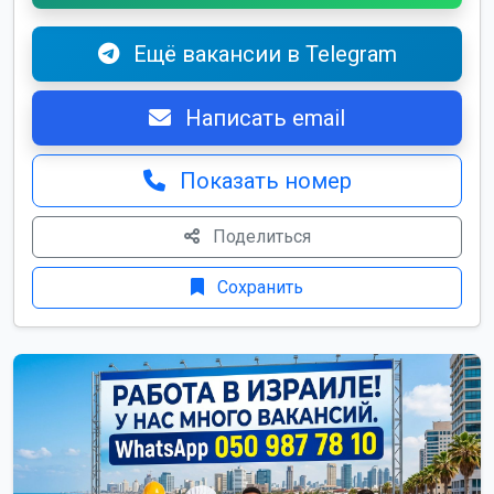
Ещё вакансии в Telegram
Написать email
Показать номер
Поделиться
Сохранить