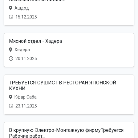
Ашдод
15.12.2025
Мясной отдел - Хадера
Хедера
20.11.2025
ТРЕБУЕТСЯ СУШИСТ В РЕСТОРАН ЯПОНСКОЙ
КУХНИ
Кфар Саба
23.11.2025
В крупную Электро-Монтажную фирмуТребуется:
Рабочие работ...