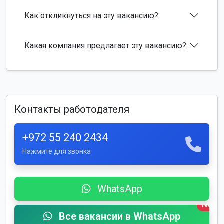
Как откликнуться на эту вакансию?
Какая компания предлагает эту вакансию?
Контакты работодателя
+972 55 240 2434
Нажмите для звонка
WhatsApp
New
Все вакансии в WhatsApp