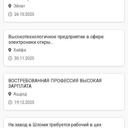
Эйлат
26.10.2025
Высокотехнологичное предприятие в сфере
электроники откры...
Хайфа
30.11.2025
ВОСТРЕБОВАННАЯ ПРОФЕССИЯ ВЫСОКАЯ
ЗАРПЛАТА
Ашдод
19.12.2025
На завод в Шломи требуется рабочий в цех