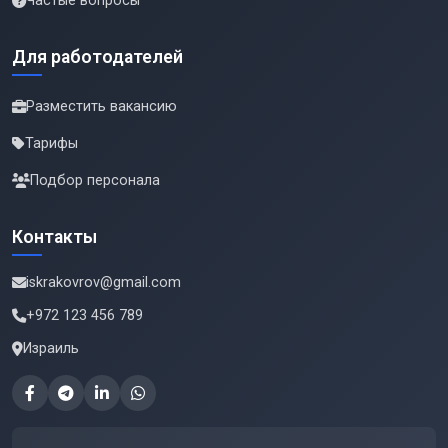
Частые вопросы
Для работодателей
Разместить вакансию
Тарифы
Подбор персонала
Контакты
iskrakovrov@gmail.com
+972 123 456 789
Израиль