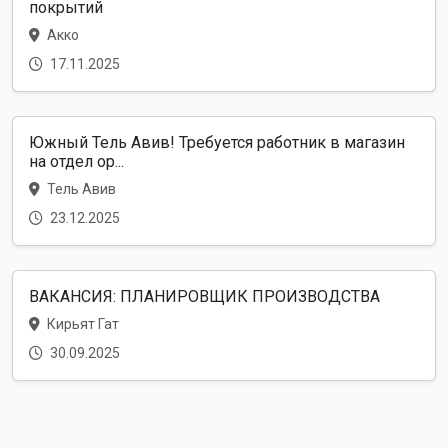
покрытий
Акко
17.11.2025
Южный Тель Авив! Требуется работник в магазин
на отдел ор...
Тель Авив
23.12.2025
ВАКАНСИЯ: ПЛАНИРОВЩИК ПРОИЗВОДСТВА
Кирьят Гат
30.09.2025