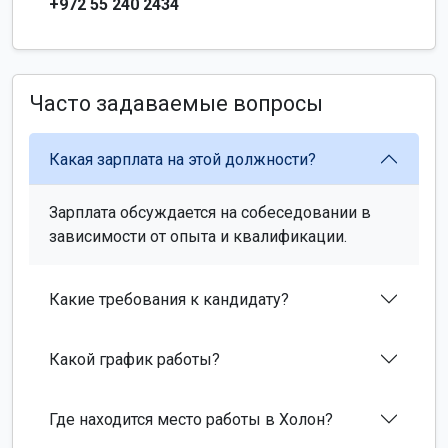
+972 55 240 2434
Часто задаваемые вопросы
Какая зарплата на этой должности?
Зарплата обсуждается на собеседовании в
зависимости от опыта и квалификации.
Какие требования к кандидату?
Какой график работы?
Где находится место работы в Холон?