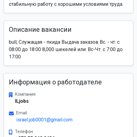
стабильную работу с хорошими условиями труда.
Описание вакансии
bull; Служащая - пкида Выдача заказов Вс. - чт. с
08:00 до 18:00 8,000 шекелей или: Вс-Чт. с 7:00 до
17:00
Информация о работодателе
Компания
ILjobs
Email
israel.job0001@gmail.com
Телефон