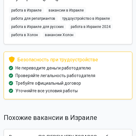
работа в Израиле
вакансии в Израиле
работа для репатриантов
трудоустройство в Израиле
работа в Израиле для русских
работа в Израиле 2024
работа в Холон
вакансии Холон
Безопасность при трудоустройстве
Не переводите деньги работодателю
Проверяйте легальность работодателя
Требуйте официальный договор
Уточняйте все условия работы
Похожие вакансии в Израиле