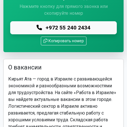
Нажмите кнопку для прямого звонка или
скопируйте номер
+972 55 240 2434
Копировать номер
О вакансии
Кирьят Ата — город в Израиле с развивающейся
экономикой и разнообразными возможностями
для трудоустройства. На сайте «Работа в Израиле»
вы найдете актуальные вакансии в этом городе.
Логистический сектор в Израиле активно
развивается, предлагая стабильную работу с
хорошими условиями труда. Складская работа
требует внимательности, ответственности и