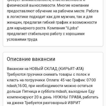
физической выносливости. Многие компании
предоставляют обучение на рабочем месте. Работа
в логистике подходит как для мужчин, так и для
женщин, предлагая гибкий график и возможности
для карьерного роста. Компания "ILjobs"
предлагает стабильную работу с хорошими
условиями труда.
Описание вакансии
Вакансии на НОВЫЙ СКЛАД (КИРЬЯТ-АТА)
Требуются грузчики снимать товары с полок и
класть на погрузчики. Оплата: 45 час График: 07:00
ndash;16:00, при необходимости можно остаться
дольше Пятница и суббота mdash; выходные Еду
компенсируют 20 в день. НУЖНЫ ПРАВА, работать
на джеке Требуется разговорный ИВРИТ