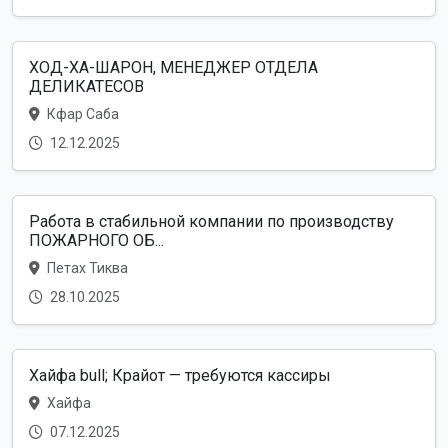
ХОД-ХА-ШАРОН, МЕНЕДЖЕР ОТДЕЛА
ДЕЛИКАТЕСОВ
Кфар Саба
12.12.2025
Работа в стабильной компании по производству
ПОЖАРНОГО ОБ...
Петах Тиква
28.10.2025
Хайфа bull; Крайот — требуются кассиры
Хайфа
07.12.2025