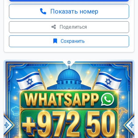
Показать номер
Поделиться
Сохранить