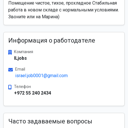
Помещение чистое, тихое, прохладное Стабильная
работа в новом складе с нормальными условиями.
Звоните или на Марина)
Информация о работодателе
Компания
ILjobs
Email
israel.job0001@gmail.com
Телефон
+972 55 240 2434
Часто задаваемые вопросы