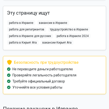
Эту страницу ищут
работа в Израиле
вакансии в Израиле
работа для репатриантов
трудоустройство в Израиле
работа в Израиле для русских
работа в Израиле 2024
работа в Кирьят Ата
вакансии Кирьят Ата
Безопасность при трудоустройстве
Не переводите деньги работодателю
Проверяйте легальность работодателя
Требуйте официальный договор
Уточняйте все условия работы
Похожие вакансии в Израиле