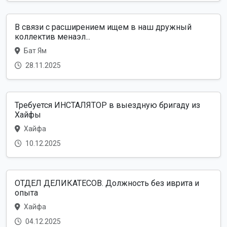
В связи с расширением ищем в наш дружный
коллектив менаэл...
Бат Ям
28.11.2025
Требуется ИНСТАЛЯТОР в выездную бригаду из
Хайфы
Хайфа
10.12.2025
ОТДЕЛ ДЕЛИКАТЕСОВ. Должность без иврита и
опыта
Хайфа
04.12.2025