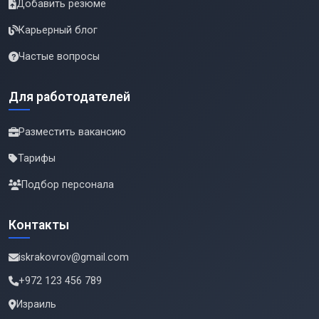
Добавить резюме
Карьерный блог
Частые вопросы
Для работодателей
Разместить вакансию
Тарифы
Подбор персонала
Контакты
iskrakovrov@gmail.com
+972 123 456 789
Израиль