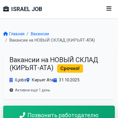
ISRAEL JOB
Главная
Вакансии
Вакансии на НОВЫЙ СКЛАД (КИРЬЯТ-АТА)
Вакансии на НОВЫЙ СКЛАД
(КИРЬЯТ-АТА)
Срочно!
ILjobs
Кирьят Ата
31.10.2025
Активна ещё 1 день
Позвонить работодателю