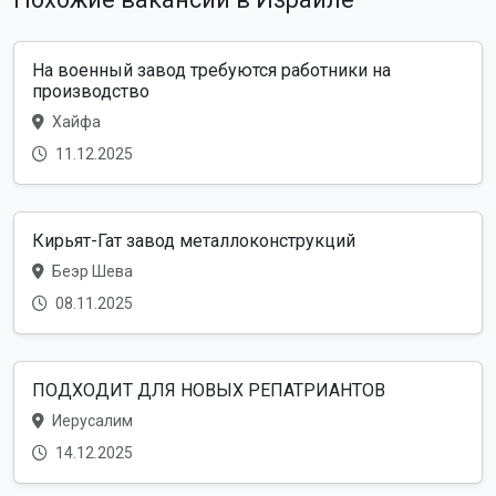
На военный завод требуются работники на
производство
Хайфа
11.12.2025
Кирьят-Гат завод металлоконструкций
Беэр Шева
08.11.2025
ПОДХОДИТ ДЛЯ НОВЫХ РЕПАТРИАНТОВ
Иерусалим
14.12.2025