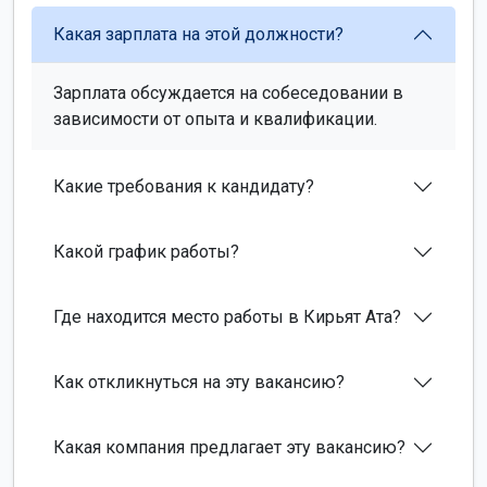
Какая зарплата на этой должности?
Зарплата обсуждается на собеседовании в
зависимости от опыта и квалификации.
Какие требования к кандидату?
Какой график работы?
Где находится место работы в Кирьят Ата?
Как откликнуться на эту вакансию?
Какая компания предлагает эту вакансию?