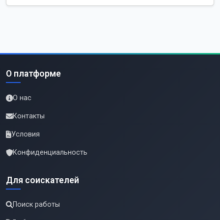
О платформе
О нас
Контакты
Условия
Конфиденциальность
Для соискателей
Поиск работы