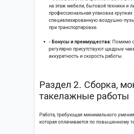
на этаж мебели, бытовой техники и 
профессиональная упаковка хрупких 
специализированную воздушно-пузы
при транспортировке.
- Бонусы и преимущества:
Помимо ст
регулярно присутствуют щедрые чаев
аккуратность и скорость работы.
Раздел 2. Сборка, м
такелажные работы
Работа, требующая минимального умения
которая оплачивается по повышенному т