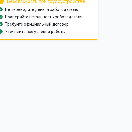
Безопасность при трудоустройстве
Не переводите деньги работодателю
Проверяйте легальность работодателя
Требуйте официальный договор
Уточняйте все условия работы