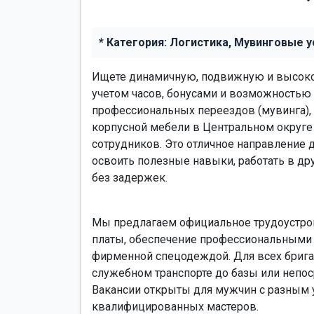
* Категория: Логистика, Мувинговые у
Ищете динамичную, подвижную и высок
учетом часов, бонусами и возможностью 
профессиональных переездов (мувинга),
корпусной мебели в Центральном округе
сотрудников. Это отличное направление 
освоить полезные навыки, работать в д
без задержек.
Мы предлагаем официальное трудоустрой
платы, обеспечение профессиональными
фирменной спецодеждой. Для всех бригад
служебном транспорте до базы или непо
Вакансии открыты для мужчин с разным 
квалифицированных мастеров.