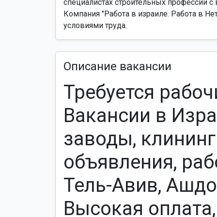
специалистах строительных профессий с
Компания "Работа в израиле. Работа в Не
условиями труда.
Описание вакансии
Требуется рабоч
Вакансии в Изра
заводы, клининг
объявления, раб
Тель-Авив, Ашдо
Высокая оплата,