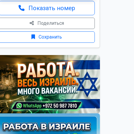
Показать номер
Поделиться
Сохранить