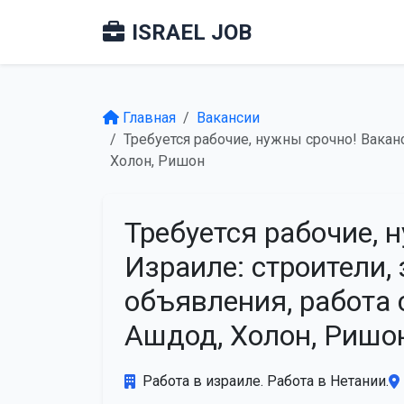
ISRAEL JOB
Главная
Вакансии
Требуется рабочие, нужны срочно! Вакан
Холон, Ришон
Требуется рабочие, 
Израиле: строители,
объявления, работа 
Ашдод, Холон, Риш
Работа в израиле. Работа в Нетании.