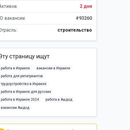
Активна:
2 дня
ID вакансии:
#93260
Отрасль:
строительство
Эту страницу ищут
работа в Израиле
вакансии в Израиле
работа для репатриантов
трудоустройство в Израиле
работа в Израиле для русских
работа в Израиле 2024
работа в Ашдод
вакансии Ашдод