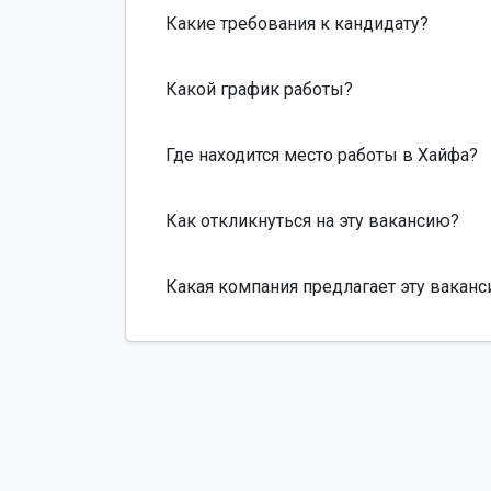
Какие требования к кандидату?
Какой график работы?
Где находится место работы в Хайфа?
Как откликнуться на эту вакансию?
Какая компания предлагает эту вакан