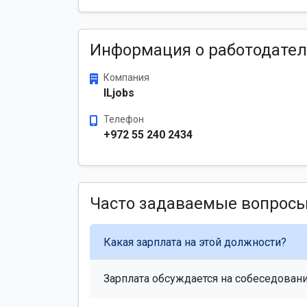
Информация о работодател
Компания
ILjobs
Телефон
+972 55 240 2434
Часто задаваемые вопрос
Какая зарплата на этой должности?
Зарплата обсуждается на собеседовани