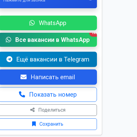
Нажмите для звонка
WhatsApp
New
Все вакансии в WhatsApp
Ещё вакансии в Telegram
Написать email
Показать номер
Поделиться
Сохранить