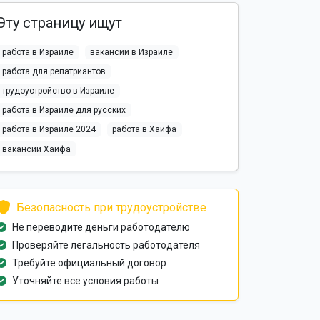
Эту страницу ищут
работа в Израиле
вакансии в Израиле
работа для репатриантов
трудоустройство в Израиле
работа в Израиле для русских
работа в Израиле 2024
работа в Хайфа
вакансии Хайфа
Безопасность при трудоустройстве
Не переводите деньги работодателю
Проверяйте легальность работодателя
Требуйте официальный договор
Уточняйте все условия работы