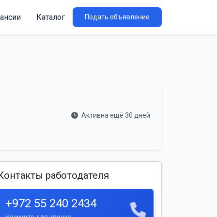
ансии
Каталог
Подать объявление
Активна ещё 30 дней
Контакты работодателя
+972 55 240 2434