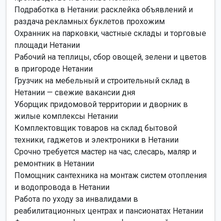
Подработка в Нетании: расклейка объявлений и
раздача рекламных буклетов прохожим
Охранник на парковки, частные склады и торговые
площади Нетании
Рабочий на теплицы, сбор овощей, зелени и цветов
в пригороде Нетании
Грузчик на мебельный и строительный склад в
Нетании — свежие вакансии дня
Уборщик придомовой территории и дворник в
жилые комплексы Нетании
Комплектовщик товаров на склад бытовой
техники, гаджетов и электроники в Нетании
Срочно требуется мастер на час, слесарь, маляр и
ремонтник в Нетании
Помощник сантехника на монтаж систем отопления
и водопровода в Нетании
Работа по уходу за инвалидами в
реабилитационных центрах и пансионатах Нетании