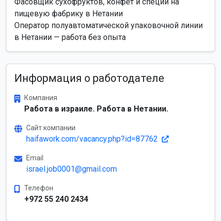
Фасовщик сухофруктов, конфет и специй на
пищевую фабрику в Нетании
Оператор полуавтоматической упаковочной линии
в Нетании — работа без опыта
Информация о работодателе
Компания
Работа в израиле. Работа в Нетании.
Сайт компании
haifawork.com/vacancy.php?id=87762
Email
israel.job0001@gmail.com
Телефон
+972 55 240 2434