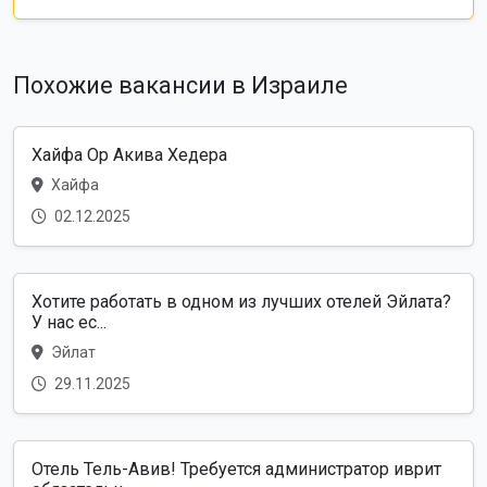
Похожие вакансии в Израиле
Хайфа Ор Акива Хедера
Хайфа
02.12.2025
Хотите работать в одном из лучших отелей Эйлата?
У нас ес...
Эйлат
29.11.2025
Отель Тель-Авив! Требуется администратор иврит