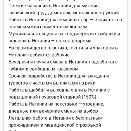
Свежие вакансии в Нетании для мужчин:
физический труд, демонтаж, монтаж конструкций
Работа в Нетании для семейных пар — варианты со
съемным или совместным жильем
Мужчины и женщины на кондитерскую фабрику и
пекарни в Нетании — оплата вовремя
На производство пластика, текстиля и упаковки в
Нетании требуются рабочие
Вечерняя и ночная смена в Нетании: подработка с
гибким и свободным графиком
Срочная подработка в Нетании для граждан и
туристов с частыми выплатами на руки
Работа в шаббат и выходные дни в Нетании с
повышенной почасовой ставкой (150%)
Работа в Нетании на полставки — утренние,
дневные или вечерние смены на выбор
Легальная работа в Нетании с бесплатным
проживанием и медицинской страховкой