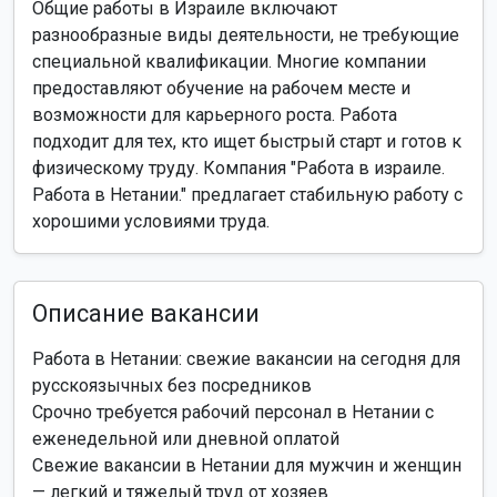
Общие работы в Израиле включают
разнообразные виды деятельности, не требующие
специальной квалификации. Многие компании
предоставляют обучение на рабочем месте и
возможности для карьерного роста. Работа
подходит для тех, кто ищет быстрый старт и готов к
физическому труду. Компания "Работа в израиле.
Работа в Нетании." предлагает стабильную работу с
хорошими условиями труда.
Описание вакансии
Работа в Нетании: свежие вакансии на сегодня для
русскоязычных без посредников
Срочно требуется рабочий персонал в Нетании с
еженедельной или дневной оплатой
Свежие вакансии в Нетании для мужчин и женщин
— легкий и тяжелый труд от хозяев