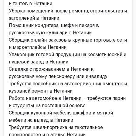
и тентов в Нетании
Уборка помещений после ремонта, строительства и
затоплений в Нетании
Помощник кондитера, шефа и пекаря в
русскоязычную кулинарию Нетании
Сборщик онлайн-заказов в крупные торговые сети
и маркетплейсы Нетании
Упаковщик готовой продукции на косметический и
пищевой завод в Нетании
Сиделка с проживанием в Нетании к
русскоязычному пенсионеру или инвалиду
Требуется подсобник на автосервис, шиномонтаж и
кузовной ремонт в Нетании
Работа на автомойке в Нетании — требуются парни
и студенты на постоянной основе
Сборщик кухонной мебели, шкафов и мягкой
мебели на выезд в Нетании
Требуется швея-портниха на текстильное
производство и в ателье Нетании