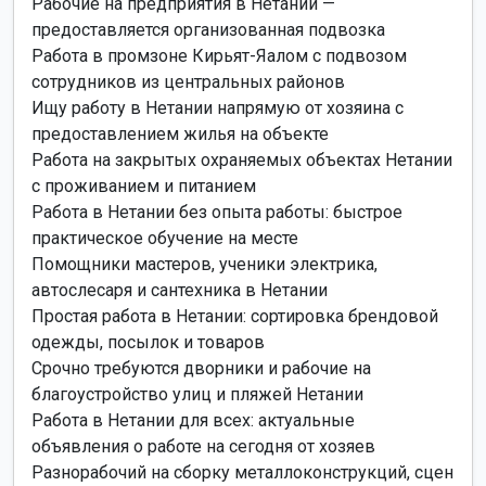
Рабочие на предприятия в Нетании —
предоставляется организованная подвозка
Работа в промзоне Кирьят-Яалом с подвозом
сотрудников из центральных районов
Ищу работу в Нетании напрямую от хозяина с
предоставлением жилья на объекте
Работа на закрытых охраняемых объектах Нетании
с проживанием и питанием
Работа в Нетании без опыта работы: быстрое
практическое обучение на месте
Помощники мастеров, ученики электрика,
автослесаря и сантехника в Нетании
Простая работа в Нетании: сортировка брендовой
одежды, посылок и товаров
Срочно требуются дворники и рабочие на
благоустройство улиц и пляжей Нетании
Работа в Нетании для всех: актуальные
объявления о работе на сегодня от хозяев
Разнорабочий на сборку металлоконструкций, сцен