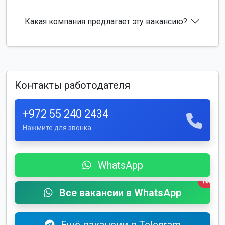
Какая компания предлагает эту вакансию?
Контакты работодателя
+972 55 240 2434
Нажмите для звонка
WhatsApp
New
Все вакансии в WhatsApp