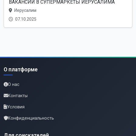
ВАКАНСИИ В СУПЕРМАРКЕТЫ ИЕРУСАЛИМА
Иерусалим
07.10.2025
О платформе
О нас
Контакты
Условия
Конфиденциальность
Для соискателей