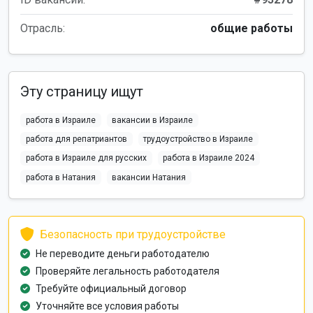
Отрасль:
общие работы
Эту страницу ищут
работа в Израиле
вакансии в Израиле
работа для репатриантов
трудоустройство в Израиле
работа в Израиле для русских
работа в Израиле 2024
работа в Натания
вакансии Натания
Безопасность при трудоустройстве
Не переводите деньги работодателю
Проверяйте легальность работодателя
Требуйте официальный договор
Уточняйте все условия работы