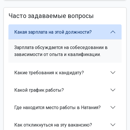
Часто задаваемые вопросы
Какая зарплата на этой должности?
Зарплата обсуждается на собеседовании в
зависимости от опыта и квалификации.
Какие требования к кандидату?
Какой график работы?
Где находится место работы в Натания?
Как откликнуться на эту вакансию?