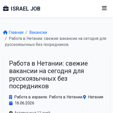
ISRAEL JOB
Главная
Вакансии
Работа в Нетании: свежие вакансии на сегодня для
русскоязычных без посредников
Работа в Нетании: свежие
вакансии на сегодня для
русскоязычных без
посредников
Работа в израиле. Работа в Нетании.
Натания
16.06.2026
Активна ещё 12 дней