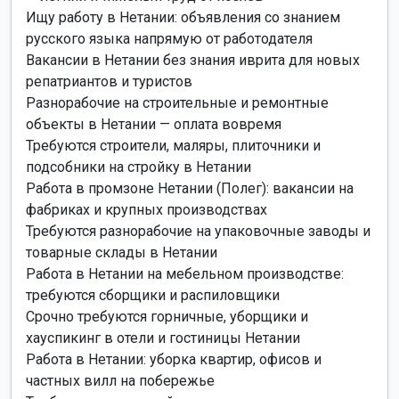
Ищу работу в Нетании: объявления со знанием
русского языка напрямую от работодателя
Вакансии в Нетании без знания иврита для новых
репатриантов и туристов
Разнорабочие на строительные и ремонтные
объекты в Нетании — оплата вовремя
Требуются строители, маляры, плиточники и
подсобники на стройку в Нетании
Работа в промзоне Нетании (Полег): вакансии на
фабриках и крупных производствах
Требуются разнорабочие на упаковочные заводы и
товарные склады в Нетании
Работа в Нетании на мебельном производстве:
требуются сборщики и распиловщики
Срочно требуются горничные, уборщики и
хауспикинг в отели и гостиницы Нетании
Работа в Нетании: уборка квартир, офисов и
частных вилл на побережье