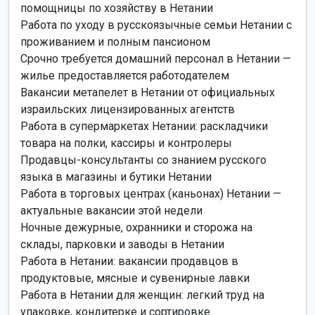
помощницы по хозяйству в Нетании
Работа по уходу в русскоязычные семьи Нетании с
проживанием и полным пансионом
Срочно требуется домашний персонал в Нетании —
жилье предоставляется работодателем
Вакансии метапелет в Нетании от официальных
израильских лицензированных агентств
Работа в супермаркетах Нетании: раскладчики
товара на полки, кассиры и контролеры
Продавцы-консультанты со знанием русского
языка в магазины и бутики Нетании
Работа в торговых центрах (каньонах) Нетании —
актуальные вакансии этой недели
Ночные дежурные, охранники и сторожа на
склады, парковки и заводы в Нетании
Работа в Нетании: вакансии продавцов в
продуктовые, мясные и сувенирные лавки
Работа в Нетании для женщин: легкий труд на
упаковке, кондитерке и сортировке