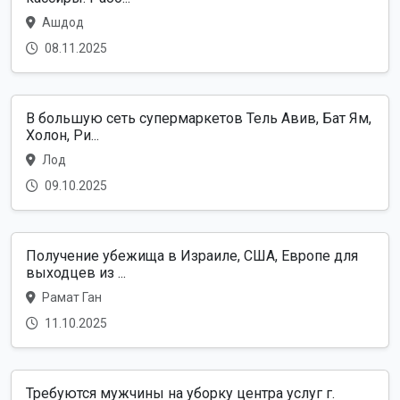
Ашдод
08.11.2025
В большую сеть супермаркетов Тель Авив, Бат Ям,
Холон, Ри...
Лод
09.10.2025
Получение убежища в Израиле, США, Европе для
выходцев из ...
Рамат Ган
11.10.2025
Требуются мужчины на уборку центра услуг г.