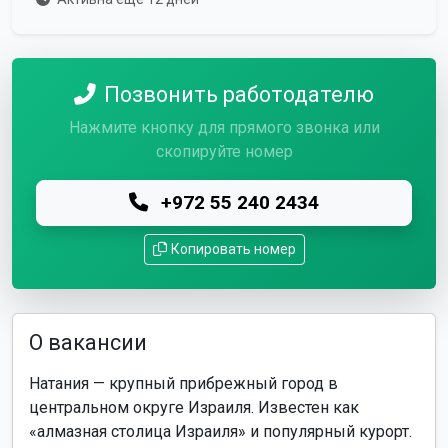
Позвонить работодателю
Нажмите кнопку для прямого звонка или
скопируйте номер
+972 55 240 2434
Копировать номер
О вакансии
Натания — крупный прибрежный город в
центральном округе Израиля. Известен как
«алмазная столица Израиля» и популярный курорт.