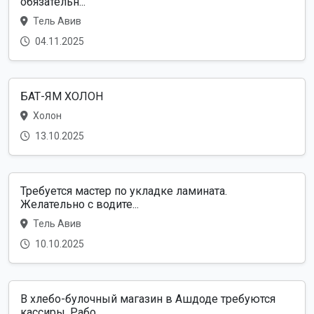
обязательн...
Тель Авив
04.11.2025
БАТ-ЯМ ХОЛОН
Холон
13.10.2025
Требуется мастер по укладке ламината.
Желательно с водите...
Тель Авив
10.10.2025
В хлебо-булочный магазин в Ашдоде требуются
кассиры. Рабо...