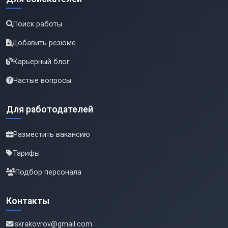
Поиск работы
Добавить резюме
Карьерный блог
Частые вопросы
Для работодателей
Разместить вакансию
Тарифы
Подбор персонала
Контакты
iskrakovrov@gmail.com