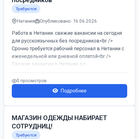
посредников
Требуются
Натания
Опубликовано: 16.06.2026
Работа в Нетании: свежие вакансии на сегодня
для русскоязычных без посредников<br />
Срочно требуется рабочий персонал в Нетании с
еженедельной или дневной оплатой<br />
Свежие вакансии в Нетании дл...
0 просмотров
Подробнее
МАГАЗИН ОДЕЖДЫ НАБИРАЕТ
СОТРУДНИЦ!
Требуются