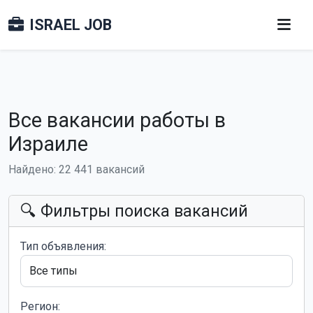
ISRAEL JOB
Все вакансии работы в
Израиле
Найдено: 22 441 вакансий
🔍 Фильтры поиска вакансий
Тип объявления:
Регион: