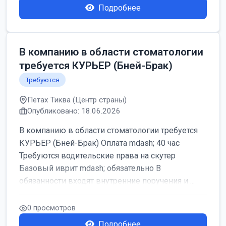
Подробнее
В компанию в области стоматологии
требуется КУРЬЕР (Бней-Брак)
Требуются
Петах Тиква (Центр страны)
Опубликовано: 18.06.2026
В компанию в области стоматологии требуется
КУРЬЕР (Бней-Брак) Оплата mdash; 40 час
Требуются водительские права на скутер
Базовый иврит mdash; обязательно В
обязанности входят внутренние поручения и ...
0 просмотров
Подробнее