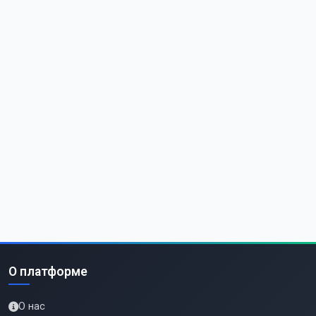
О платформе
О нас