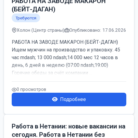
РАБОТА НА ЗАВОДЕ МАКАРОН
(БЕЙТ-ДАГАН)
Требуются
Холон (Центр страны)
Опубликовано: 17.06.2026
РАБОТА НА ЗАВОДЕ МАКАРОН (БЕЙТ-ДАГАН)
Ищем мужчин на производство и упаковку. 45
час mdash; 13 000 ndash;14 000 мес 12 часов в
день, 6 дней в неделю (07:00 ndash;19:00)
Горячие обеды за счёт компании ...
0 просмотров
Подробнее
Работа в Нетании: новые вакансии на
сегодня. Работа в Нетании без