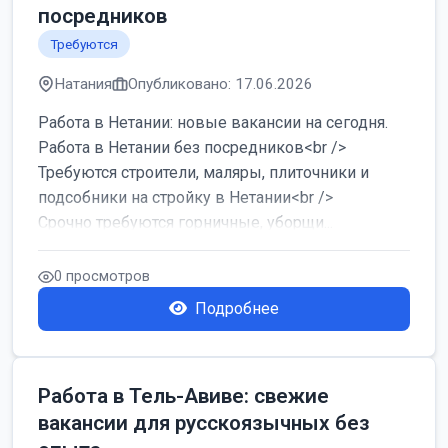
посредников
Требуются
Натания
Опубликовано: 17.06.2026
Работа в Нетании: новые вакансии на сегодня.
Работа в Нетании без посредников<br />
Требуются строители, маляры, плиточники и
подсобники на стройку в Нетании<br />
Срочно требуются горничные, уборщи...
0 просмотров
Подробнее
Работа в Тель-Авиве: свежие
вакансии для русскоязычных без