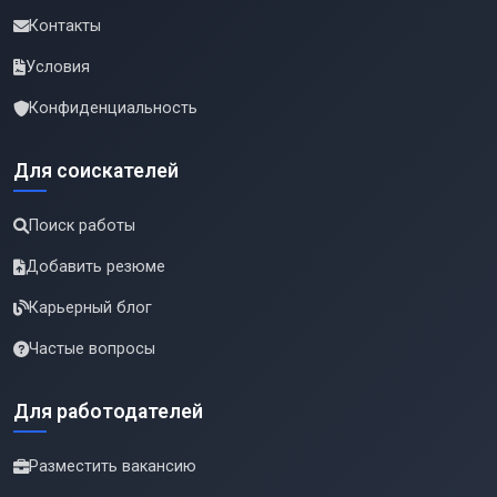
Контакты
Условия
Конфиденциальность
Для соискателей
Поиск работы
Добавить резюме
Карьерный блог
Частые вопросы
Для работодателей
Разместить вакансию