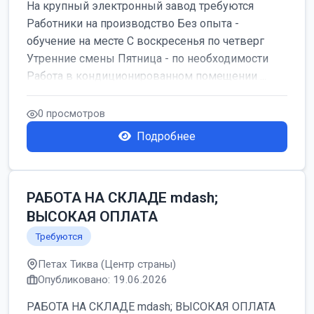
На крупный электронный завод требуются
Работники на производство Без опыта -
обучение на месте С воскресенья по четверг
Утренние смены Пятница - по необходимости
Работа в кондиционированном помещении ...
0 просмотров
Подробнее
РАБОТА НА СКЛАДЕ mdash;
ВЫСОКАЯ ОПЛАТА
Требуются
Петах Тиква (Центр страны)
Опубликовано: 19.06.2026
РАБОТА НА СКЛАДЕ mdash; ВЫСОКАЯ ОПЛАТА