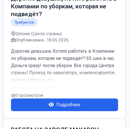
Компании по уборкам, которая не
подведёт?
Требуются
Шломи (Центр страны)
Опубликовано: 18.06.2026
Дорогие девушки, Хотите работать в Компании
по уборкам, которая не подведёт? 65 шек в час.
Деньги сразу! после уборки. Все города Центра
страны! Проезд по навигатору, компенсируется.
можно работать по...
0 просмотров
Подробнее