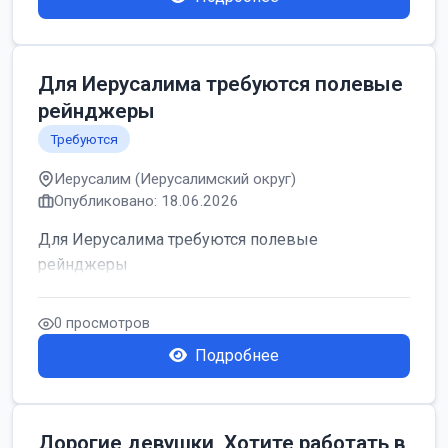
Для Иерусалима требуются полевые
рейнджеры
Требуются
Иерусалим (Иерусалимский округ)
Опубликовано: 18.06.2026
Для Иерусалима требуются полевые
рейнджеры
0 просмотров
Подробнее
Дорогие девушки, Хотите работать в