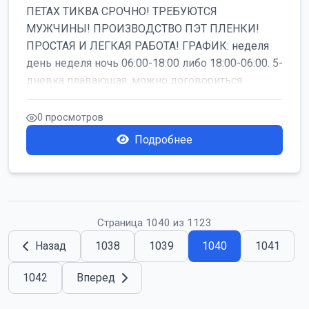
ПЕТАХ ТИКВА СРОЧНО! ТРЕБУЮТСЯ
МУЖЧИНЫ! ПРОИЗВОДСТВО ПЭТ ПЛЕНКИ!
ПРОСТАЯ И ЛЕГКАЯ РАБОТА! ГРАФИК: неделя
день неделя ночь 06:00-18:00 либо 18:00-06:00. 5-
дневка плавающая, можно договориться
работать б...
0 просмотров
Подробнее
Страница 1040 из 1123
Назад
1038
1039
1040
1041
1042
Вперед