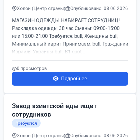
Холон (Центр страны)
Опубликовано: 08.06.2026
МАГАЗИН ОДЕЖДЫ НАБИРАЕТ СОТРУДНИЦ!
Раскладка одежды 38 час Смены: 09:00-15:00
или 15:00-21:00 Требуется: bull; Женщины bull;
Минимальный иврит Принимаем: bull; Гражданки
Израиля Украины bull; B1 quot;...
0 просмотров
Подробнее
Завод азиатской еды ищет
сотрудников
Требуются
Холон (Центр страны)
Опубликовано: 08.06.2026