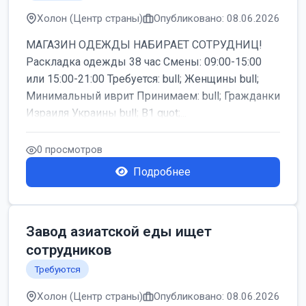
Холон (Центр страны)
Опубликовано: 08.06.2026
МАГАЗИН ОДЕЖДЫ НАБИРАЕТ СОТРУДНИЦ!
Раскладка одежды 38 час Смены: 09:00-15:00
или 15:00-21:00 Требуется: bull; Женщины bull;
Минимальный иврит Принимаем: bull; Гражданки
Израиля Украины bull; B1 quot;...
0 просмотров
Подробнее
Завод азиатской еды ищет
сотрудников
Требуются
Холон (Центр страны)
Опубликовано: 08.06.2026