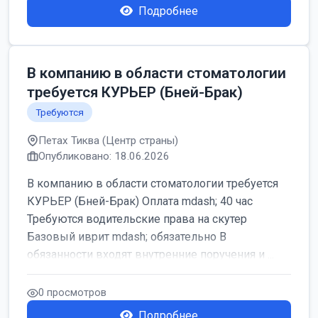
Подробнее
В компанию в области стоматологии
требуется КУРЬЕР (Бней-Брак)
Требуются
Петах Тиква (Центр страны)
Опубликовано: 18.06.2026
В компанию в области стоматологии требуется
КУРЬЕР (Бней-Брак) Оплата mdash; 40 час
Требуются водительские права на скутер
Базовый иврит mdash; обязательно В
обязанности входят внутренние поручения и ...
0 просмотров
Подробнее