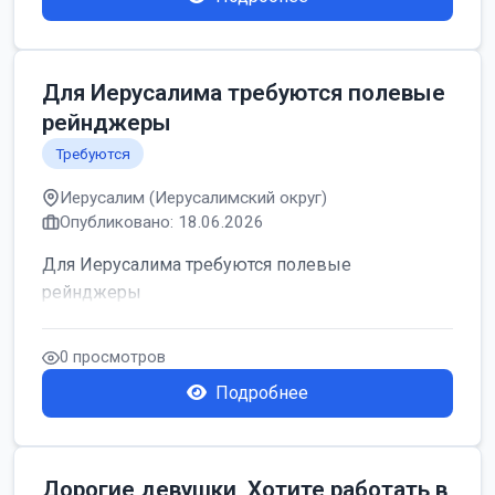
Для Иерусалима требуются полевые
рейнджеры
Требуются
Иерусалим (Иерусалимский округ)
Опубликовано: 18.06.2026
Для Иерусалима требуются полевые
рейнджеры
0 просмотров
Подробнее
Дорогие девушки, Хотите работать в