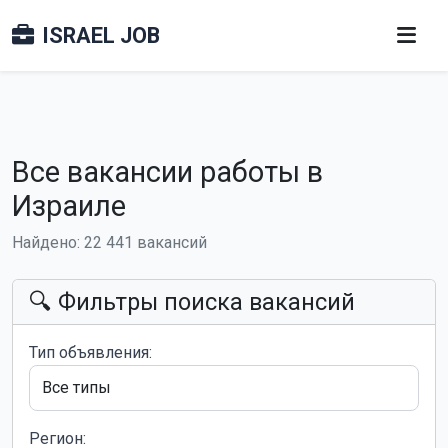
ISRAEL JOB
Все вакансии работы в
Израиле
Найдено: 22 441 вакансий
🔍 Фильтры поиска вакансий
Тип объявления:
Регион: