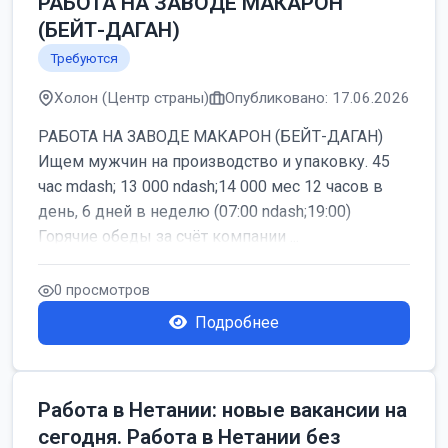
РАБОТА НА ЗАВОДЕ МАКАРОН
(БЕЙТ-ДАГАН)
Требуются
Холон (Центр страны)
Опубликовано: 17.06.2026
РАБОТА НА ЗАВОДЕ МАКАРОН (БЕЙТ-ДАГАН)
Ищем мужчин на производство и упаковку. 45
час mdash; 13 000 ndash;14 000 мес 12 часов в
день, 6 дней в неделю (07:00 ndash;19:00)
Горячие обеды за счёт компании ...
0 просмотров
Подробнее
Работа в Нетании: новые вакансии на
сегодня. Работа в Нетании без