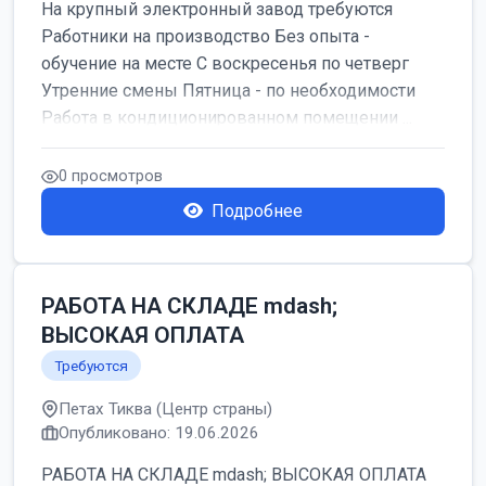
На крупный электронный завод требуются
Работники на производство Без опыта -
обучение на месте С воскресенья по четверг
Утренние смены Пятница - по необходимости
Работа в кондиционированном помещении ...
0 просмотров
Подробнее
РАБОТА НА СКЛАДЕ mdash;
ВЫСОКАЯ ОПЛАТА
Требуются
Петах Тиква (Центр страны)
Опубликовано: 19.06.2026
РАБОТА НА СКЛАДЕ mdash; ВЫСОКАЯ ОПЛАТА