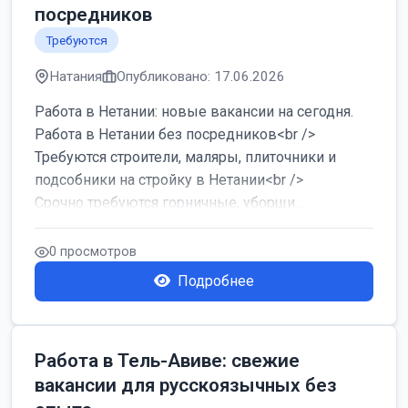
посредников
Требуются
Натания
Опубликовано: 17.06.2026
Работа в Нетании: новые вакансии на сегодня.
Работа в Нетании без посредников<br />
Требуются строители, маляры, плиточники и
подсобники на стройку в Нетании<br />
Срочно требуются горничные, уборщи...
0 просмотров
Подробнее
Работа в Тель-Авиве: свежие
вакансии для русскоязычных без