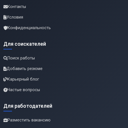
Контакты
Условия
Конфиденциальность
Для соискателей
Поиск работы
Добавить резюме
Карьерный блог
Частые вопросы
Для работодателей
Разместить вакансию