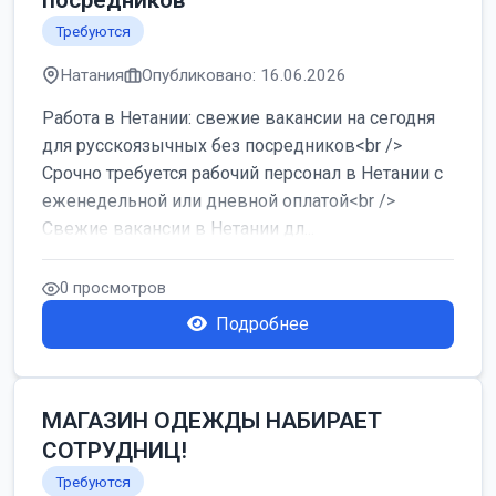
посредников
Требуются
Натания
Опубликовано: 16.06.2026
Работа в Нетании: свежие вакансии на сегодня
для русскоязычных без посредников<br />
Срочно требуется рабочий персонал в Нетании с
еженедельной или дневной оплатой<br />
Свежие вакансии в Нетании дл...
0 просмотров
Подробнее
МАГАЗИН ОДЕЖДЫ НАБИРАЕТ
СОТРУДНИЦ!
Требуются