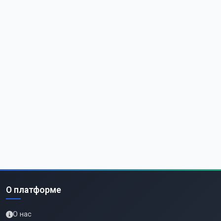
О платформе
О нас