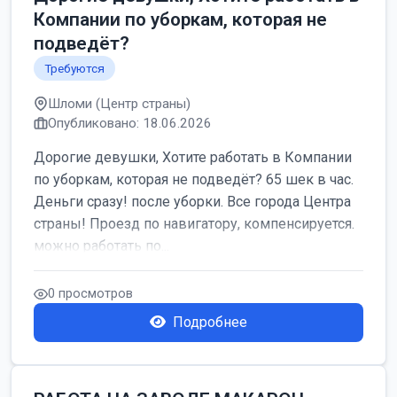
Компании по уборкам, которая не
подведёт?
Требуются
Шломи (Центр страны)
Опубликовано: 18.06.2026
Дорогие девушки, Хотите работать в Компании
по уборкам, которая не подведёт? 65 шек в час.
Деньги сразу! после уборки. Все города Центра
страны! Проезд по навигатору, компенсируется.
можно работать по...
0 просмотров
Подробнее