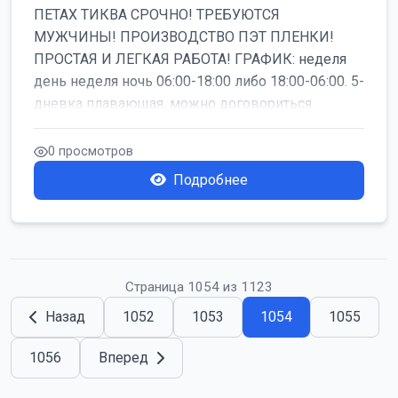
ПЕТАХ ТИКВА СРОЧНО! ТРЕБУЮТСЯ
МУЖЧИНЫ! ПРОИЗВОДСТВО ПЭТ ПЛЕНКИ!
ПРОСТАЯ И ЛЕГКАЯ РАБОТА! ГРАФИК: неделя
день неделя ночь 06:00-18:00 либо 18:00-06:00. 5-
дневка плавающая, можно договориться
работать б...
0 просмотров
Подробнее
Страница 1054 из 1123
Назад
1052
1053
1054
1055
1056
Вперед