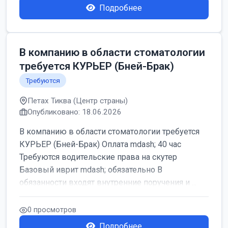
Подробнее
В компанию в области стоматологии
требуется КУРЬЕР (Бней-Брак)
Требуются
Петах Тиква (Центр страны)
Опубликовано: 18.06.2026
В компанию в области стоматологии требуется
КУРЬЕР (Бней-Брак) Оплата mdash; 40 час
Требуются водительские права на скутер
Базовый иврит mdash; обязательно В
обязанности входят внутренние поручения и ...
0 просмотров
Подробнее