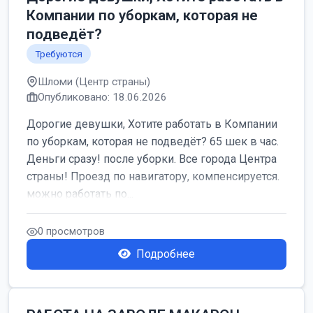
Компании по уборкам, которая не
подведёт?
Требуются
Шломи (Центр страны)
Опубликовано: 18.06.2026
Дорогие девушки, Хотите работать в Компании
по уборкам, которая не подведёт? 65 шек в час.
Деньги сразу! после уборки. Все города Центра
страны! Проезд по навигатору, компенсируется.
можно работать по...
0 просмотров
Подробнее