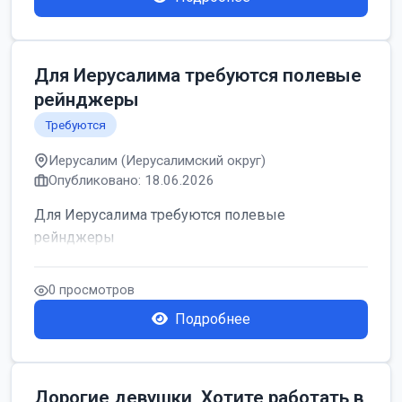
Для Иерусалима требуются полевые
рейнджеры
Требуются
Иерусалим (Иерусалимский округ)
Опубликовано: 18.06.2026
Для Иерусалима требуются полевые
рейнджеры
0 просмотров
Подробнее
Дорогие девушки, Хотите работать в