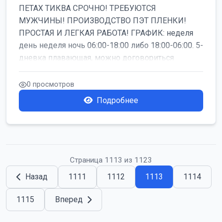
ПЕТАХ ТИКВА СРОЧНО! ТРЕБУЮТСЯ
МУЖЧИНЫ! ПРОИЗВОДСТВО ПЭТ ПЛЕНКИ!
ПРОСТАЯ И ЛЕГКАЯ РАБОТА! ГРАФИК: неделя
день неделя ночь 06:00-18:00 либо 18:00-06:00. 5-
дневка плавающая, можно договориться
работать б...
0 просмотров
Подробнее
Страница 1113 из 1123
Назад
1111
1112
1113
1114
1115
Вперед