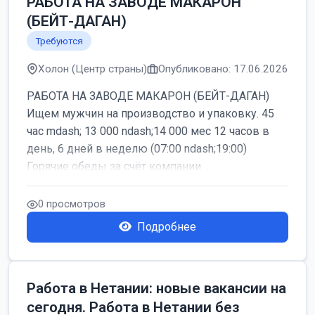
РАБОТА НА ЗАВОДЕ МАКАРОН
(БЕЙТ-ДАГАН)
Требуются
Холон (Центр страны)
Опубликовано: 17.06.2026
РАБОТА НА ЗАВОДЕ МАКАРОН (БЕЙТ-ДАГАН)
Ищем мужчин на производство и упаковку. 45
час mdash; 13 000 ndash;14 000 мес 12 часов в
день, 6 дней в неделю (07:00 ndash;19:00)
Горячие обеды за счёт компании ...
0 просмотров
Подробнее
Работа в Нетании: новые вакансии на
сегодня. Работа в Нетании без