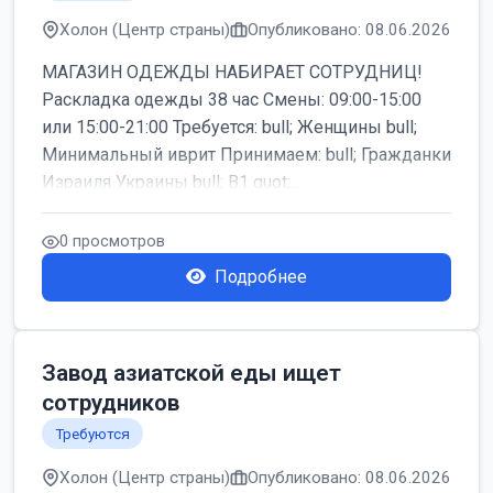
Холон (Центр страны)
Опубликовано: 08.06.2026
МАГАЗИН ОДЕЖДЫ НАБИРАЕТ СОТРУДНИЦ!
Раскладка одежды 38 час Смены: 09:00-15:00
или 15:00-21:00 Требуется: bull; Женщины bull;
Минимальный иврит Принимаем: bull; Гражданки
Израиля Украины bull; B1 quot;...
0 просмотров
Подробнее
Завод азиатской еды ищет
сотрудников
Требуются
Холон (Центр страны)
Опубликовано: 08.06.2026