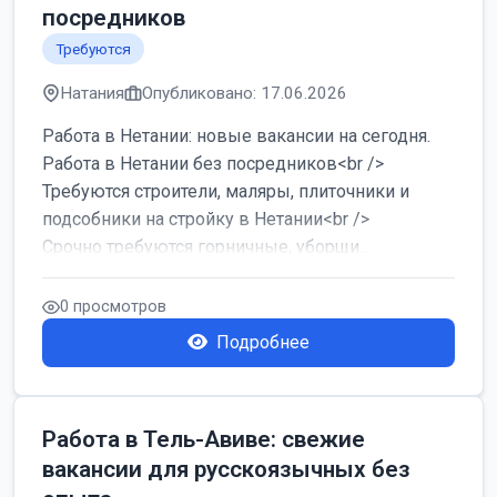
посредников
Требуются
Натания
Опубликовано: 17.06.2026
Работа в Нетании: новые вакансии на сегодня.
Работа в Нетании без посредников<br />
Требуются строители, маляры, плиточники и
подсобники на стройку в Нетании<br />
Срочно требуются горничные, уборщи...
0 просмотров
Подробнее
Работа в Тель-Авиве: свежие
вакансии для русскоязычных без