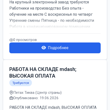
На крупный электронный завод требуются
Работники на производство Без опыта -
обучение на месте С воскресенья по четверг
Утренние смены Пятница - по необходимости
Работа в кондиционированном помещении ...
0 просмотров
Подробнее
РАБОТА НА СКЛАДЕ mdash;
ВЫСОКАЯ ОПЛАТА
Требуются
Петах Тиква (Центр страны)
Опубликовано: 19.06.2026
РАБОТА НА СКЛАДЕ mdash; ВЫСОКАЯ ОПЛАТА