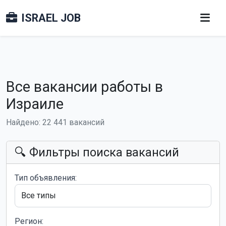
ISRAEL JOB
Все вакансии работы в
Израиле
Найдено: 22 441 вакансий
🔍 Фильтры поиска вакансий
Тип объявления:
Регион: