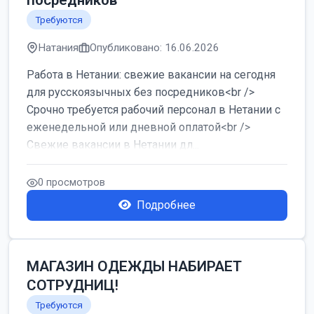
посредников
Требуются
Натания
Опубликовано: 16.06.2026
Работа в Нетании: свежие вакансии на сегодня
для русскоязычных без посредников<br />
Срочно требуется рабочий персонал в Нетании с
еженедельной или дневной оплатой<br />
Свежие вакансии в Нетании дл...
0 просмотров
Подробнее
МАГАЗИН ОДЕЖДЫ НАБИРАЕТ
СОТРУДНИЦ!
Требуются