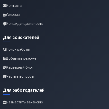
Контакты
Условия
Конфиденциальность
Для соискателей
Поиск работы
Добавить резюме
Карьерный блог
Частые вопросы
Для работодателей
Разместить вакансию