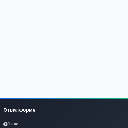
О платформе
О нас