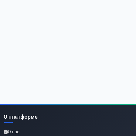
О платформе
О нас