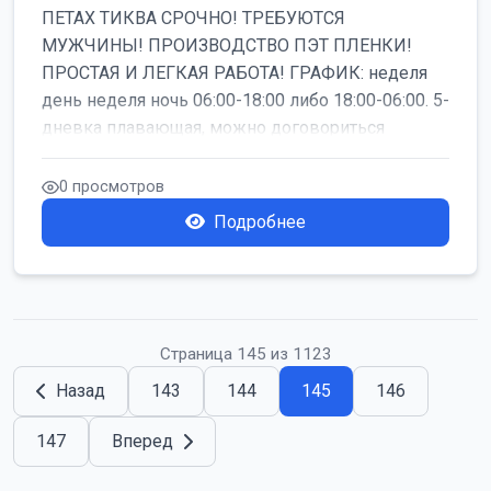
ПЕТАХ ТИКВА СРОЧНО! ТРЕБУЮТСЯ
МУЖЧИНЫ! ПРОИЗВОДСТВО ПЭТ ПЛЕНКИ!
ПРОСТАЯ И ЛЕГКАЯ РАБОТА! ГРАФИК: неделя
день неделя ночь 06:00-18:00 либо 18:00-06:00. 5-
дневка плавающая, можно договориться
работать б...
0 просмотров
Подробнее
Страница 145 из 1123
Назад
143
144
145
146
147
Вперед