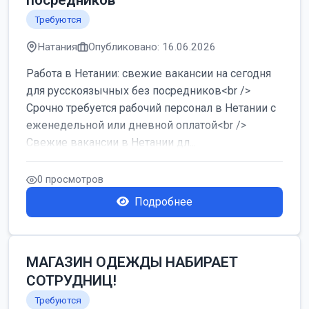
посредников
Требуются
Натания
Опубликовано: 16.06.2026
Работа в Нетании: свежие вакансии на сегодня
для русскоязычных без посредников<br />
Срочно требуется рабочий персонал в Нетании с
еженедельной или дневной оплатой<br />
Свежие вакансии в Нетании дл...
0 просмотров
Подробнее
МАГАЗИН ОДЕЖДЫ НАБИРАЕТ
СОТРУДНИЦ!
Требуются