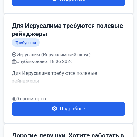
Для Иерусалима требуются полевые
рейнджеры
Требуются
Иерусалим (Иерусалимский округ)
Опубликовано: 18.06.2026
Для Иерусалима требуются полевые
рейнджеры
0 просмотров
Подробнее
Дорогие девушки, Хотите работать в