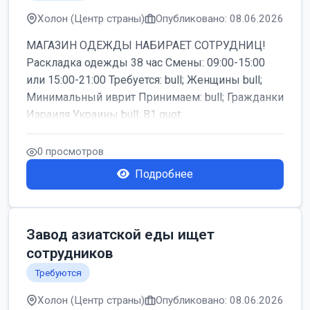
Холон (Центр страны)
Опубликовано: 08.06.2026
МАГАЗИН ОДЕЖДЫ НАБИРАЕТ СОТРУДНИЦ!
Раскладка одежды 38 час Смены: 09:00-15:00
или 15:00-21:00 Требуется: bull; Женщины bull;
Минимальный иврит Принимаем: bull; Гражданки
Израиля Украины bull; B1 quot;...
0 просмотров
Подробнее
Завод азиатской еды ищет
сотрудников
Требуются
Холон (Центр страны)
Опубликовано: 08.06.2026