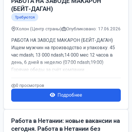
РАБОТА НА ЗАВОДЕ МАКАРОН
(БЕЙТ-ДАГАН)
Требуются
Холон (Центр страны)
Опубликовано: 17.06.2026
РАБОТА НА ЗАВОДЕ МАКАРОН (БЕЙТ-ДАГАН)
Ищем мужчин на производство и упаковку. 45
час mdash; 13 000 ndash;14 000 мес 12 часов в
день, 6 дней в неделю (07:00 ndash;19:00)
Горячие обеды за счёт компании ...
0 просмотров
Подробнее
Работа в Нетании: новые вакансии на
сегодня. Работа в Нетании без