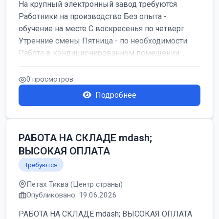
На крупный электронный завод требуются
Работники на производство Без опыта -
обучение на месте С воскресенья по четверг
Утренние смены Пятница - по необходимости
Работа в кондиционированном помещении ...
0 просмотров
Подробнее
РАБОТА НА СКЛАДЕ mdash;
ВЫСОКАЯ ОПЛАТА
Требуются
Петах Тиква (Центр страны)
Опубликовано: 19.06.2026
РАБОТА НА СКЛАДЕ mdash; ВЫСОКАЯ ОПЛАТА