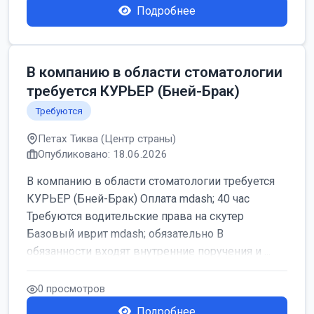
Подробнее
В компанию в области стоматологии
требуется КУРЬЕР (Бней-Брак)
Требуются
Петах Тиква (Центр страны)
Опубликовано: 18.06.2026
В компанию в области стоматологии требуется
КУРЬЕР (Бней-Брак) Оплата mdash; 40 час
Требуются водительские права на скутер
Базовый иврит mdash; обязательно В
обязанности входят внутренние поручения и ...
0 просмотров
Подробнее