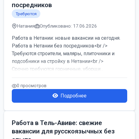
посредников
Требуются
Натания
Опубликовано: 17.06.2026
Работа в Нетании: новые вакансии на сегодня.
Работа в Нетании без посредников<br />
Требуются строители, маляры, плиточники и
подсобники на стройку в Нетании<br />
Срочно требуются горничные, уборщи...
0 просмотров
Подробнее
Работа в Тель-Авиве: свежие
вакансии для русскоязычных без