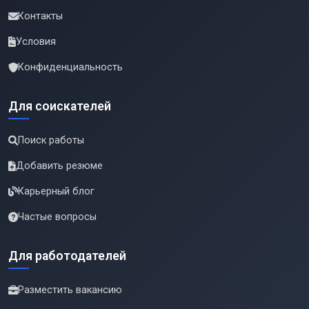
Контакты
Условия
Конфиденциальность
Для соискателей
Поиск работы
Добавить резюме
Карьерный блог
Частые вопросы
Для работодателей
Разместить вакансию