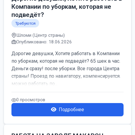
Компании по уборкам, которая не
подведёт?
Требуются
Шломи (Центр страны)
Опубликовано: 18.06.2026
Дорогие девушки, Хотите работать в Компании
по уборкам, которая не подведёт? 65 шек в час.
Деньги сразу! после уборки. Все города Центра
страны! Проезд по навигатору, компенсируется.
можно работать по...
0 просмотров
Подробнее