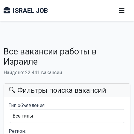
ISRAEL JOB
Все вакансии работы в
Израиле
Найдено: 22 441 вакансий
🔍 Фильтры поиска вакансий
Тип объявления:
Регион: