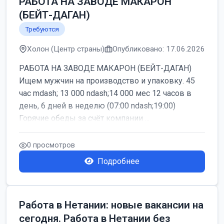
РАБОТА НА ЗАВОДЕ МАКАРОН
(БЕЙТ-ДАГАН)
Требуются
Холон (Центр страны)
Опубликовано: 17.06.2026
РАБОТА НА ЗАВОДЕ МАКАРОН (БЕЙТ-ДАГАН)
Ищем мужчин на производство и упаковку. 45
час mdash; 13 000 ndash;14 000 мес 12 часов в
день, 6 дней в неделю (07:00 ndash;19:00)
Горячие обеды за счёт компании ...
0 просмотров
Подробнее
Работа в Нетании: новые вакансии на
сегодня. Работа в Нетании без