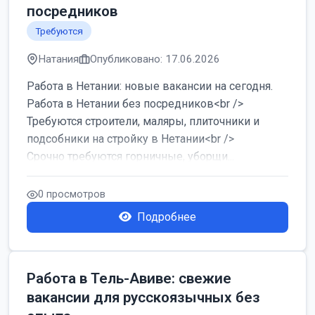
посредников
Требуются
Натания
Опубликовано: 17.06.2026
Работа в Нетании: новые вакансии на сегодня.
Работа в Нетании без посредников<br />
Требуются строители, маляры, плиточники и
подсобники на стройку в Нетании<br />
Срочно требуются горничные, уборщи...
0 просмотров
Подробнее
Работа в Тель-Авиве: свежие
вакансии для русскоязычных без