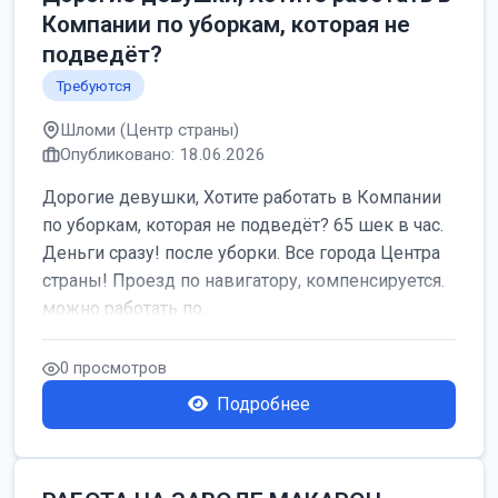
Компании по уборкам, которая не
подведёт?
Требуются
Шломи (Центр страны)
Опубликовано: 18.06.2026
Дорогие девушки, Хотите работать в Компании
по уборкам, которая не подведёт? 65 шек в час.
Деньги сразу! после уборки. Все города Центра
страны! Проезд по навигатору, компенсируется.
можно работать по...
0 просмотров
Подробнее