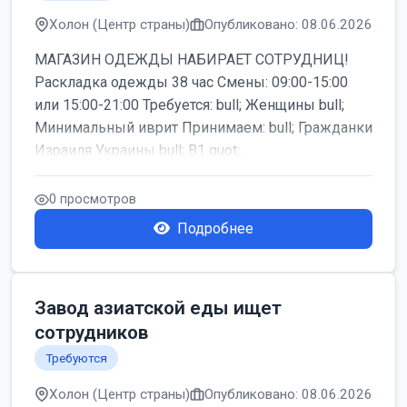
Холон (Центр страны)
Опубликовано: 08.06.2026
МАГАЗИН ОДЕЖДЫ НАБИРАЕТ СОТРУДНИЦ!
Раскладка одежды 38 час Смены: 09:00-15:00
или 15:00-21:00 Требуется: bull; Женщины bull;
Минимальный иврит Принимаем: bull; Гражданки
Израиля Украины bull; B1 quot;...
0 просмотров
Подробнее
Завод азиатской еды ищет
сотрудников
Требуются
Холон (Центр страны)
Опубликовано: 08.06.2026