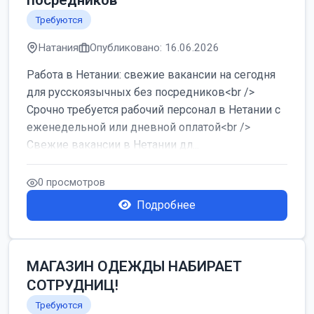
посредников
Требуются
Натания
Опубликовано: 16.06.2026
Работа в Нетании: свежие вакансии на сегодня
для русскоязычных без посредников<br />
Срочно требуется рабочий персонал в Нетании с
еженедельной или дневной оплатой<br />
Свежие вакансии в Нетании дл...
0 просмотров
Подробнее
МАГАЗИН ОДЕЖДЫ НАБИРАЕТ
СОТРУДНИЦ!
Требуются