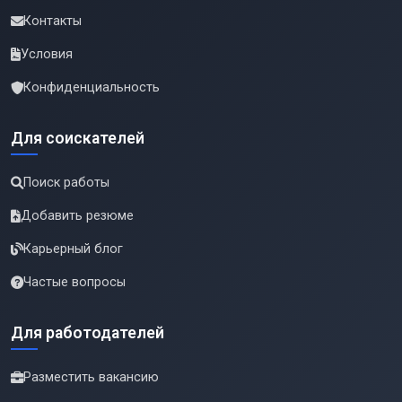
Контакты
Условия
Конфиденциальность
Для соискателей
Поиск работы
Добавить резюме
Карьерный блог
Частые вопросы
Для работодателей
Разместить вакансию