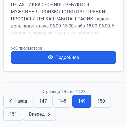
ПЕТАХ ТИКВА СРОЧНО! ТРЕБУЮТСЯ
МУЖЧИНЫ! ПРОИЗВОДСТВО ПЭТ ПЛЕНКИ!
ПРОСТАЯ И ЛЕГКАЯ РАБОТА! ГРАФИК: неделя
день неделя ночь 06:00-18:00 либо 18:00-06:00. 5-
дневка плавающая, можно договориться
работать б...
0 просмотров
Подробнее
Страница 149 из 1123
Назад
147
148
149
150
151
Вперед