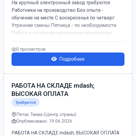
На крупный электронный завод требуются
Работники на производство Без опыта -
обучение на месте С воскресенья по четверг
Утренние смены Пятница - по необходимости
Работа в кондиционированном помещении ...
0 просмотров
Подробнее
РАБОТА НА СКЛАДЕ mdash;
ВЫСОКАЯ ОПЛАТА
Требуются
Петах Тиква (Центр страны)
Опубликовано: 19.06.2026
РАБОТА НА СКЛАДЕ mdash; ВЫСОКАЯ ОПЛАТА