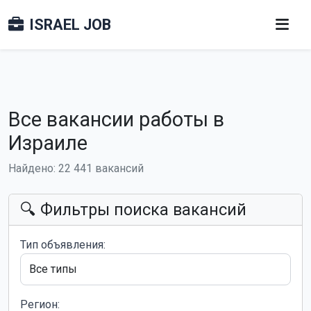
ISRAEL JOB
Все вакансии работы в
Израиле
Найдено: 22 441 вакансий
🔍 Фильтры поиска вакансий
Тип объявления:
Регион: