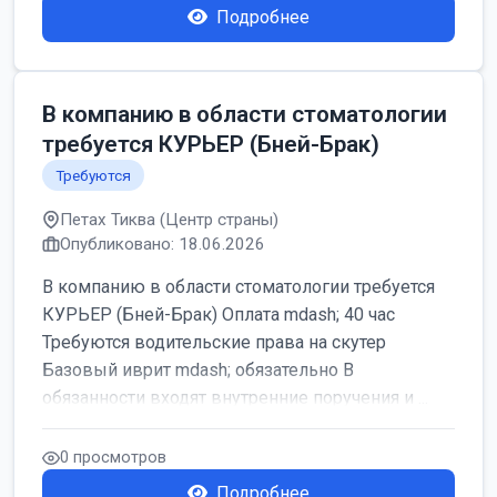
Подробнее
В компанию в области стоматологии
требуется КУРЬЕР (Бней-Брак)
Требуются
Петах Тиква (Центр страны)
Опубликовано: 18.06.2026
В компанию в области стоматологии требуется
КУРЬЕР (Бней-Брак) Оплата mdash; 40 час
Требуются водительские права на скутер
Базовый иврит mdash; обязательно В
обязанности входят внутренние поручения и ...
0 просмотров
Подробнее