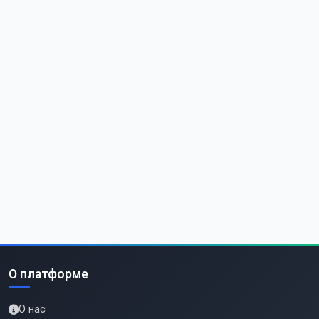
О платформе
О нас