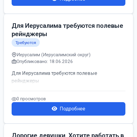
Для Иерусалима требуются полевые
рейнджеры
Требуются
Иерусалим (Иерусалимский округ)
Опубликовано: 18.06.2026
Для Иерусалима требуются полевые
рейнджеры
0 просмотров
Подробнее
Дорогие девушки, Хотите работать в