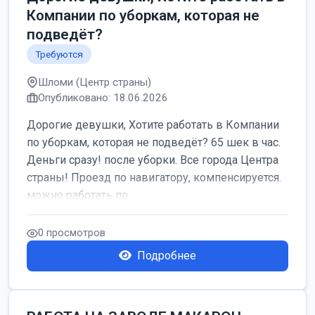
Компании по уборкам, которая не
подведёт?
Требуются
Шломи (Центр страны)
Опубликовано: 18.06.2026
Дорогие девушки, Хотите работать в Компании
по уборкам, которая не подведёт? 65 шек в час.
Деньги сразу! после уборки. Все города Центра
страны! Проезд по навигатору, компенсируется.
можно работать по...
0 просмотров
Подробнее