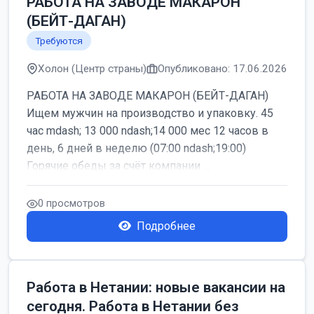
РАБОТА НА ЗАВОДЕ МАКАРОН
(БЕЙТ-ДАГАН)
Требуются
Холон (Центр страны)
Опубликовано: 17.06.2026
РАБОТА НА ЗАВОДЕ МАКАРОН (БЕЙТ-ДАГАН)
Ищем мужчин на производство и упаковку. 45
час mdash; 13 000 ndash;14 000 мес 12 часов в
день, 6 дней в неделю (07:00 ndash;19:00)
Горячие обеды за счёт компании ...
0 просмотров
Подробнее
Работа в Нетании: новые вакансии на
сегодня. Работа в Нетании без