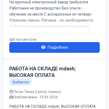
На крупный электронный завод требуются
Работники на производство Без опыта -
обучение на месте С воскресенья по четверг
Утренние смены Пятница - по необходимости
Работа в кондиционированном помещении ...
0 просмотров
Подробнее
РАБОТА НА СКЛАДЕ mdash;
ВЫСОКАЯ ОПЛАТА
Требуются
Петах Тиква (Центр страны)
Опубликовано: 19.06.2026
РАБОТА НА СКЛАДЕ mdash; ВЫСОКАЯ ОПЛАТА