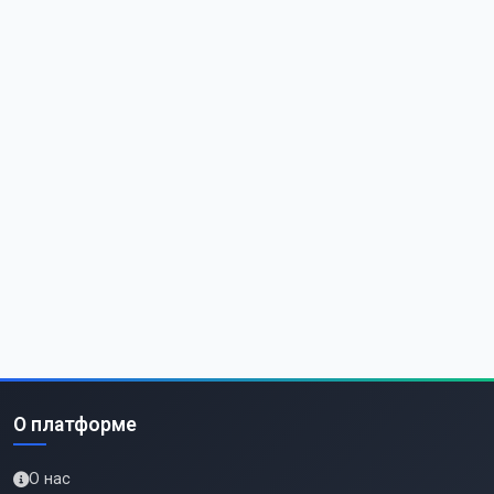
О платформе
О нас