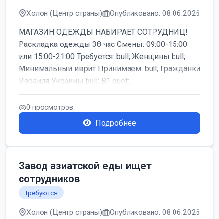
Холон (Центр страны)
Опубликовано: 08.06.2026
МАГАЗИН ОДЕЖДЫ НАБИРАЕТ СОТРУДНИЦ!
Раскладка одежды 38 час Смены: 09:00-15:00
или 15:00-21:00 Требуется: bull; Женщины bull;
Минимальный иврит Принимаем: bull; Гражданки
Израиля Украины bull; B1 quot;...
0 просмотров
Подробнее
Завод азиатской еды ищет
сотрудников
Требуются
Холон (Центр страны)
Опубликовано: 08.06.2026