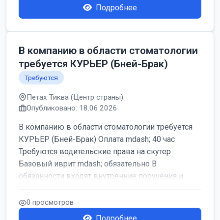
Подробнее
В компанию в области стоматологии
требуется КУРЬЕР (Бней-Брак)
Требуются
Петах Тиква (Центр страны)
Опубликовано: 18.06.2026
В компанию в области стоматологии требуется
КУРЬЕР (Бней-Брак) Оплата mdash; 40 час
Требуются водительские права на скутер
Базовый иврит mdash; обязательно В
обязанности входят внутренние поручения и ...
0 просмотров
Подробнее