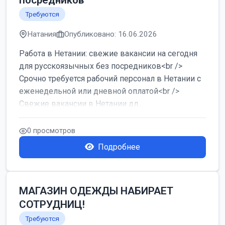
посредников
Требуются
Натания
Опубликовано: 16.06.2026
Работа в Нетании: свежие вакансии на сегодня
для русскоязычных без посредников<br />
Срочно требуется рабочий персонал в Нетании с
еженедельной или дневной оплатой<br />
Свежие вакансии в Нетании дл...
0 просмотров
Подробнее
МАГАЗИН ОДЕЖДЫ НАБИРАЕТ
СОТРУДНИЦ!
Требуются