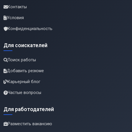
Контакты
Условия
Конфиденциальность
Для соискателей
Поиск работы
Добавить резюме
Карьерный блог
Частые вопросы
Для работодателей
Разместить вакансию