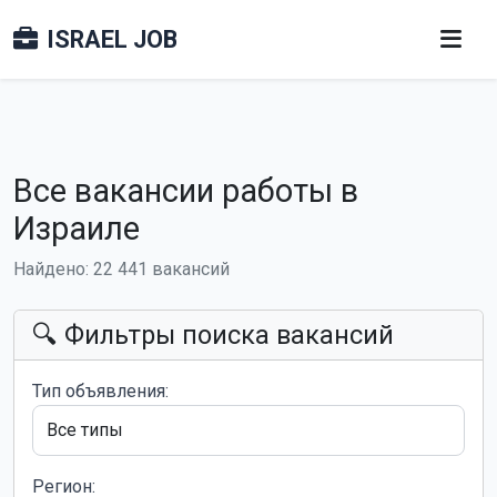
ISRAEL JOB
Все вакансии работы в
Израиле
Найдено: 22 441 вакансий
🔍 Фильтры поиска вакансий
Тип объявления:
Регион: