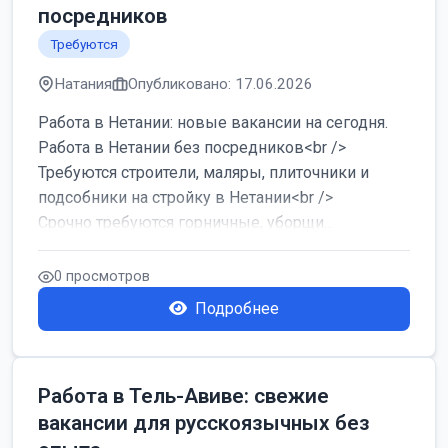
посредников
Требуются
Натания
Опубликовано: 17.06.2026
Работа в Нетании: новые вакансии на сегодня.
Работа в Нетании без посредников<br />
Требуются строители, маляры, плиточники и
подсобники на стройку в Нетании<br />
Срочно требуются горничные, уборщи...
0 просмотров
Подробнее
Работа в Тель-Авиве: свежие
вакансии для русскоязычных без