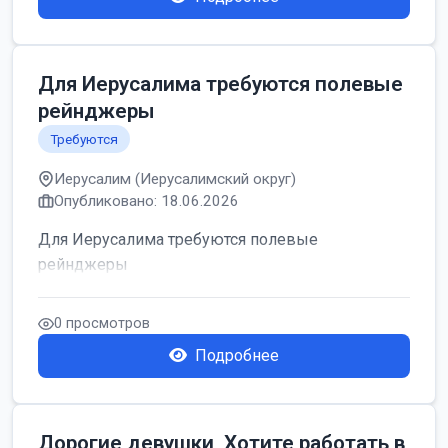
Для Иерусалима требуются полевые
рейнджеры
Требуются
Иерусалим (Иерусалимский округ)
Опубликовано: 18.06.2026
Для Иерусалима требуются полевые
рейнджеры
0 просмотров
Подробнее
Дорогие девушки, Хотите работать в