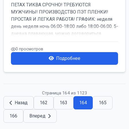
ПЕТАХ ТИКВА СРОЧНО! ТРЕБУЮТСЯ
МУЖЧИНЫ! ПРОИЗВОДСТВО ПЭТ ПЛЕНКИ!
ПРОСТАЯ И ЛЕГКАЯ РАБОТА! ГРАФИК: неделя
день неделя ночь 06:00-18:00 либо 18:00-06:00. 5-
дневка плавающая, можно договориться
работать б...
0 просмотров
Подробнее
Страница 164 из 1123
Назад
162
163
164
165
166
Вперед