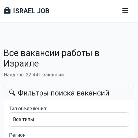
ISRAEL JOB
Все вакансии работы в
Израиле
Найдено: 22 441 вакансий
🔍 Фильтры поиска вакансий
Тип объявления:
Регион: