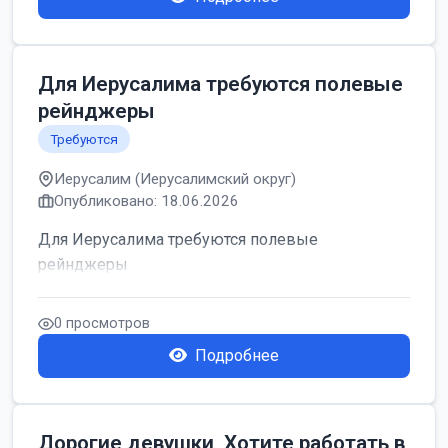
Для Иерусалима требуются полевые
рейнджеры
Требуются
Иерусалим (Иерусалимский округ)
Опубликовано: 18.06.2026
Для Иерусалима требуются полевые
рейнджеры
0 просмотров
Подробнее
Дорогие девушки, Хотите работать в