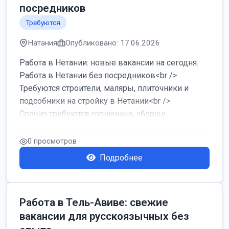
посредников
Требуются
Натания
Опубликовано: 17.06.2026
Работа в Нетании: новые вакансии на сегодня.
Работа в Нетании без посредников<br />
Требуются строители, маляры, плиточники и
подсобники на стройку в Нетании<br />
Срочно требуются горничные, уборщи...
0 просмотров
Подробнее
Работа в Тель-Авиве: свежие
вакансии для русскоязычных без