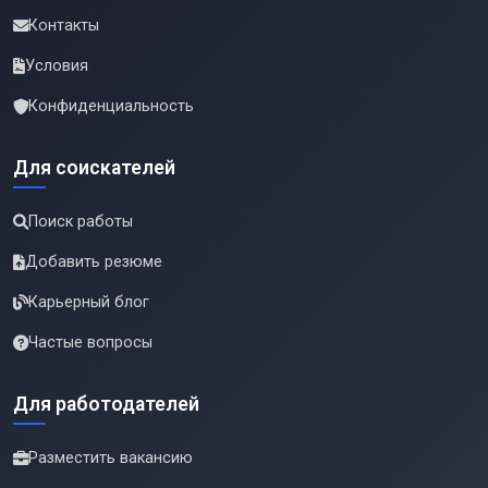
Контакты
Условия
Конфиденциальность
Для соискателей
Поиск работы
Добавить резюме
Карьерный блог
Частые вопросы
Для работодателей
Разместить вакансию