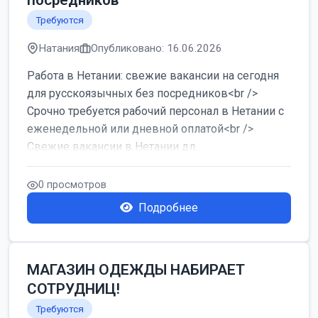
посредников
Требуются
Натания
Опубликовано: 16.06.2026
Работа в Нетании: свежие вакансии на сегодня
для русскоязычных без посредников<br />
Срочно требуется рабочий персонал в Нетании с
еженедельной или дневной оплатой<br />
Свежие вакансии в Нетании дл...
0 просмотров
Подробнее
МАГАЗИН ОДЕЖДЫ НАБИРАЕТ
СОТРУДНИЦ!
Требуются