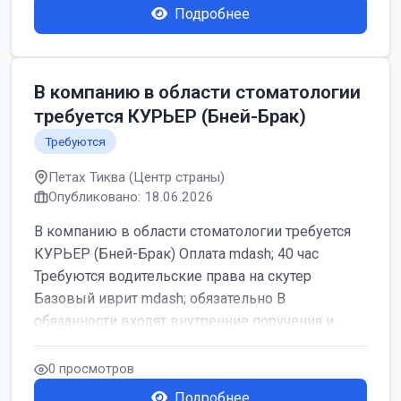
Подробнее
В компанию в области стоматологии
требуется КУРЬЕР (Бней-Брак)
Требуются
Петах Тиква (Центр страны)
Опубликовано: 18.06.2026
В компанию в области стоматологии требуется
КУРЬЕР (Бней-Брак) Оплата mdash; 40 час
Требуются водительские права на скутер
Базовый иврит mdash; обязательно В
обязанности входят внутренние поручения и ...
0 просмотров
Подробнее