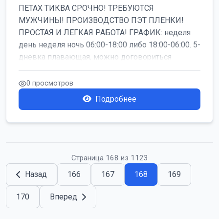
ПЕТАХ ТИКВА СРОЧНО! ТРЕБУЮТСЯ
МУЖЧИНЫ! ПРОИЗВОДСТВО ПЭТ ПЛЕНКИ!
ПРОСТАЯ И ЛЕГКАЯ РАБОТА! ГРАФИК: неделя
день неделя ночь 06:00-18:00 либо 18:00-06:00. 5-
дневка плавающая, можно договориться
работать б...
0 просмотров
Подробнее
Страница 168 из 1123
Назад
166
167
168
169
170
Вперед