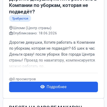
Компании по уборкам, которая не
подведёт?
Требуются
Шломи (Центр страны)
Опубликовано: 18.06.2026
Дорогие девушки, Хотите работать в Компании
по уборкам, которая не подведёт? 65 шек в час.
Деньги сразу! после уборки. Все города Центра
страны! Проезд по навигатору, компенсируется.
можно работать по...
0 просмотров
Подробнее