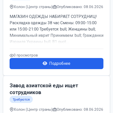
Холон (Центр страны)
Опубликовано: 08.06.2026
МАГАЗИН ОДЕЖДЫ НАБИРАЕТ СОТРУДНИЦ!
Раскладка одежды 38 час Смены: 09:00-15:00
или 15:00-21:00 Требуется: bull; Женщины bull;
Минимальный иврит Принимаем: bull; Гражданки
Израиля Украины bull; B1 quot;...
0 просмотров
Подробнее
Завод азиатской еды ищет
сотрудников
Требуются
Холон (Центр страны)
Опубликовано: 08.06.2026