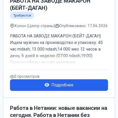
РАБОТА НА ЗАВОДЕ МАКАРОН
(БЕЙТ-ДАГАН)
Требуются
Холон (Центр страны)
Опубликовано: 17.06.2026
РАБОТА НА ЗАВОДЕ МАКАРОН (БЕЙТ-ДАГАН)
Ищем мужчин на производство и упаковку. 45
час mdash; 13 000 ndash;14 000 мес 12 часов в
день, 6 дней в неделю (07:00 ndash;19:00)
Горячие обеды за счёт компании ...
0 просмотров
Подробнее
Работа в Нетании: новые вакансии на
сегодня. Работа в Нетании без