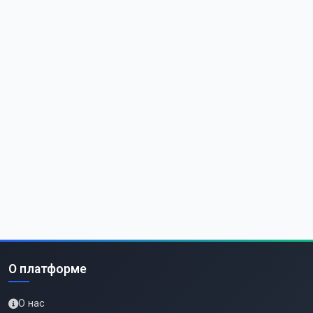
О платформе
О нас