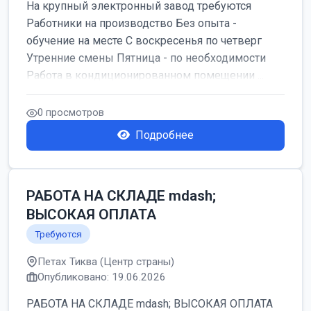
На крупный электронный завод требуются
Работники на производство Без опыта -
обучение на месте С воскресенья по четверг
Утренние смены Пятница - по необходимости
Работа в кондиционированном помещении ...
0 просмотров
Подробнее
РАБОТА НА СКЛАДЕ mdash;
ВЫСОКАЯ ОПЛАТА
Требуются
Петах Тиква (Центр страны)
Опубликовано: 19.06.2026
РАБОТА НА СКЛАДЕ mdash; ВЫСОКАЯ ОПЛАТА