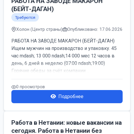
РАБОТА НА ЗАВОДЕ МАКАРОН
(БЕЙТ-ДАГАН)
Требуются
Холон (Центр страны)
Опубликовано: 17.06.2026
РАБОТА НА ЗАВОДЕ МАКАРОН (БЕЙТ-ДАГАН)
Ищем мужчин на производство и упаковку. 45
час mdash; 13 000 ndash;14 000 мес 12 часов в
день, 6 дней в неделю (07:00 ndash;19:00)
Горячие обеды за счёт компании ...
0 просмотров
Подробнее
Работа в Нетании: новые вакансии на
сегодня. Работа в Нетании без