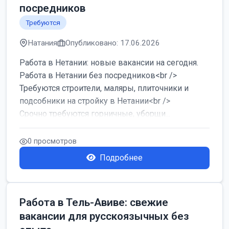
посредников
Требуются
Натания
Опубликовано: 17.06.2026
Работа в Нетании: новые вакансии на сегодня.
Работа в Нетании без посредников<br />
Требуются строители, маляры, плиточники и
подсобники на стройку в Нетании<br />
Срочно требуются горничные, уборщи...
0 просмотров
Подробнее
Работа в Тель-Авиве: свежие
вакансии для русскоязычных без