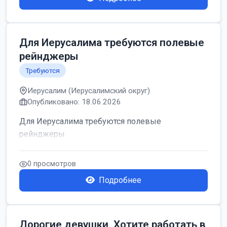
Для Иерусалима требуются полевые
рейнджеры
Требуются
Иерусалим (Иерусалимский округ)
Опубликовано: 18.06.2026
Для Иерусалима требуются полевые
рейнджеры
0 просмотров
Подробнее
Дорогие девушки, Хотите работать в