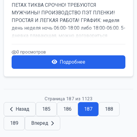
ПЕТАХ ТИКВА СРОЧНО! ТРЕБУЮТСЯ
МУЖЧИНЫ! ПРОИЗВОДСТВО ПЭТ ПЛЕНКИ!
ПРОСТАЯ И ЛЕГКАЯ РАБОТА! ГРАФИК: неделя
день неделя ночь 06:00-18:00 либо 18:00-06:00. 5-
дневка плавающая, можно договориться
работать б...
0 просмотров
Подробнее
Страница 187 из 1123
Назад
185
186
187
188
189
Вперед