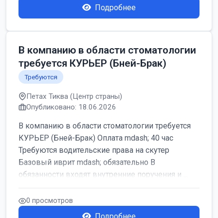
Подробнее
В компанию в области стоматологии
требуется КУРЬЕР (Бней-Брак)
Требуются
Петах Тиква (Центр страны)
Опубликовано: 18.06.2026
В компанию в области стоматологии требуется
КУРЬЕР (Бней-Брак) Оплата mdash; 40 час
Требуются водительские права на скутер
Базовый иврит mdash; обязательно В
обязанности входят внутренние поручения и ...
0 просмотров
Подробнее