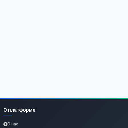
О платформе
О нас