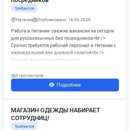
посредников
Требуются
Натания
Опубликовано: 16.06.2026
Работа в Нетании: свежие вакансии на сегодня
для русскоязычных без посредников<br />
Срочно требуется рабочий персонал в Нетании с
еженедельной или дневной оплатой<br />
Свежие вакансии в Нетании дл...
0 просмотров
Подробнее
МАГАЗИН ОДЕЖДЫ НАБИРАЕТ
СОТРУДНИЦ!
Требуются