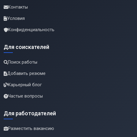
Контакты
Условия
Конфиденциальность
Для соискателей
Поиск работы
Добавить резюме
Карьерный блог
Частые вопросы
Для работодателей
Разместить вакансию