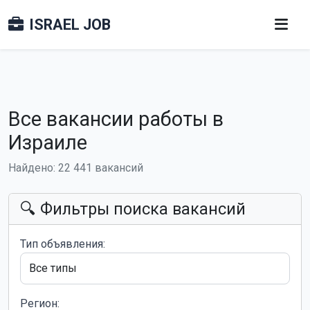
ISRAEL JOB
Все вакансии работы в
Израиле
Найдено: 22 441 вакансий
🔍 Фильтры поиска вакансий
Тип объявления:
Регион: