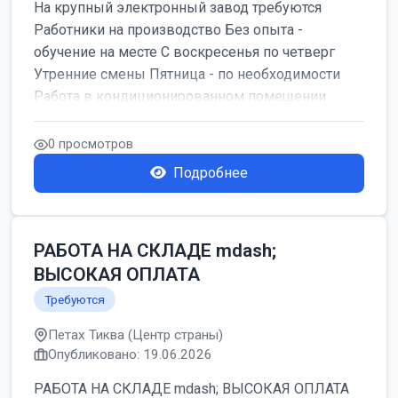
На крупный электронный завод требуются
Работники на производство Без опыта -
обучение на месте С воскресенья по четверг
Утренние смены Пятница - по необходимости
Работа в кондиционированном помещении ...
0 просмотров
Подробнее
РАБОТА НА СКЛАДЕ mdash;
ВЫСОКАЯ ОПЛАТА
Требуются
Петах Тиква (Центр страны)
Опубликовано: 19.06.2026
РАБОТА НА СКЛАДЕ mdash; ВЫСОКАЯ ОПЛАТА