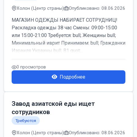
Холон (Центр страны)
Опубликовано: 08.06.2026
МАГАЗИН ОДЕЖДЫ НАБИРАЕТ СОТРУДНИЦ!
Раскладка одежды 38 час Смены: 09:00-15:00
или 15:00-21:00 Требуется: bull; Женщины bull;
Минимальный иврит Принимаем: bull; Гражданки
Израиля Украины bull; B1 quot;...
0 просмотров
Подробнее
Завод азиатской еды ищет
сотрудников
Требуются
Холон (Центр страны)
Опубликовано: 08.06.2026