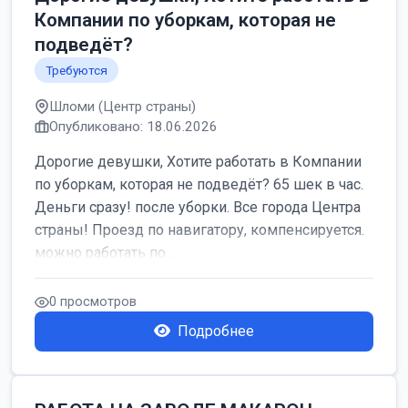
Компании по уборкам, которая не
подведёт?
Требуются
Шломи (Центр страны)
Опубликовано: 18.06.2026
Дорогие девушки, Хотите работать в Компании
по уборкам, которая не подведёт? 65 шек в час.
Деньги сразу! после уборки. Все города Центра
страны! Проезд по навигатору, компенсируется.
можно работать по...
0 просмотров
Подробнее