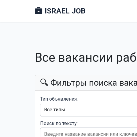
ISRAEL JOB
Все вакансии ра
🔍 Фильтры поиска вак
Тип объявления:
Поиск по тексту: