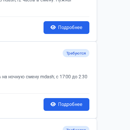
Подробнее
Требуются
на ночную смену mdash; с 17:00 до 2:30
Подробнее