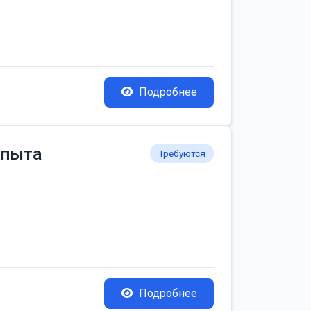
Подробнее
опыта
Требуются
Подробнее