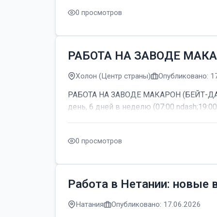
0 просмотров
РАБОТА НА ЗАВОДЕ МАКА
Холон (Центр страны)
Опубликовано: 1
РАБОТА НА ЗАВОДЕ МАКАРОН (БЕЙТ-ДАГАН
день, 6 дней в неделю (07:00 ndash;19:00
0 просмотров
Работа в Нетании: новые 
Натания
Опубликовано: 17.06.2026