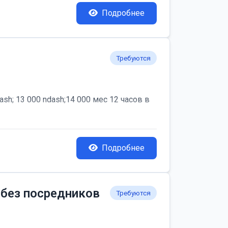
Подробнее
Требуются
; 13 000 ndash;14 000 мес 12 часов в
Подробнее
 без посредников
Требуются