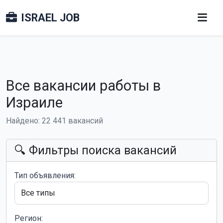
ISRAEL JOB
Все вакансии работы в
Израиле
Найдено: 22 441 вакансий
🔍 Фильтры поиска вакансий
Тип объявления:
Регион: