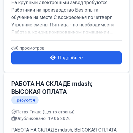
На крупный электронный завод требуются
Работники на производство Без опыта -
обучение на месте С воскресенья по четверг
Утренние смены Пятница - по необходимости
Работа в кондиционированном помещении ...
0 просмотров
Подробнее
РАБОТА НА СКЛАДЕ mdash;
ВЫСОКАЯ ОПЛАТА
Требуются
Петах Тиква (Центр страны)
Опубликовано: 19.06.2026
РАБОТА НА СКЛАДЕ mdash; ВЫСОКАЯ ОПЛАТА