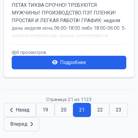
ПЕТАХ ТИКВА СРОЧНО! ТРЕБУЮТСЯ
МУЖЧИНЫ! ПРОИЗВОДСТВО ПЭТ ПЛЕНКИ!
ПРОСТАЯ И ЛЕГКАЯ РАБОТА! ГРАФИК: неделя
день неделя ночь 06:00-18:00 либо 18:00-06:00. 5-
дневка плавающая, можно договориться
работать б...
0 просмотров
Подробнее
Страница 21 из 1123
Назад
19
20
21
22
23
Вперед