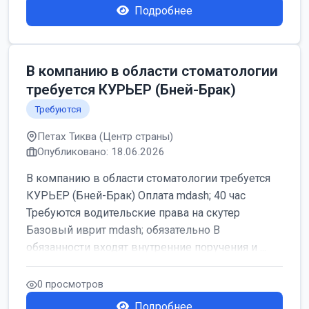
Подробнее
В компанию в области стоматологии
требуется КУРЬЕР (Бней-Брак)
Требуются
Петах Тиква (Центр страны)
Опубликовано: 18.06.2026
В компанию в области стоматологии требуется
КУРЬЕР (Бней-Брак) Оплата mdash; 40 час
Требуются водительские права на скутер
Базовый иврит mdash; обязательно В
обязанности входят внутренние поручения и ...
0 просмотров
Подробнее