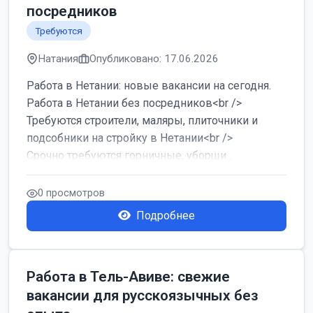
посредников
Требуются
Натания
Опубликовано: 17.06.2026
Работа в Нетании: новые вакансии на сегодня.
Работа в Нетании без посредников<br />
Требуются строители, маляры, плиточники и
подсобники на стройку в Нетании<br />
Срочно требуются горничные, уборщи...
0 просмотров
Подробнее
Работа в Тель-Авиве: свежие
вакансии для русскоязычных без