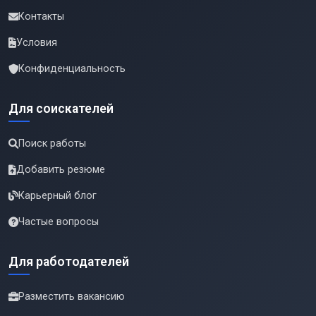
Контакты
Условия
Конфиденциальность
Для соискателей
Поиск работы
Добавить резюме
Карьерный блог
Частые вопросы
Для работодателей
Разместить вакансию