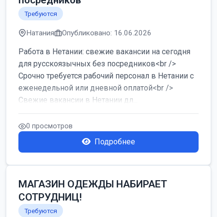
посредников
Требуются
Натания
Опубликовано: 16.06.2026
Работа в Нетании: свежие вакансии на сегодня
для русскоязычных без посредников<br />
Срочно требуется рабочий персонал в Нетании с
еженедельной или дневной оплатой<br />
Свежие вакансии в Нетании дл...
0 просмотров
Подробнее
МАГАЗИН ОДЕЖДЫ НАБИРАЕТ
СОТРУДНИЦ!
Требуются