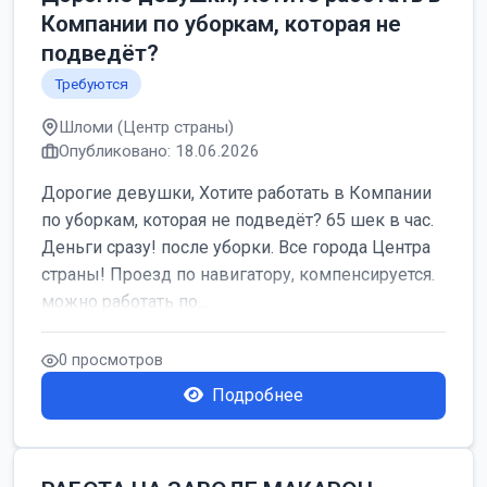
Компании по уборкам, которая не
подведёт?
Требуются
Шломи (Центр страны)
Опубликовано: 18.06.2026
Дорогие девушки, Хотите работать в Компании
по уборкам, которая не подведёт? 65 шек в час.
Деньги сразу! после уборки. Все города Центра
страны! Проезд по навигатору, компенсируется.
можно работать по...
0 просмотров
Подробнее