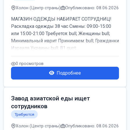
Холон (Центр страны)
Опубликовано: 08.06.2026
МАГАЗИН ОДЕЖДЫ НАБИРАЕТ СОТРУДНИЦ!
Раскладка одежды 38 час Смены: 09:00-15:00
или 15:00-21:00 Требуется: bull; Женщины bull;
Минимальный иврит Принимаем: bull; Гражданки
Израиля Украины bull; B1 quot;...
0 просмотров
Подробнее
Завод азиатской еды ищет
сотрудников
Требуются
Холон (Центр страны)
Опубликовано: 08.06.2026