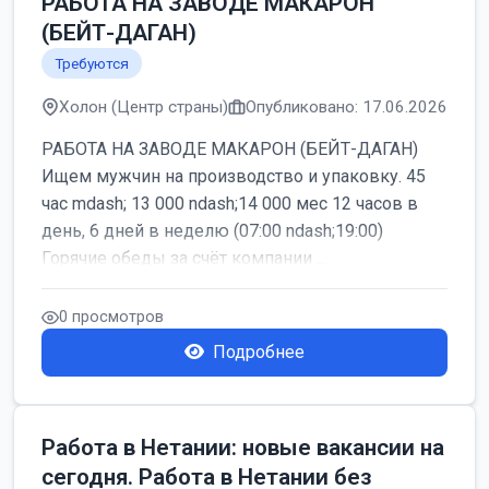
РАБОТА НА ЗАВОДЕ МАКАРОН
(БЕЙТ-ДАГАН)
Требуются
Холон (Центр страны)
Опубликовано: 17.06.2026
РАБОТА НА ЗАВОДЕ МАКАРОН (БЕЙТ-ДАГАН)
Ищем мужчин на производство и упаковку. 45
час mdash; 13 000 ndash;14 000 мес 12 часов в
день, 6 дней в неделю (07:00 ndash;19:00)
Горячие обеды за счёт компании ...
0 просмотров
Подробнее
Работа в Нетании: новые вакансии на
сегодня. Работа в Нетании без