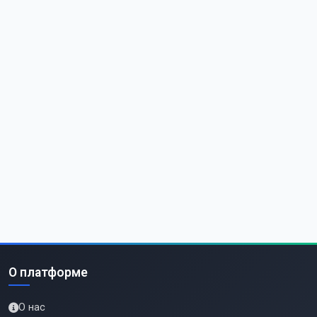
О платформе
О нас