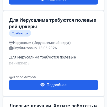
Для Иерусалима требуются полевые
рейнджеры
Требуются
Иерусалим (Иерусалимский округ)
Опубликовано: 18.06.2026
Для Иерусалима требуются полевые
рейнджеры
0 просмотров
Подробнее
Дорогие девушки, Хотите работать в