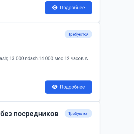
Подробнее
Требуются
; 13 000 ndash;14 000 мес 12 часов в
Подробнее
 без посредников
Требуются