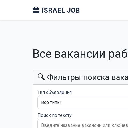
ISRAEL JOB
Все вакансии ра
🔍 Фильтры поиска вак
Тип объявления:
Поиск по тексту: