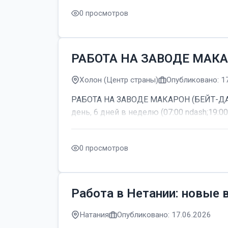
0 просмотров
РАБОТА НА ЗАВОДЕ МАКА
Холон (Центр страны)
Опубликовано: 1
РАБОТА НА ЗАВОДЕ МАКАРОН (БЕЙТ-ДАГАН
день, 6 дней в неделю (07:00 ndash;19:00
0 просмотров
Работа в Нетании: новые 
Натания
Опубликовано: 17.06.2026