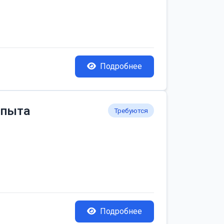
Подробнее
опыта
Требуются
Подробнее