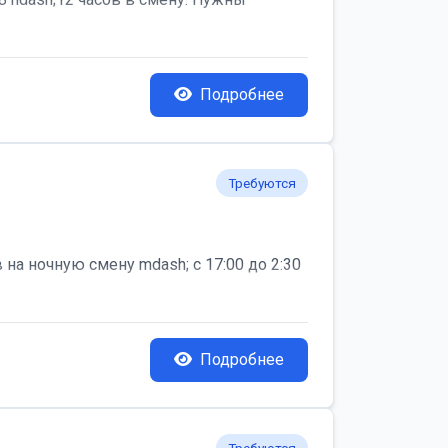
Подробнее
Требуются
на ночную смену mdash; с 17:00 до 2:30
Подробнее