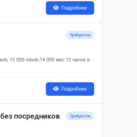
Подробнее
Требуются
; 13 000 ndash;14 000 мес 12 часов в
Подробнее
 без посредников
Требуются