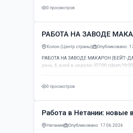
0 просмотров
РАБОТА НА ЗАВОДЕ МАКА
Холон (Центр страны)
Опубликовано: 1
РАБОТА НА ЗАВОДЕ МАКАРОН (БЕЙТ-ДАГАН
день, 6 дней в неделю (07:00 ndash;19:00
0 просмотров
Работа в Нетании: новые 
Натания
Опубликовано: 17.06.2026