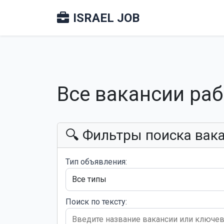
ISRAEL JOB
Все вакансии ра
🔍 Фильтры поиска вак
Тип объявления:
Поиск по тексту: