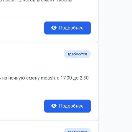
Подробнее
Требуются
на ночную смену mdash; с 17:00 до 2:30
Подробнее