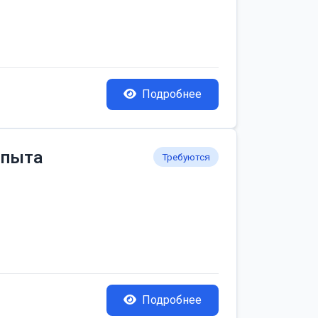
Подробнее
опыта
Требуются
Подробнее