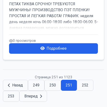
ПЕТАХ ТИКВА СРОЧНО! ТРЕБУЮТСЯ
МУЖЧИНЫ! ПРОИЗВОДСТВО ПЭТ ПЛЕНКИ!
ПРОСТАЯ И ЛЕГКАЯ РАБОТА! ГРАФИК: неделя
день неделя ночь 06:00-18:00 либо 18:00-06:00. 5-
дневка плавающая, можно договориться
работать б...
0 просмотров
Подробнее
Страница 251 из 1123
Назад
249
250
251
252
253
Вперед