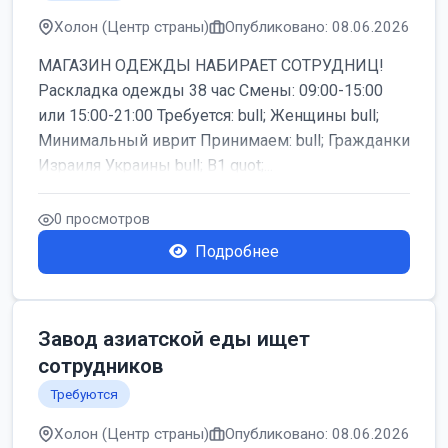
Холон (Центр страны)
Опубликовано: 08.06.2026
МАГАЗИН ОДЕЖДЫ НАБИРАЕТ СОТРУДНИЦ!
Раскладка одежды 38 час Смены: 09:00-15:00
или 15:00-21:00 Требуется: bull; Женщины bull;
Минимальный иврит Принимаем: bull; Гражданки
Израиля Украины bull; B1 quot;...
0 просмотров
Подробнее
Завод азиатской еды ищет
сотрудников
Требуются
Холон (Центр страны)
Опубликовано: 08.06.2026