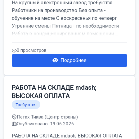
На крупный электронный завод требуются
Работники на производство Без опыта -
обучение на месте С воскресенья по четверг
Утренние смены Пятница - по необходимости
Работа в кондиционированном помещении ...
0 просмотров
Подробнее
РАБОТА НА СКЛАДЕ mdash;
ВЫСОКАЯ ОПЛАТА
Требуются
Петах Тиква (Центр страны)
Опубликовано: 19.06.2026
РАБОТА НА СКЛАДЕ mdash; ВЫСОКАЯ ОПЛАТА