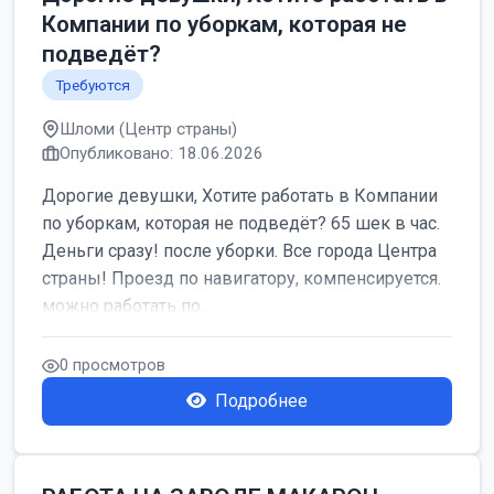
Компании по уборкам, которая не
подведёт?
Требуются
Шломи (Центр страны)
Опубликовано: 18.06.2026
Дорогие девушки, Хотите работать в Компании
по уборкам, которая не подведёт? 65 шек в час.
Деньги сразу! после уборки. Все города Центра
страны! Проезд по навигатору, компенсируется.
можно работать по...
0 просмотров
Подробнее