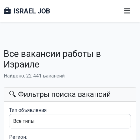
ISRAEL JOB
Все вакансии работы в
Израиле
Найдено: 22 441 вакансий
🔍 Фильтры поиска вакансий
Тип объявления:
Регион: