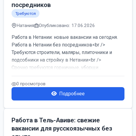
посредников
Требуются
Натания
Опубликовано: 17.06.2026
Работа в Нетании: новые вакансии на сегодня.
Работа в Нетании без посредников<br />
Требуются строители, маляры, плиточники и
подсобники на стройку в Нетании<br />
Срочно требуются горничные, уборщи...
0 просмотров
Подробнее
Работа в Тель-Авиве: свежие
вакансии для русскоязычных без