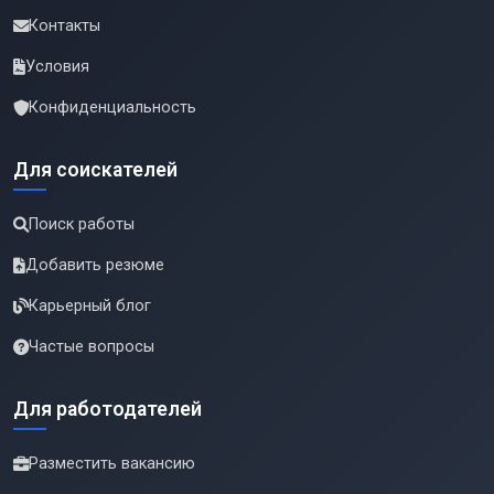
Контакты
Условия
Конфиденциальность
Для соискателей
Поиск работы
Добавить резюме
Карьерный блог
Частые вопросы
Для работодателей
Разместить вакансию