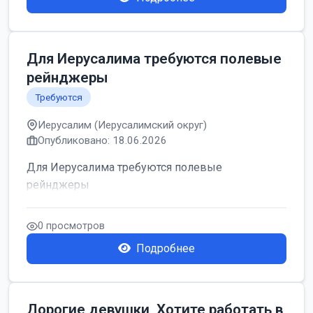
Для Иерусалима требуются полевые
рейнджеры
Требуются
Иерусалим (Иерусалимский округ)
Опубликовано: 18.06.2026
Для Иерусалима требуются полевые
рейнджеры
0 просмотров
Подробнее
Дорогие девушки, Хотите работать в