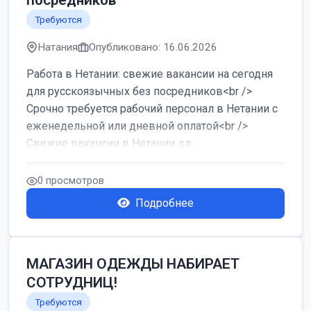
посредников
Требуются
Натания
Опубликовано: 16.06.2026
Работа в Нетании: свежие вакансии на сегодня
для русскоязычных без посредников<br />
Срочно требуется рабочий персонал в Нетании с
еженедельной или дневной оплатой<br />
Свежие вакансии в Нетании дл...
0 просмотров
Подробнее
МАГАЗИН ОДЕЖДЫ НАБИРАЕТ
СОТРУДНИЦ!
Требуются