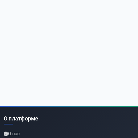
О платформе
О нас