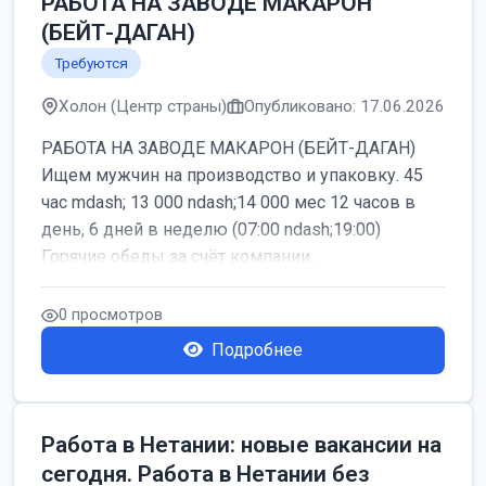
РАБОТА НА ЗАВОДЕ МАКАРОН
(БЕЙТ-ДАГАН)
Требуются
Холон (Центр страны)
Опубликовано: 17.06.2026
РАБОТА НА ЗАВОДЕ МАКАРОН (БЕЙТ-ДАГАН)
Ищем мужчин на производство и упаковку. 45
час mdash; 13 000 ndash;14 000 мес 12 часов в
день, 6 дней в неделю (07:00 ndash;19:00)
Горячие обеды за счёт компании ...
0 просмотров
Подробнее
Работа в Нетании: новые вакансии на
сегодня. Работа в Нетании без