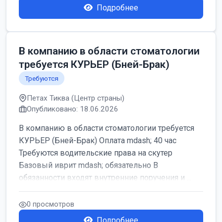
Подробнее
В компанию в области стоматологии
требуется КУРЬЕР (Бней-Брак)
Требуются
Петах Тиква (Центр страны)
Опубликовано: 18.06.2026
В компанию в области стоматологии требуется
КУРЬЕР (Бней-Брак) Оплата mdash; 40 час
Требуются водительские права на скутер
Базовый иврит mdash; обязательно В
обязанности входят внутренние поручения и ...
0 просмотров
Подробнее