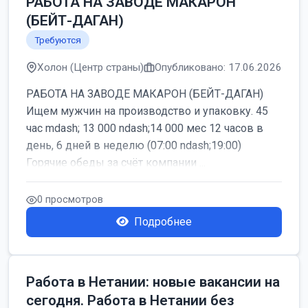
РАБОТА НА ЗАВОДЕ МАКАРОН
(БЕЙТ-ДАГАН)
Требуются
Холон (Центр страны)
Опубликовано: 17.06.2026
РАБОТА НА ЗАВОДЕ МАКАРОН (БЕЙТ-ДАГАН)
Ищем мужчин на производство и упаковку. 45
час mdash; 13 000 ndash;14 000 мес 12 часов в
день, 6 дней в неделю (07:00 ndash;19:00)
Горячие обеды за счёт компании ...
0 просмотров
Подробнее
Работа в Нетании: новые вакансии на
сегодня. Работа в Нетании без