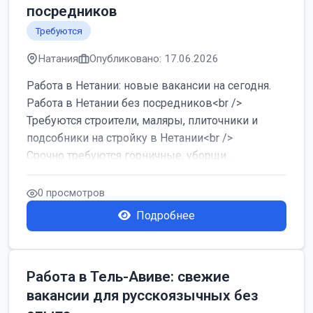
посредников
Требуются
Натания
Опубликовано: 17.06.2026
Работа в Нетании: новые вакансии на сегодня.
Работа в Нетании без посредников<br />
Требуются строители, маляры, плиточники и
подсобники на стройку в Нетании<br />
Срочно требуются горничные, уборщи...
0 просмотров
Подробнее
Работа в Тель-Авиве: свежие
вакансии для русскоязычных без