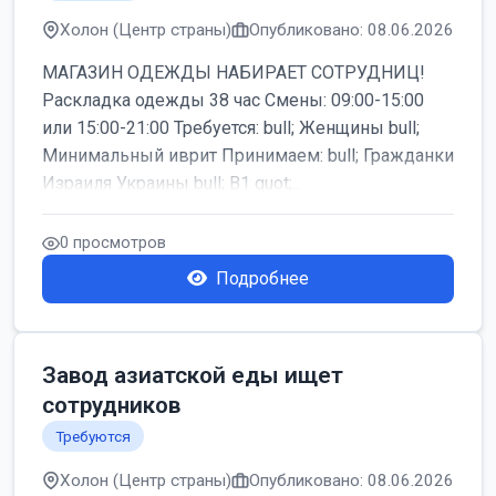
Холон (Центр страны)
Опубликовано: 08.06.2026
МАГАЗИН ОДЕЖДЫ НАБИРАЕТ СОТРУДНИЦ!
Раскладка одежды 38 час Смены: 09:00-15:00
или 15:00-21:00 Требуется: bull; Женщины bull;
Минимальный иврит Принимаем: bull; Гражданки
Израиля Украины bull; B1 quot;...
0 просмотров
Подробнее
Завод азиатской еды ищет
сотрудников
Требуются
Холон (Центр страны)
Опубликовано: 08.06.2026