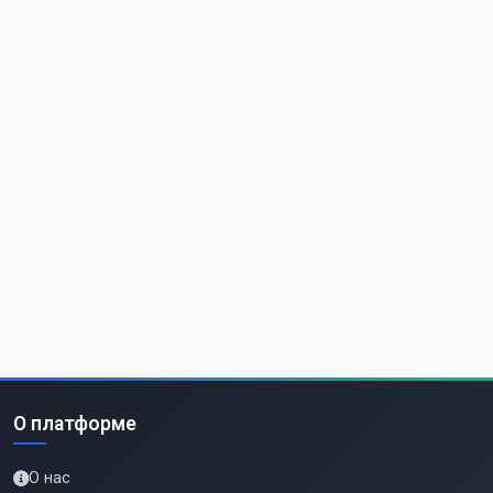
О платформе
О нас