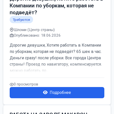
Компании по уборкам, которая не
подведёт?
Требуются
Шломи (Центр страны)
Опубликовано: 18.06.2026
Дорогие девушки, Хотите работать в Компании
по уборкам, которая не подведёт? 65 шек в час.
Деньги сразу! после уборки. Все города Центра
страны! Проезд по навигатору, компенсируется.
можно работать по...
0 просмотров
Подробнее