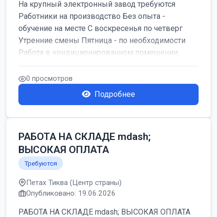
На крупный электронный завод требуются
Работники на производство Без опыта -
обучение на месте С воскресенья по четверг
Утренние смены Пятница - по необходимости
Работа в кондиционированном помещении ...
0 просмотров
Подробнее
РАБОТА НА СКЛАДЕ mdash;
ВЫСОКАЯ ОПЛАТА
Требуются
Петах Тиква (Центр страны)
Опубликовано: 19.06.2026
РАБОТА НА СКЛАДЕ mdash; ВЫСОКАЯ ОПЛАТА