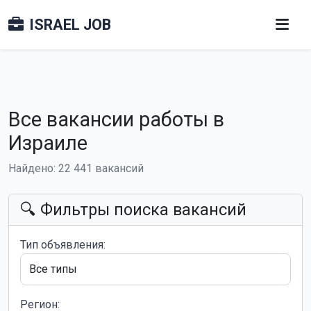
ISRAEL JOB
Все вакансии работы в
Израиле
Найдено: 22 441 вакансий
🔍 Фильтры поиска вакансий
Тип объявления:
Регион: