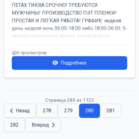
ПЕТАХ ТИКВА СРОЧНО! ТРЕБУЮТСЯ
МУЖЧИНЫ! ПРОИЗВОДСТВО ПЭТ ПЛЕНКИ!
ПРОСТАЯ И ЛЕГКАЯ РАБОТА! ГРАФИК: неделя
день неделя ночь 06:00-18:00 либо 18:00-06:00. 5-
дневка плавающая, можно договориться
работать б...
0 просмотров
Подробнее
Страница 280 из 1123
Назад
278
279
280
281
282
Вперед