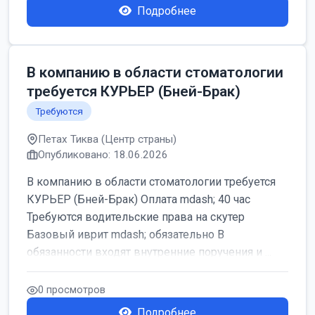
Подробнее
В компанию в области стоматологии
требуется КУРЬЕР (Бней-Брак)
Требуются
Петах Тиква (Центр страны)
Опубликовано: 18.06.2026
В компанию в области стоматологии требуется
КУРЬЕР (Бней-Брак) Оплата mdash; 40 час
Требуются водительские права на скутер
Базовый иврит mdash; обязательно В
обязанности входят внутренние поручения и ...
0 просмотров
Подробнее