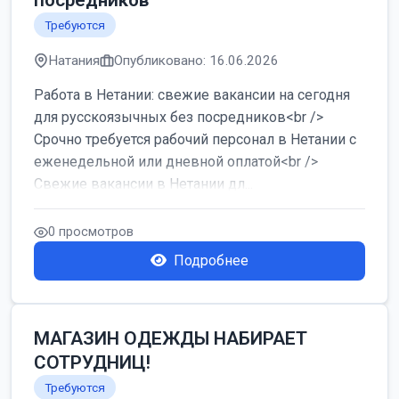
посредников
Требуются
Натания
Опубликовано: 16.06.2026
Работа в Нетании: свежие вакансии на сегодня
для русскоязычных без посредников<br />
Срочно требуется рабочий персонал в Нетании с
еженедельной или дневной оплатой<br />
Свежие вакансии в Нетании дл...
0 просмотров
Подробнее
МАГАЗИН ОДЕЖДЫ НАБИРАЕТ
СОТРУДНИЦ!
Требуются