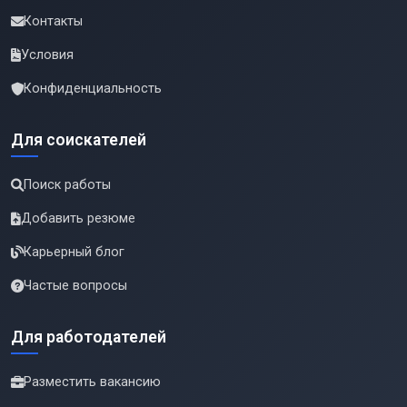
Контакты
Условия
Конфиденциальность
Для соискателей
Поиск работы
Добавить резюме
Карьерный блог
Частые вопросы
Для работодателей
Разместить вакансию