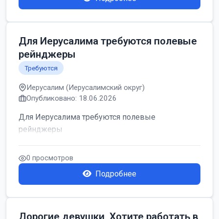
Для Иерусалима требуются полевые
рейнджеры
Требуются
Иерусалим (Иерусалимский округ)
Опубликовано: 18.06.2026
Для Иерусалима требуются полевые
рейнджеры
0 просмотров
Подробнее
Дорогие девушки, Хотите работать в