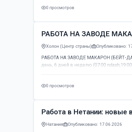
0 просмотров
РАБОТА НА ЗАВОДЕ МАКА
Холон (Центр страны)
Опубликовано: 1
РАБОТА НА ЗАВОДЕ МАКАРОН (БЕЙТ-ДАГАН
день, 6 дней в неделю (07:00 ndash;19:00
0 просмотров
Работа в Нетании: новые 
Натания
Опубликовано: 17.06.2026