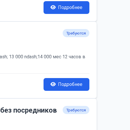
Подробнее
Требуются
; 13 000 ndash;14 000 мес 12 часов в
Подробнее
 без посредников
Требуются