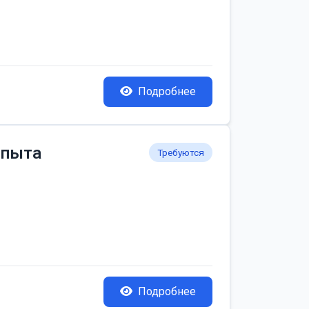
Подробнее
опыта
Требуются
Подробнее