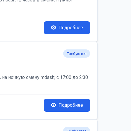
Подробнее
Требуются
на ночную смену mdash; с 17:00 до 2:30
Подробнее