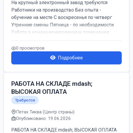
На крупный электронный завод требуются
Работники на производство Без опыта -
обучение на месте С воскресенья по четверг
Утренние смены Пятница - по необходимости
Работа в кондиционированном помещении ...
0 просмотров
Подробнее
РАБОТА НА СКЛАДЕ mdash;
ВЫСОКАЯ ОПЛАТА
Требуются
Петах Тиква (Центр страны)
Опубликовано: 19.06.2026
РАБОТА НА СКЛАДЕ mdash; ВЫСОКАЯ ОПЛАТА