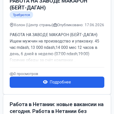
РАБОТА НА ЗАВОДЕ МАКАРОН
(БЕЙТ-ДАГАН)
Требуются
Холон (Центр страны)
Опубликовано: 17.06.2026
РАБОТА НА ЗАВОДЕ МАКАРОН (БЕЙТ-ДАГАН)
Ищем мужчин на производство и упаковку. 45
час mdash; 13 000 ndash;14 000 мес 12 часов в
день, 6 дней в неделю (07:00 ndash;19:00)
Горячие обеды за счёт компании ...
0 просмотров
Подробнее
Работа в Нетании: новые вакансии на
сегодня. Работа в Нетании без