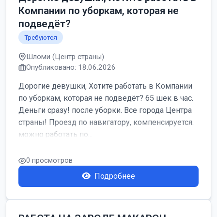
Компании по уборкам, которая не
подведёт?
Требуются
Шломи (Центр страны)
Опубликовано: 18.06.2026
Дорогие девушки, Хотите работать в Компании
по уборкам, которая не подведёт? 65 шек в час.
Деньги сразу! после уборки. Все города Центра
страны! Проезд по навигатору, компенсируется.
можно работать по...
0 просмотров
Подробнее