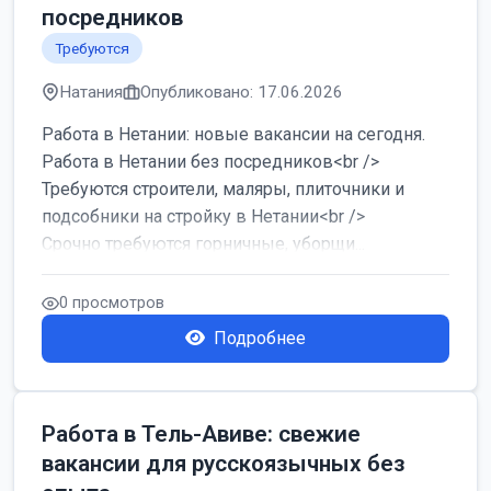
посредников
Требуются
Натания
Опубликовано: 17.06.2026
Работа в Нетании: новые вакансии на сегодня.
Работа в Нетании без посредников<br />
Требуются строители, маляры, плиточники и
подсобники на стройку в Нетании<br />
Срочно требуются горничные, уборщи...
0 просмотров
Подробнее
Работа в Тель-Авиве: свежие
вакансии для русскоязычных без