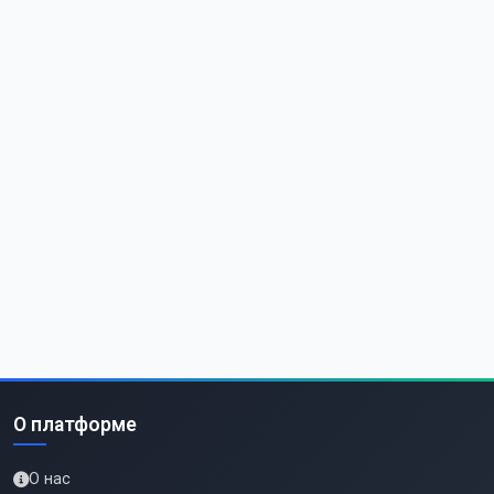
О платформе
О нас