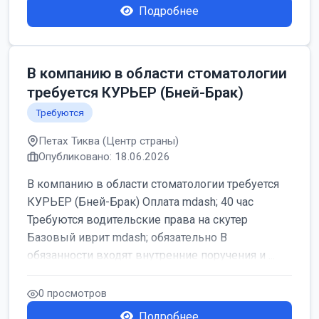
Подробнее
В компанию в области стоматологии
требуется КУРЬЕР (Бней-Брак)
Требуются
Петах Тиква (Центр страны)
Опубликовано: 18.06.2026
В компанию в области стоматологии требуется
КУРЬЕР (Бней-Брак) Оплата mdash; 40 час
Требуются водительские права на скутер
Базовый иврит mdash; обязательно В
обязанности входят внутренние поручения и ...
0 просмотров
Подробнее