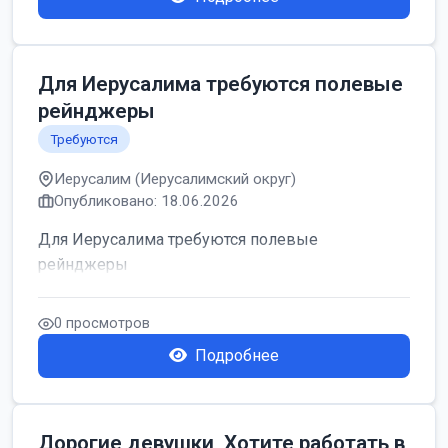
Для Иерусалима требуются полевые
рейнджеры
Требуются
Иерусалим (Иерусалимский округ)
Опубликовано: 18.06.2026
Для Иерусалима требуются полевые
рейнджеры
0 просмотров
Подробнее
Дорогие девушки, Хотите работать в