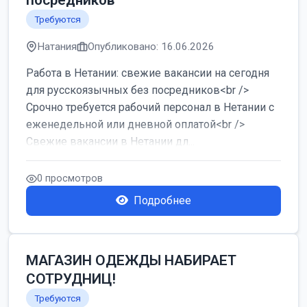
посредников
Требуются
Натания
Опубликовано: 16.06.2026
Работа в Нетании: свежие вакансии на сегодня
для русскоязычных без посредников<br />
Срочно требуется рабочий персонал в Нетании с
еженедельной или дневной оплатой<br />
Свежие вакансии в Нетании дл...
0 просмотров
Подробнее
МАГАЗИН ОДЕЖДЫ НАБИРАЕТ
СОТРУДНИЦ!
Требуются