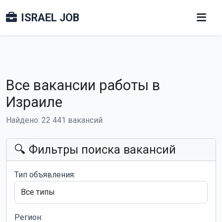
ISRAEL JOB
Все вакансии работы в
Израиле
Найдено: 22 441 вакансий
🔍 Фильтры поиска вакансий
Тип объявления:
Регион: