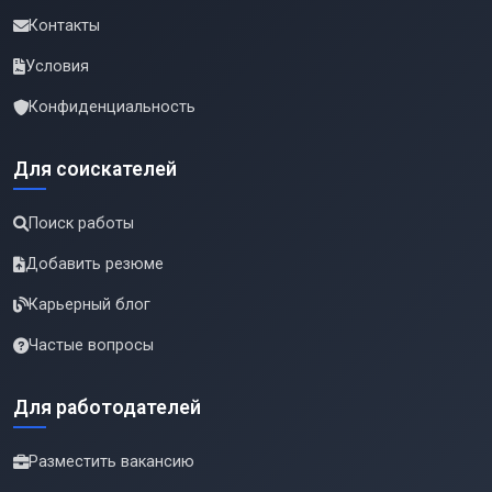
Контакты
Условия
Конфиденциальность
Для соискателей
Поиск работы
Добавить резюме
Карьерный блог
Частые вопросы
Для работодателей
Разместить вакансию