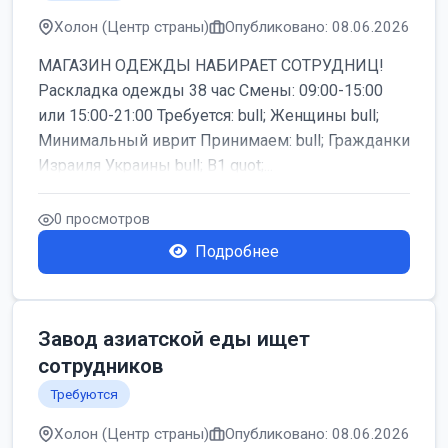
Холон (Центр страны)
Опубликовано: 08.06.2026
МАГАЗИН ОДЕЖДЫ НАБИРАЕТ СОТРУДНИЦ!
Раскладка одежды 38 час Смены: 09:00-15:00
или 15:00-21:00 Требуется: bull; Женщины bull;
Минимальный иврит Принимаем: bull; Гражданки
Израиля Украины bull; B1 quot;...
0 просмотров
Подробнее
Завод азиатской еды ищет
сотрудников
Требуются
Холон (Центр страны)
Опубликовано: 08.06.2026