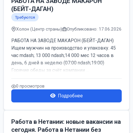
РАБОТА НА ЗАВОДЕ МАКАРОН
(БЕЙТ-ДАГАН)
Требуются
Холон (Центр страны)
Опубликовано: 17.06.2026
РАБОТА НА ЗАВОДЕ МАКАРОН (БЕЙТ-ДАГАН)
Ищем мужчин на производство и упаковку. 45
час mdash; 13 000 ndash;14 000 мес 12 часов в
день, 6 дней в неделю (07:00 ndash;19:00)
Горячие обеды за счёт компании ...
0 просмотров
Подробнее
Работа в Нетании: новые вакансии на
сегодня. Работа в Нетании без