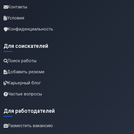
Контакты
Условия
Конфиденциальность
Для соискателей
Поиск работы
Добавить резюме
Карьерный блог
Частые вопросы
Для работодателей
Разместить вакансию