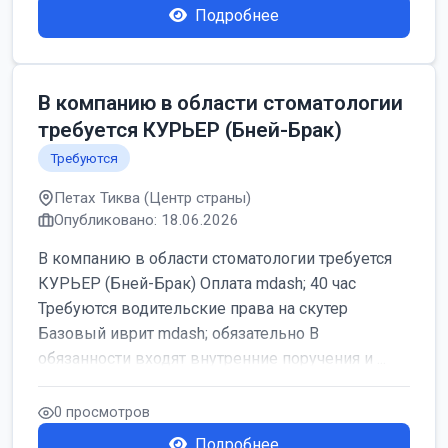
Подробнее
В компанию в области стоматологии
требуется КУРЬЕР (Бней-Брак)
Требуются
Петах Тиква (Центр страны)
Опубликовано: 18.06.2026
В компанию в области стоматологии требуется
КУРЬЕР (Бней-Брак) Оплата mdash; 40 час
Требуются водительские права на скутер
Базовый иврит mdash; обязательно В
обязанности входят внутренние поручения и ...
0 просмотров
Подробнее