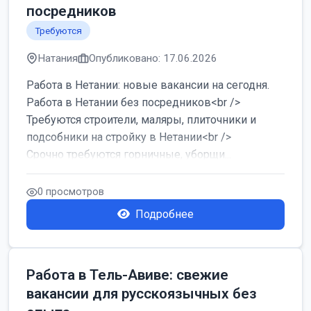
посредников
Требуются
Натания
Опубликовано: 17.06.2026
Работа в Нетании: новые вакансии на сегодня.
Работа в Нетании без посредников<br />
Требуются строители, маляры, плиточники и
подсобники на стройку в Нетании<br />
Срочно требуются горничные, уборщи...
0 просмотров
Подробнее
Работа в Тель-Авиве: свежие
вакансии для русскоязычных без