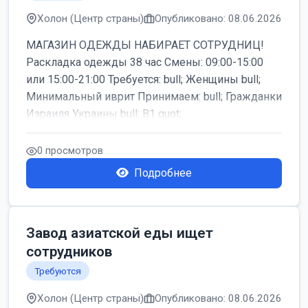
Холон (Центр страны)
Опубликовано: 08.06.2026
МАГАЗИН ОДЕЖДЫ НАБИРАЕТ СОТРУДНИЦ!
Раскладка одежды 38 час Смены: 09:00-15:00
или 15:00-21:00 Требуется: bull; Женщины bull;
Минимальный иврит Принимаем: bull; Гражданки
Израиля Украины bull; B1 quot;...
0 просмотров
Подробнее
Завод азиатской еды ищет
сотрудников
Требуются
Холон (Центр страны)
Опубликовано: 08.06.2026