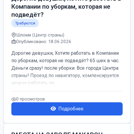
Компании по уборкам, которая не
подведёт?
Требуются
Шломи (Центр страны)
Опубликовано: 18.06.2026
Дорогие девушки, Хотите работать в Компании
по уборкам, которая не подведёт? 65 шек в час.
Деньги сразу! после уборки. Все города Центра
страны! Проезд по навигатору, компенсируется.
можно работать по...
0 просмотров
Подробнее