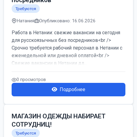
посредников
Требуются
Натания
Опубликовано: 16.06.2026
Работа в Нетании: свежие вакансии на сегодня
для русскоязычных без посредников<br />
Срочно требуется рабочий персонал в Нетании с
еженедельной или дневной оплатой<br />
Свежие вакансии в Нетании дл...
0 просмотров
Подробнее
МАГАЗИН ОДЕЖДЫ НАБИРАЕТ
СОТРУДНИЦ!
Требуются