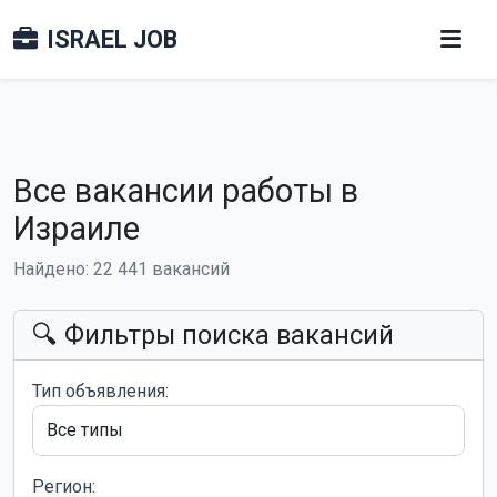
ISRAEL JOB
Все вакансии работы в
Израиле
Найдено: 22 441 вакансий
🔍 Фильтры поиска вакансий
Тип объявления:
Регион: