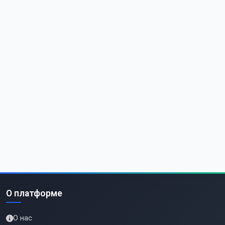
О платформе
О нас