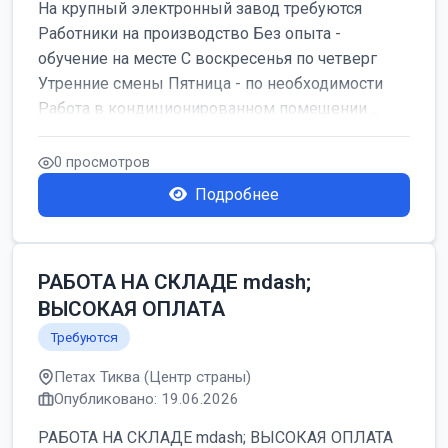
На крупный электронный завод требуются
Работники на производство Без опыта -
обучение на месте С воскресенья по четверг
Утренние смены Пятница - по необходимости
Работа в кондиционированном помещении ...
0 просмотров
Подробнее
РАБОТА НА СКЛАДЕ mdash;
ВЫСОКАЯ ОПЛАТА
Требуются
Петах Тиква (Центр страны)
Опубликовано: 19.06.2026
РАБОТА НА СКЛАДЕ mdash; ВЫСОКАЯ ОПЛАТА