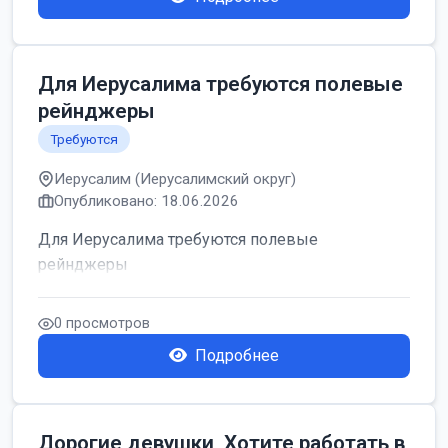
Для Иерусалима требуются полевые
рейнджеры
Требуются
Иерусалим (Иерусалимский округ)
Опубликовано: 18.06.2026
Для Иерусалима требуются полевые
рейнджеры
0 просмотров
Подробнее
Дорогие девушки, Хотите работать в