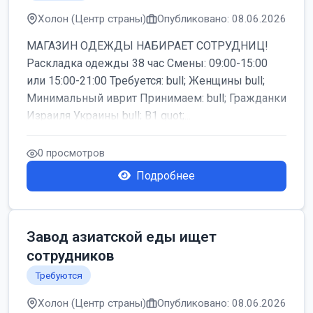
Холон (Центр страны)
Опубликовано: 08.06.2026
МАГАЗИН ОДЕЖДЫ НАБИРАЕТ СОТРУДНИЦ!
Раскладка одежды 38 час Смены: 09:00-15:00
или 15:00-21:00 Требуется: bull; Женщины bull;
Минимальный иврит Принимаем: bull; Гражданки
Израиля Украины bull; B1 quot;...
0 просмотров
Подробнее
Завод азиатской еды ищет
сотрудников
Требуются
Холон (Центр страны)
Опубликовано: 08.06.2026