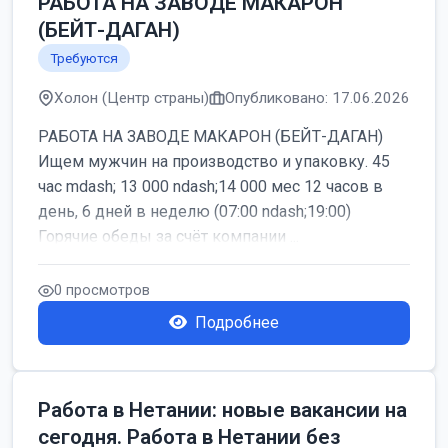
РАБОТА НА ЗАВОДЕ МАКАРОН
(БЕЙТ-ДАГАН)
Требуются
Холон (Центр страны)
Опубликовано: 17.06.2026
РАБОТА НА ЗАВОДЕ МАКАРОН (БЕЙТ-ДАГАН)
Ищем мужчин на производство и упаковку. 45
час mdash; 13 000 ndash;14 000 мес 12 часов в
день, 6 дней в неделю (07:00 ndash;19:00)
Горячие обеды за счёт компании ...
0 просмотров
Подробнее
Работа в Нетании: новые вакансии на
сегодня. Работа в Нетании без