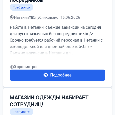
посредников
Требуются
Натания
Опубликовано: 16.06.2026
Работа в Нетании: свежие вакансии на сегодня
для русскоязычных без посредников<br />
Срочно требуется рабочий персонал в Нетании с
еженедельной или дневной оплатой<br />
Свежие вакансии в Нетании дл...
0 просмотров
Подробнее
МАГАЗИН ОДЕЖДЫ НАБИРАЕТ
СОТРУДНИЦ!
Требуются