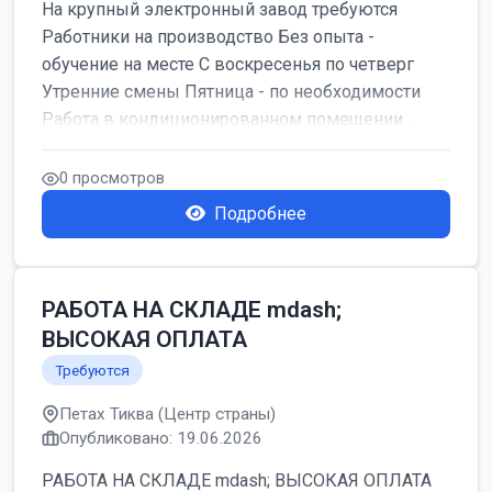
На крупный электронный завод требуются
Работники на производство Без опыта -
обучение на месте С воскресенья по четверг
Утренние смены Пятница - по необходимости
Работа в кондиционированном помещении ...
0 просмотров
Подробнее
РАБОТА НА СКЛАДЕ mdash;
ВЫСОКАЯ ОПЛАТА
Требуются
Петах Тиква (Центр страны)
Опубликовано: 19.06.2026
РАБОТА НА СКЛАДЕ mdash; ВЫСОКАЯ ОПЛАТА