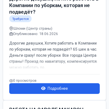
Компании по уборкам, которая не
подведёт?
Требуются
Шломи (Центр страны)
Опубликовано: 18.06.2026
Дорогие девушки, Хотите работать в Компании
по уборкам, которая не подведёт? 65 шек в час.
Деньги сразу! после уборки. Все города Центра
страны! Проезд по навигатору, компенсируется.
можно работать по...
0 просмотров
Подробнее