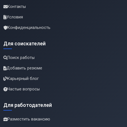
Контакты
Условия
Конфиденциальность
Для соискателей
Поиск работы
Добавить резюме
Карьерный блог
Частые вопросы
Для работодателей
Разместить вакансию