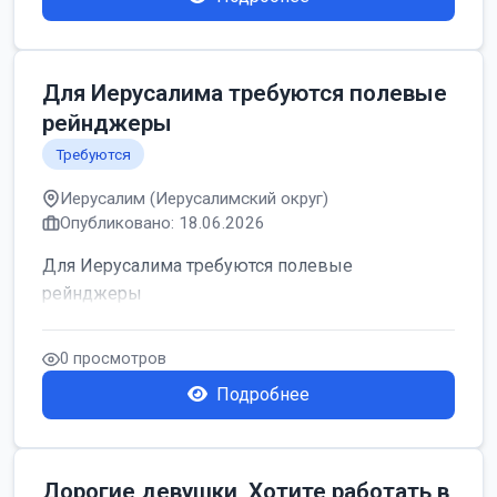
Для Иерусалима требуются полевые
рейнджеры
Требуются
Иерусалим (Иерусалимский округ)
Опубликовано: 18.06.2026
Для Иерусалима требуются полевые
рейнджеры
0 просмотров
Подробнее
Дорогие девушки, Хотите работать в