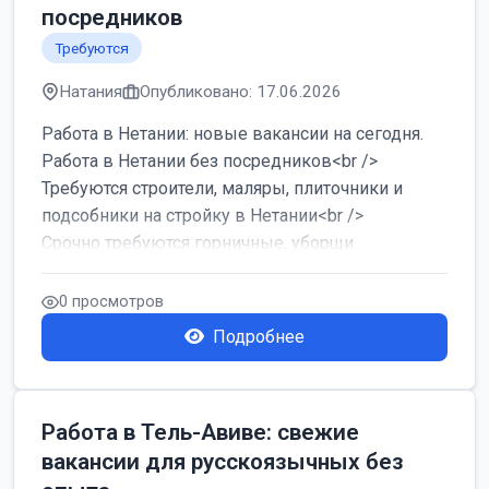
посредников
Требуются
Натания
Опубликовано: 17.06.2026
Работа в Нетании: новые вакансии на сегодня.
Работа в Нетании без посредников<br />
Требуются строители, маляры, плиточники и
подсобники на стройку в Нетании<br />
Срочно требуются горничные, уборщи...
0 просмотров
Подробнее
Работа в Тель-Авиве: свежие
вакансии для русскоязычных без