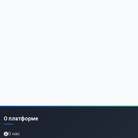
О платформе
О нас