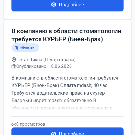
Подробнее
В компанию в области стоматологии
требуется КУРЬЕР (Бней-Брак)
Требуются
Петах Тиква (Центр страны)
Опубликовано: 18.06.2026
В компанию в области стоматологии требуется
КУРЬЕР (Бней-Брак) Оплата mdash; 40 час
Требуются водительские права на скутер
Базовый иврит mdash; обязательно В
обязанности входят внутренние поручения и ...
0 просмотров
Подробнее