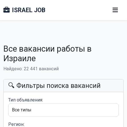
ISRAEL JOB
Все вакансии работы в
Израиле
Найдено: 22 441 вакансий
🔍 Фильтры поиска вакансий
Тип объявления:
Регион: