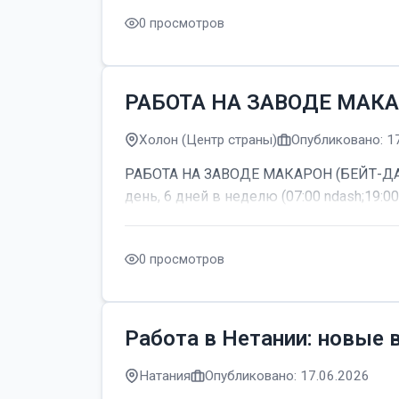
0 просмотров
РАБОТА НА ЗАВОДЕ МАКА
Холон (Центр страны)
Опубликовано: 1
РАБОТА НА ЗАВОДЕ МАКАРОН (БЕЙТ-ДАГАН
день, 6 дней в неделю (07:00 ndash;19:00
0 просмотров
Работа в Нетании: новые 
Натания
Опубликовано: 17.06.2026