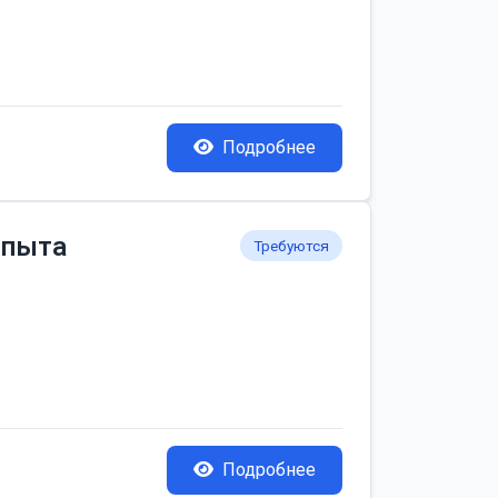
Подробнее
опыта
Требуются
Подробнее