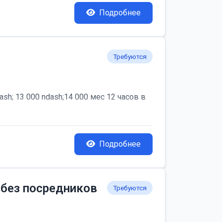
Подробнее
Требуются
; 13 000 ndash;14 000 мес 12 часов в
Подробнее
 без посредников
Требуются