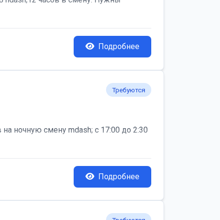
Подробнее
Требуются
на ночную смену mdash; с 17:00 до 2:30
Подробнее