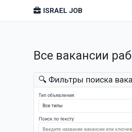
ISRAEL JOB
Все вакансии ра
🔍 Фильтры поиска вак
Тип объявления:
Поиск по тексту: