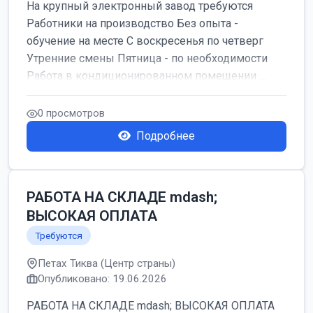
На крупный электронный завод требуются
Работники на производство Без опыта -
обучение на месте С воскресенья по четверг
Утренние смены Пятница - по необходимости
Работа в кондиционированном помещении ...
0 просмотров
Подробнее
РАБОТА НА СКЛАДЕ mdash;
ВЫСОКАЯ ОПЛАТА
Требуются
Петах Тиква (Центр страны)
Опубликовано: 19.06.2026
РАБОТА НА СКЛАДЕ mdash; ВЫСОКАЯ ОПЛАТА