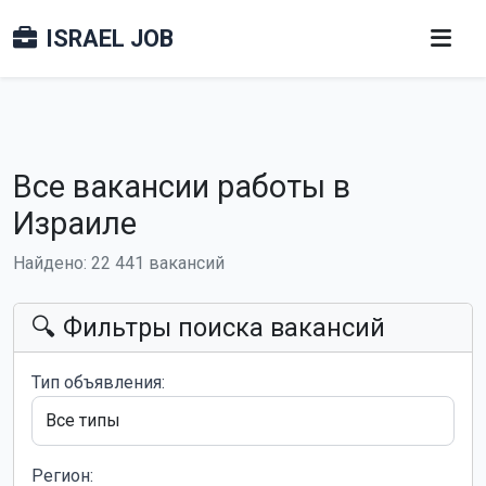
ISRAEL JOB
Все вакансии работы в
Израиле
Найдено: 22 441 вакансий
🔍 Фильтры поиска вакансий
Тип объявления:
Регион: