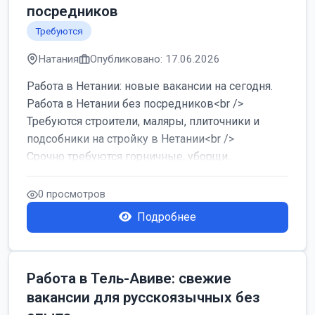
посредников
Требуются
Натания
Опубликовано: 17.06.2026
Работа в Нетании: новые вакансии на сегодня.
Работа в Нетании без посредников<br />
Требуются строители, маляры, плиточники и
подсобники на стройку в Нетании<br />
Срочно требуются горничные, уборщи...
0 просмотров
Подробнее
Работа в Тель-Авиве: свежие
вакансии для русскоязычных без