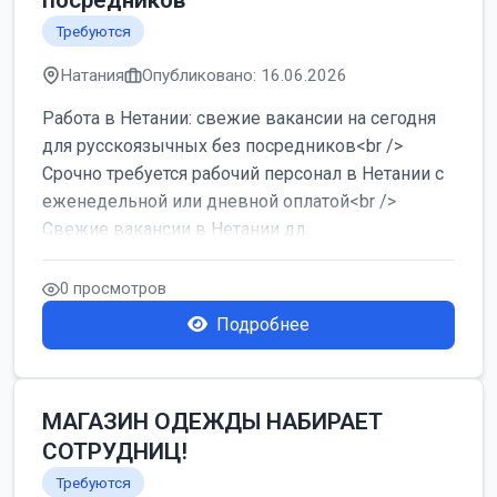
посредников
Требуются
Натания
Опубликовано: 16.06.2026
Работа в Нетании: свежие вакансии на сегодня
для русскоязычных без посредников<br />
Срочно требуется рабочий персонал в Нетании с
еженедельной или дневной оплатой<br />
Свежие вакансии в Нетании дл...
0 просмотров
Подробнее
МАГАЗИН ОДЕЖДЫ НАБИРАЕТ
СОТРУДНИЦ!
Требуются