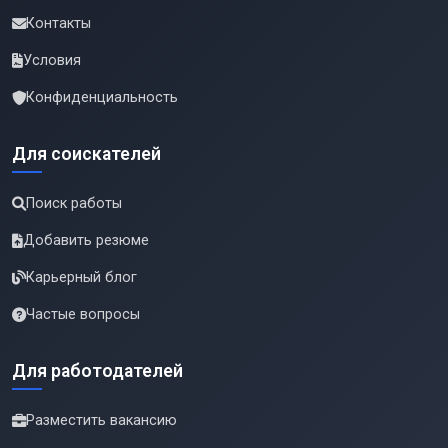
Контакты
Условия
Конфиденциальность
Для соискателей
Поиск работы
Добавить резюме
Карьерный блог
Частые вопросы
Для работодателей
Разместить вакансию