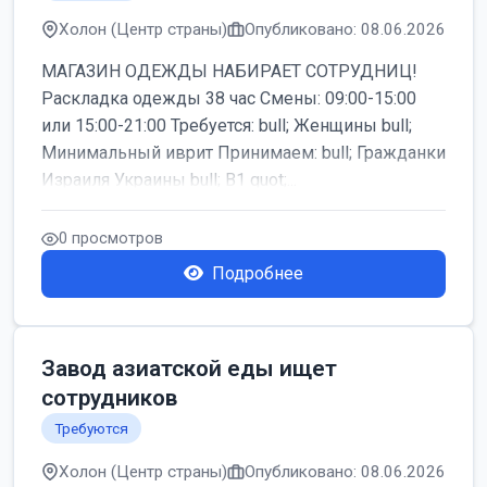
Холон (Центр страны)
Опубликовано: 08.06.2026
МАГАЗИН ОДЕЖДЫ НАБИРАЕТ СОТРУДНИЦ!
Раскладка одежды 38 час Смены: 09:00-15:00
или 15:00-21:00 Требуется: bull; Женщины bull;
Минимальный иврит Принимаем: bull; Гражданки
Израиля Украины bull; B1 quot;...
0 просмотров
Подробнее
Завод азиатской еды ищет
сотрудников
Требуются
Холон (Центр страны)
Опубликовано: 08.06.2026