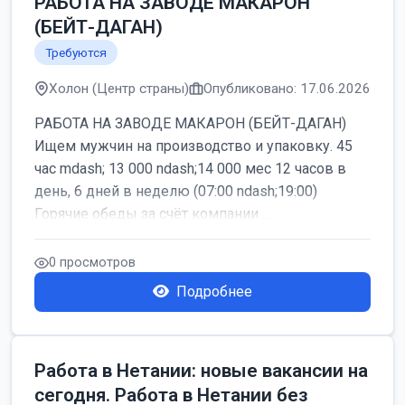
РАБОТА НА ЗАВОДЕ МАКАРОН
(БЕЙТ-ДАГАН)
Требуются
Холон (Центр страны)
Опубликовано: 17.06.2026
РАБОТА НА ЗАВОДЕ МАКАРОН (БЕЙТ-ДАГАН)
Ищем мужчин на производство и упаковку. 45
час mdash; 13 000 ndash;14 000 мес 12 часов в
день, 6 дней в неделю (07:00 ndash;19:00)
Горячие обеды за счёт компании ...
0 просмотров
Подробнее
Работа в Нетании: новые вакансии на
сегодня. Работа в Нетании без