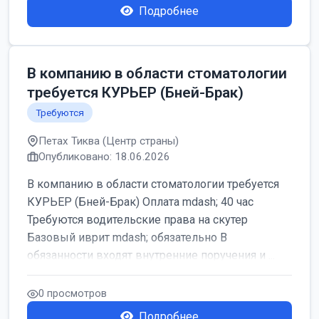
Подробнее
В компанию в области стоматологии
требуется КУРЬЕР (Бней-Брак)
Требуются
Петах Тиква (Центр страны)
Опубликовано: 18.06.2026
В компанию в области стоматологии требуется
КУРЬЕР (Бней-Брак) Оплата mdash; 40 час
Требуются водительские права на скутер
Базовый иврит mdash; обязательно В
обязанности входят внутренние поручения и ...
0 просмотров
Подробнее