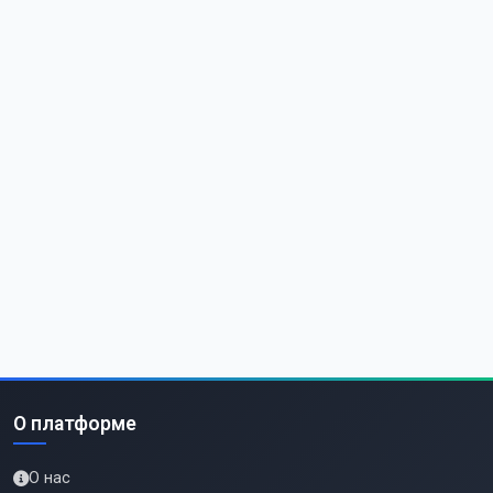
О платформе
О нас