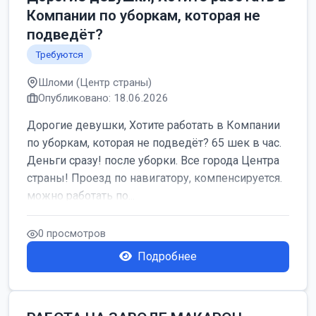
Компании по уборкам, которая не
подведёт?
Требуются
Шломи (Центр страны)
Опубликовано: 18.06.2026
Дорогие девушки, Хотите работать в Компании
по уборкам, которая не подведёт? 65 шек в час.
Деньги сразу! после уборки. Все города Центра
страны! Проезд по навигатору, компенсируется.
можно работать по...
0 просмотров
Подробнее