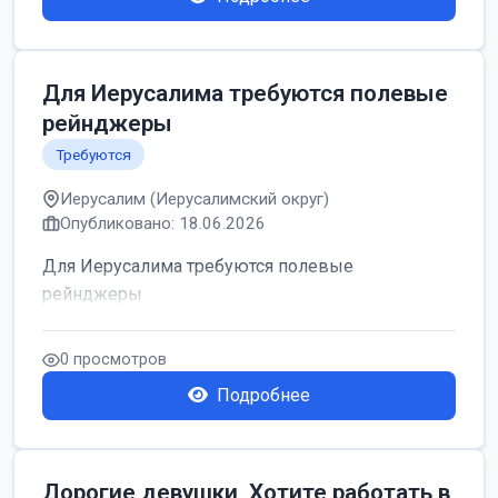
Для Иерусалима требуются полевые
рейнджеры
Требуются
Иерусалим (Иерусалимский округ)
Опубликовано: 18.06.2026
Для Иерусалима требуются полевые
рейнджеры
0 просмотров
Подробнее
Дорогие девушки, Хотите работать в