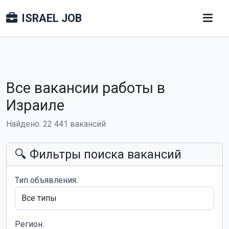
ISRAEL JOB
Все вакансии работы в
Израиле
Найдено: 22 441 вакансий
🔍 Фильтры поиска вакансий
Тип объявления:
Регион: