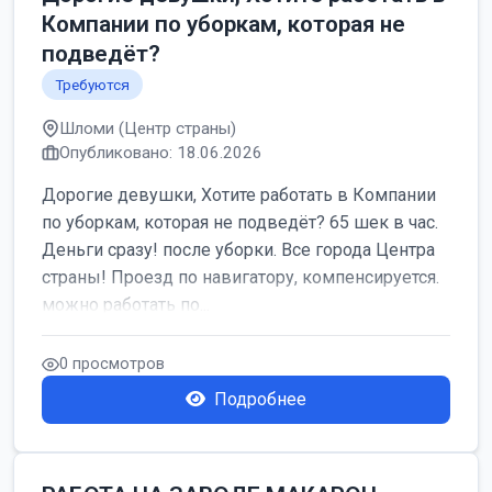
Компании по уборкам, которая не
подведёт?
Требуются
Шломи (Центр страны)
Опубликовано: 18.06.2026
Дорогие девушки, Хотите работать в Компании
по уборкам, которая не подведёт? 65 шек в час.
Деньги сразу! после уборки. Все города Центра
страны! Проезд по навигатору, компенсируется.
можно работать по...
0 просмотров
Подробнее