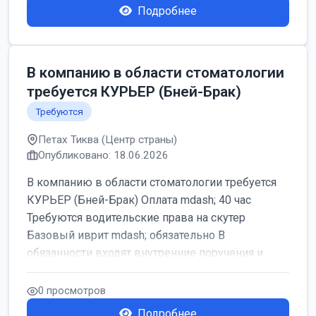
Подробнее
В компанию в области стоматологии
требуется КУРЬЕР (Бней-Брак)
Требуются
Петах Тиква (Центр страны)
Опубликовано: 18.06.2026
В компанию в области стоматологии требуется
КУРЬЕР (Бней-Брак) Оплата mdash; 40 час
Требуются водительские права на скутер
Базовый иврит mdash; обязательно В
обязанности входят внутренние поручения и ...
0 просмотров
Подробнее