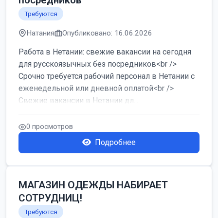
посредников
Требуются
Натания
Опубликовано: 16.06.2026
Работа в Нетании: свежие вакансии на сегодня
для русскоязычных без посредников<br />
Срочно требуется рабочий персонал в Нетании с
еженедельной или дневной оплатой<br />
Свежие вакансии в Нетании дл...
0 просмотров
Подробнее
МАГАЗИН ОДЕЖДЫ НАБИРАЕТ
СОТРУДНИЦ!
Требуются