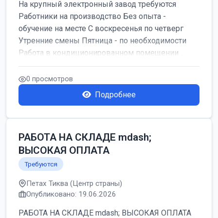
На крупный электронный завод требуются
Работники на производство Без опыта -
обучение на месте С воскресенья по четверг
Утренние смены Пятница - по необходимости
Работа в кондиционированном помещении ...
0 просмотров
Подробнее
РАБОТА НА СКЛАДЕ mdash;
ВЫСОКАЯ ОПЛАТА
Требуются
Петах Тиква (Центр страны)
Опубликовано: 19.06.2026
РАБОТА НА СКЛАДЕ mdash; ВЫСОКАЯ ОПЛАТА