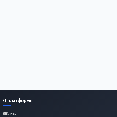
О платформе
О нас