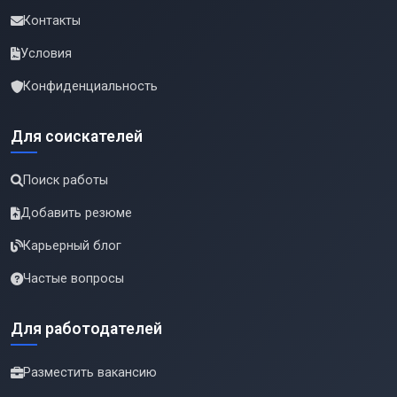
Контакты
Условия
Конфиденциальность
Для соискателей
Поиск работы
Добавить резюме
Карьерный блог
Частые вопросы
Для работодателей
Разместить вакансию