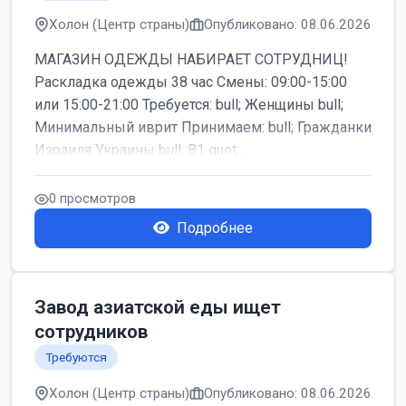
Холон (Центр страны)
Опубликовано: 08.06.2026
МАГАЗИН ОДЕЖДЫ НАБИРАЕТ СОТРУДНИЦ!
Раскладка одежды 38 час Смены: 09:00-15:00
или 15:00-21:00 Требуется: bull; Женщины bull;
Минимальный иврит Принимаем: bull; Гражданки
Израиля Украины bull; B1 quot;...
0 просмотров
Подробнее
Завод азиатской еды ищет
сотрудников
Требуются
Холон (Центр страны)
Опубликовано: 08.06.2026