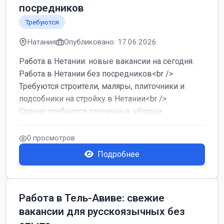
посредников
Требуются
Натания
Опубликовано: 17.06.2026
Работа в Нетании: новые вакансии на сегодня.
Работа в Нетании без посредников<br />
Требуются строители, маляры, плиточники и
подсобники на стройку в Нетании<br />
Срочно требуются горничные, уборщи...
0 просмотров
Подробнее
Работа в Тель-Авиве: свежие
вакансии для русскоязычных без