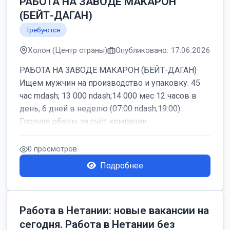
РАБОТА НА ЗАВОДЕ МАКАРОН
(БЕЙТ-ДАГАН)
Требуются
Холон (Центр страны)
Опубликовано: 17.06.2026
РАБОТА НА ЗАВОДЕ МАКАРОН (БЕЙТ-ДАГАН)
Ищем мужчин на производство и упаковку. 45
час mdash; 13 000 ndash;14 000 мес 12 часов в
день, 6 дней в неделю (07:00 ndash;19:00)
Горячие обеды за счёт компании ...
0 просмотров
Подробнее
Работа в Нетании: новые вакансии на
сегодня. Работа в Нетании без