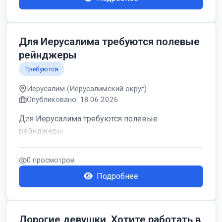
Для Иерусалима требуются полевые
рейнджеры
Требуются
Иерусалим (Иерусалимский округ)
Опубликовано: 18.06.2026
Для Иерусалима требуются полевые
рейнджеры
0 просмотров
Подробнее
Дорогие девушки, Хотите работать в