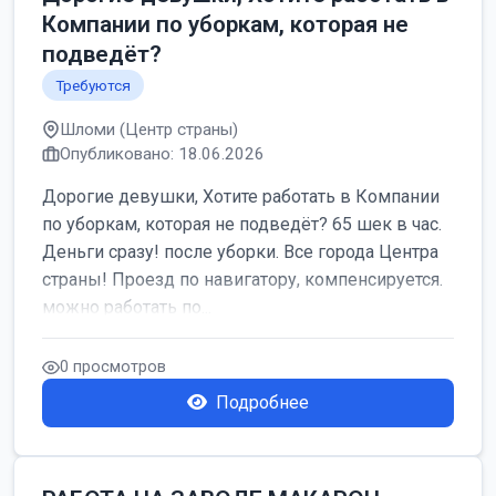
Компании по уборкам, которая не
подведёт?
Требуются
Шломи (Центр страны)
Опубликовано: 18.06.2026
Дорогие девушки, Хотите работать в Компании
по уборкам, которая не подведёт? 65 шек в час.
Деньги сразу! после уборки. Все города Центра
страны! Проезд по навигатору, компенсируется.
можно работать по...
0 просмотров
Подробнее