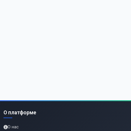
О платформе
О нас