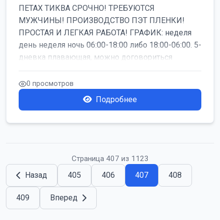
ПЕТАХ ТИКВА СРОЧНО! ТРЕБУЮТСЯ
МУЖЧИНЫ! ПРОИЗВОДСТВО ПЭТ ПЛЕНКИ!
ПРОСТАЯ И ЛЕГКАЯ РАБОТА! ГРАФИК: неделя
день неделя ночь 06:00-18:00 либо 18:00-06:00. 5-
дневка плавающая, можно договориться
работать б...
0 просмотров
Подробнее
Страница 407 из 1123
Назад
405
406
407
408
409
Вперед