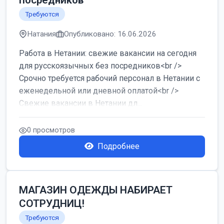
посредников
Требуются
Натания
Опубликовано: 16.06.2026
Работа в Нетании: свежие вакансии на сегодня
для русскоязычных без посредников<br />
Срочно требуется рабочий персонал в Нетании с
еженедельной или дневной оплатой<br />
Свежие вакансии в Нетании дл...
0 просмотров
Подробнее
МАГАЗИН ОДЕЖДЫ НАБИРАЕТ
СОТРУДНИЦ!
Требуются