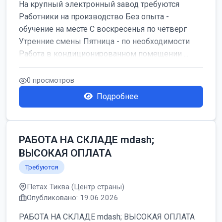
На крупный электронный завод требуются
Работники на производство Без опыта -
обучение на месте С воскресенья по четверг
Утренние смены Пятница - по необходимости
Работа в кондиционированном помещении ...
0 просмотров
Подробнее
РАБОТА НА СКЛАДЕ mdash;
ВЫСОКАЯ ОПЛАТА
Требуются
Петах Тиква (Центр страны)
Опубликовано: 19.06.2026
РАБОТА НА СКЛАДЕ mdash; ВЫСОКАЯ ОПЛАТА