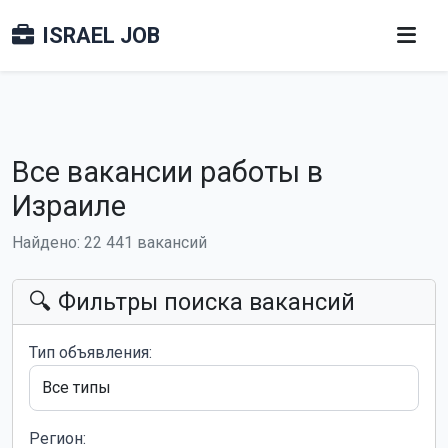
ISRAEL JOB
Все вакансии работы в
Израиле
Найдено: 22 441 вакансий
🔍 Фильтры поиска вакансий
Тип объявления:
Регион: