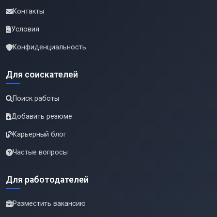
Контакты
Условия
Конфиденциальность
Для соискателей
Поиск работы
Добавить резюме
Карьерный блог
Частые вопросы
Для работодателей
Разместить вакансию