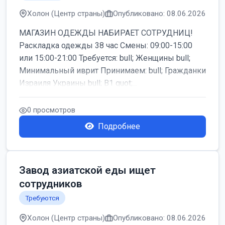
Холон (Центр страны)
Опубликовано: 08.06.2026
МАГАЗИН ОДЕЖДЫ НАБИРАЕТ СОТРУДНИЦ!
Раскладка одежды 38 час Смены: 09:00-15:00
или 15:00-21:00 Требуется: bull; Женщины bull;
Минимальный иврит Принимаем: bull; Гражданки
Израиля Украины bull; B1 quot;...
0 просмотров
Подробнее
Завод азиатской еды ищет
сотрудников
Требуются
Холон (Центр страны)
Опубликовано: 08.06.2026