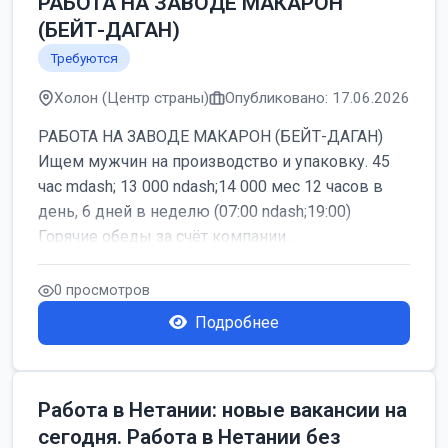
РАБОТА НА ЗАВОДЕ МАКАРОН
(БЕЙТ-ДАГАН)
Требуются
Холон (Центр страны)
Опубликовано: 17.06.2026
РАБОТА НА ЗАВОДЕ МАКАРОН (БЕЙТ-ДАГАН)
Ищем мужчин на производство и упаковку. 45
час mdash; 13 000 ndash;14 000 мес 12 часов в
день, 6 дней в неделю (07:00 ndash;19:00)
Горячие обеды за счёт компании ...
0 просмотров
Подробнее
Работа в Нетании: новые вакансии на
сегодня. Работа в Нетании без