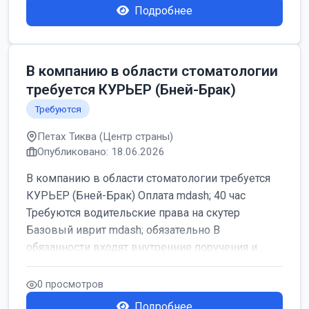
Подробнее
В компанию в области стоматологии
требуется КУРЬЕР (Бней-Брак)
Требуются
Петах Тиква (Центр страны)
Опубликовано: 18.06.2026
В компанию в области стоматологии требуется
КУРЬЕР (Бней-Брак) Оплата mdash; 40 час
Требуются водительские права на скутер
Базовый иврит mdash; обязательно В
обязанности входят внутренние поручения и ...
0 просмотров
Подробнее