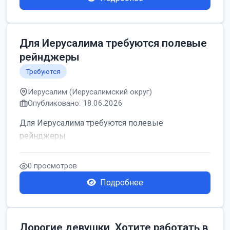
Для Иерусалима требуются полевые
рейнджеры
Требуются
Иерусалим (Иерусалимский округ)
Опубликовано: 18.06.2026
Для Иерусалима требуются полевые
рейнджеры
0 просмотров
Подробнее
Дорогие девушки, Хотите работать в