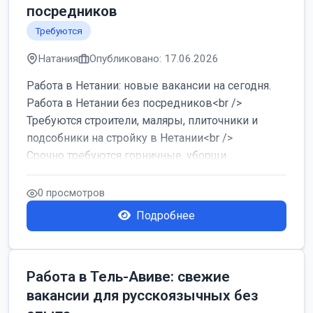
посредников
Требуются
Натания
Опубликовано: 17.06.2026
Работа в Нетании: новые вакансии на сегодня.
Работа в Нетании без посредников<br />
Требуются строители, маляры, плиточники и
подсобники на стройку в Нетании<br />
Срочно требуются горничные, уборщи...
0 просмотров
Подробнее
Работа в Тель-Авиве: свежие
вакансии для русскоязычных без