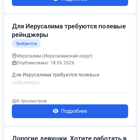
Для Иерусалима требуются полевые
рейнджеры
Требуются
Иерусалим (Иерусалимский округ)
Опубликовано: 18.06.2026
Для Иерусалима требуются полевые
рейнджеры
0 просмотров
Подробнее
Дорогие девушки, Хотите работать в