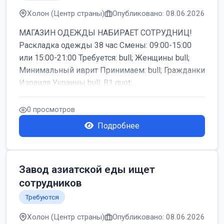
Холон (Центр страны)
Опубликовано: 08.06.2026
МАГАЗИН ОДЕЖДЫ НАБИРАЕТ СОТРУДНИЦ!
Раскладка одежды 38 час Смены: 09:00-15:00
или 15:00-21:00 Требуется: bull; Женщины bull;
Минимальный иврит Принимаем: bull; Гражданки
Израиля Украины bull; B1 quot;...
0 просмотров
Подробнее
Завод азиатской еды ищет
сотрудников
Требуются
Холон (Центр страны)
Опубликовано: 08.06.2026