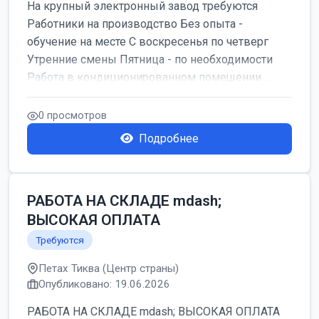
На крупный электронный завод требуются
Работники на производство Без опыта -
обучение на месте С воскресенья по четверг
Утренние смены Пятница - по необходимости
Работа в кондиционированном помещении ...
0 просмотров
Подробнее
РАБОТА НА СКЛАДЕ mdash;
ВЫСОКАЯ ОПЛАТА
Требуются
Петах Тиква (Центр страны)
Опубликовано: 19.06.2026
РАБОТА НА СКЛАДЕ mdash; ВЫСОКАЯ ОПЛАТА