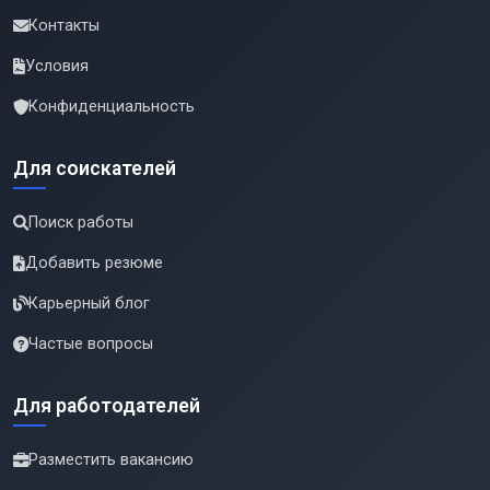
Контакты
Условия
Конфиденциальность
Для соискателей
Поиск работы
Добавить резюме
Карьерный блог
Частые вопросы
Для работодателей
Разместить вакансию