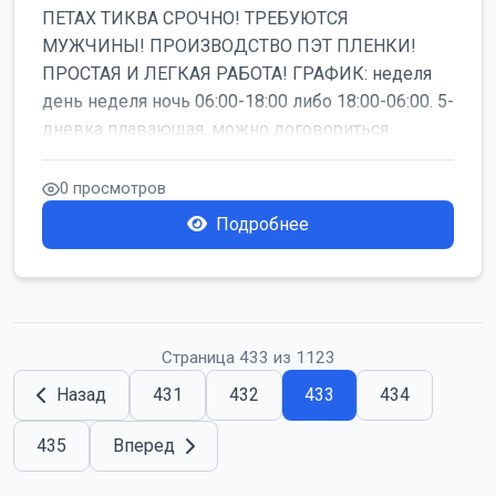
ПЕТАХ ТИКВА СРОЧНО! ТРЕБУЮТСЯ
МУЖЧИНЫ! ПРОИЗВОДСТВО ПЭТ ПЛЕНКИ!
ПРОСТАЯ И ЛЕГКАЯ РАБОТА! ГРАФИК: неделя
день неделя ночь 06:00-18:00 либо 18:00-06:00. 5-
дневка плавающая, можно договориться
работать б...
0 просмотров
Подробнее
Страница 433 из 1123
Назад
431
432
433
434
435
Вперед