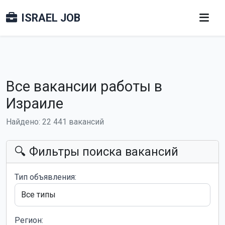
ISRAEL JOB
Все вакансии работы в
Израиле
Найдено: 22 441 вакансий
🔍 Фильтры поиска вакансий
Тип объявления:
Регион: