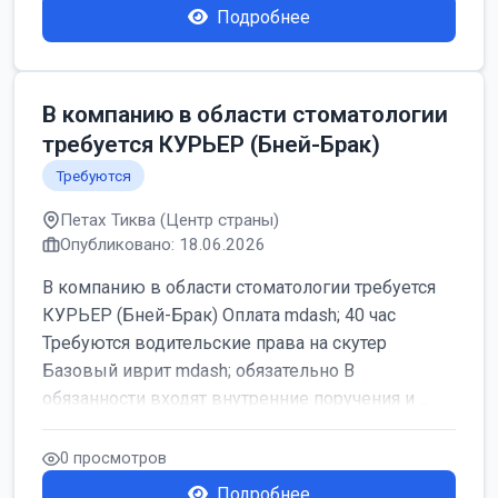
Подробнее
В компанию в области стоматологии
требуется КУРЬЕР (Бней-Брак)
Требуются
Петах Тиква (Центр страны)
Опубликовано: 18.06.2026
В компанию в области стоматологии требуется
КУРЬЕР (Бней-Брак) Оплата mdash; 40 час
Требуются водительские права на скутер
Базовый иврит mdash; обязательно В
обязанности входят внутренние поручения и ...
0 просмотров
Подробнее