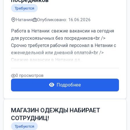
посредников
Требуются
Натания
Опубликовано: 16.06.2026
Работа в Нетании: свежие вакансии на сегодня
для русскоязычных без посредников<br />
Срочно требуется рабочий персонал в Нетании с
еженедельной или дневной оплатой<br />
Свежие вакансии в Нетании дл...
0 просмотров
Подробнее
МАГАЗИН ОДЕЖДЫ НАБИРАЕТ
СОТРУДНИЦ!
Требуются