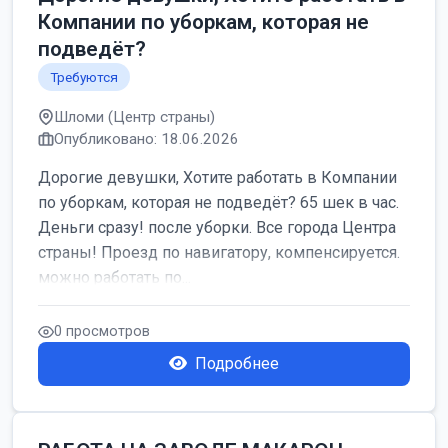
Компании по уборкам, которая не
подведёт?
Требуются
Шломи (Центр страны)
Опубликовано: 18.06.2026
Дорогие девушки, Хотите работать в Компании
по уборкам, которая не подведёт? 65 шек в час.
Деньги сразу! после уборки. Все города Центра
страны! Проезд по навигатору, компенсируется.
можно работать по...
0 просмотров
Подробнее