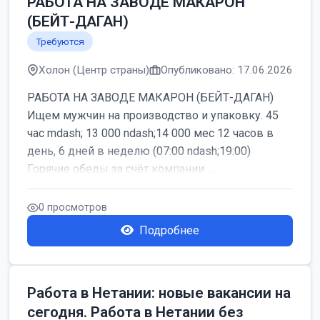
РАБОТА НА ЗАВОДЕ МАКАРОН
(БЕЙТ-ДАГАН)
Требуются
Холон (Центр страны)
Опубликовано: 17.06.2026
РАБОТА НА ЗАВОДЕ МАКАРОН (БЕЙТ-ДАГАН)
Ищем мужчин на производство и упаковку. 45
час mdash; 13 000 ndash;14 000 мес 12 часов в
день, 6 дней в неделю (07:00 ndash;19:00)
Горячие обеды за счёт компании ...
0 просмотров
Подробнее
Работа в Нетании: новые вакансии на
сегодня. Работа в Нетании без