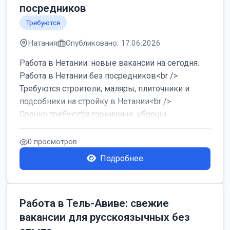
посредников
Требуются
Натания
Опубликовано: 17.06.2026
Работа в Нетании: новые вакансии на сегодня.
Работа в Нетании без посредников<br />
Требуются строители, маляры, плиточники и
подсобники на стройку в Нетании<br />
Срочно требуются горничные, уборщи...
0 просмотров
Подробнее
Работа в Тель-Авиве: свежие
вакансии для русскоязычных без