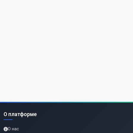
О платформе
О нас