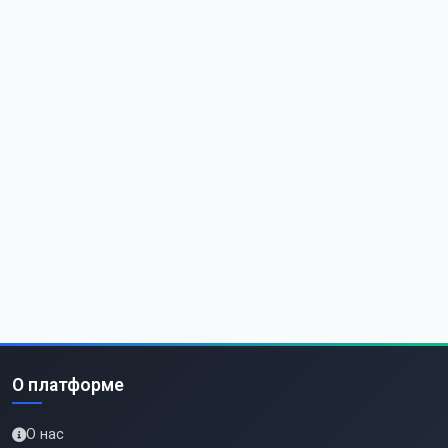
О платформе
О нас