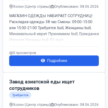
Холон (Центр страны)
Опубликовано: 08.06.2026
МАГАЗИН ОДЕЖДЫ НАБИРАЕТ СОТРУДНИЦ!
Раскладка одежды 38 час Смены: 09:00-15:00
или 15:00-21:00 Требуется: bull; Женщины bull;
Минимальный иврит Принимаем: bull; Гражданки
Израиля Украины bull; B1 quot;...
0 просмотров
Подробнее
Завод азиатской еды ищет
сотрудников
Требуются
Холон (Центр страны)
Опубликовано: 08.06.2026