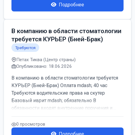
Подробнее
В компанию в области стоматологии
требуется КУРЬЕР (Бней-Брак)
Требуются
Петах Тиква (Центр страны)
Опубликовано: 18.06.2026
В компанию в области стоматологии требуется
КУРЬЕР (Бней-Брак) Оплата mdash; 40 час
Требуются водительские права на скутер
Базовый иврит mdash; обязательно В
обязанности входят внутренние поручения и ...
0 просмотров
Подробнее