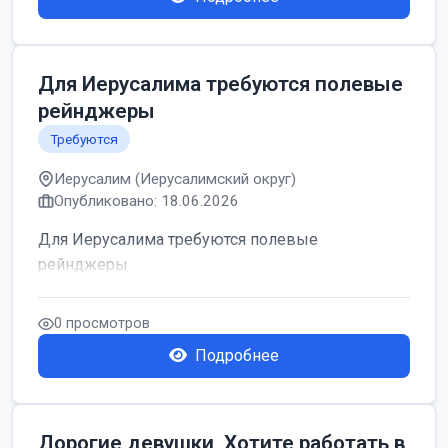
Для Иерусалима требуются полевые
рейнджеры
Требуются
Иерусалим (Иерусалимский округ)
Опубликовано: 18.06.2026
Для Иерусалима требуются полевые
рейнджеры
0 просмотров
Подробнее
Дорогие девушки, Хотите работать в