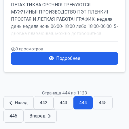
ПЕТАХ ТИКВА СРОЧНО! ТРЕБУЮТСЯ
МУЖЧИНЫ! ПРОИЗВОДСТВО ПЭТ ПЛЕНКИ!
ПРОСТАЯ И ЛЕГКАЯ РАБОТА! ГРАФИК: неделя
день неделя ночь 06:00-18:00 либо 18:00-06:00. 5-
дневка плавающая, можно договориться
работать б...
0 просмотров
Подробнее
Страница 444 из 1123
Назад
442
443
444
445
446
Вперед