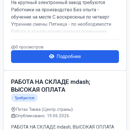
На крупный электронный завод требуются
Работники на производство Без опыта -
обучение на месте С воскресенья по четверг
Утренние смены Пятница - по необходимости
Работа в кондиционированном помещении ...
0 просмотров
Подробнее
РАБОТА НА СКЛАДЕ mdash;
ВЫСОКАЯ ОПЛАТА
Требуются
Петах Тиква (Центр страны)
Опубликовано: 19.06.2026
РАБОТА НА СКЛАДЕ mdash; ВЫСОКАЯ ОПЛАТА