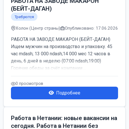
РАБОТА НА ЗАВОДЕ МАКАРОН
(БЕЙТ-ДАГАН)
Требуются
Холон (Центр страны)
Опубликовано: 17.06.2026
РАБОТА НА ЗАВОДЕ МАКАРОН (БЕЙТ-ДАГАН)
Ищем мужчин на производство и упаковку. 45
час mdash; 13 000 ndash;14 000 мес 12 часов в
день, 6 дней в неделю (07:00 ndash;19:00)
Горячие обеды за счёт компании ...
0 просмотров
Подробнее
Работа в Нетании: новые вакансии на
сегодня. Работа в Нетании без