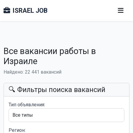
ISRAEL JOB
Все вакансии работы в
Израиле
Найдено: 22 441 вакансий
🔍 Фильтры поиска вакансий
Тип объявления:
Регион: