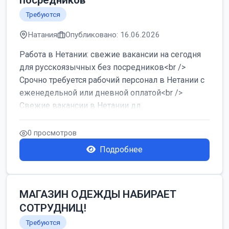
посредников
Требуются
Натания
Опубликовано: 16.06.2026
Работа в Нетании: свежие вакансии на сегодня
для русскоязычных без посредников<br />
Срочно требуется рабочий персонал в Нетании с
еженедельной или дневной оплатой<br />
Свежие вакансии в Нетании дл...
0 просмотров
Подробнее
МАГАЗИН ОДЕЖДЫ НАБИРАЕТ
СОТРУДНИЦ!
Требуются