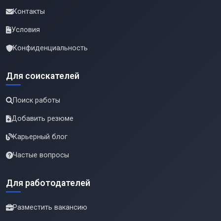
Контакты
Условия
Конфиденциальность
Для соискателей
Поиск работы
Добавить резюме
Карьерный блог
Частые вопросы
Для работодателей
Разместить вакансию