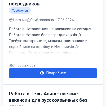
посредников
Требуются
Натания
Опубликовано: 17.06.2026
Работа в Нетании: новые вакансии на сегодня.
Работа в Нетании без посредников<br />
Требуются строители, маляры, плиточники и
подсобники на стройку в Нетании<br />
Срочно требуются горничные, уборщи...
0 просмотров
Подробнее
Работа в Тель-Авиве: свежие
вакансии для русскоязычных без