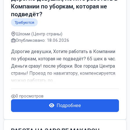
Компании по уборкам, которая не
подведёт?
Требуются
Шломи (Центр страны)
Опубликовано: 18.06.2026
Дорогие девушки, Хотите работать в Компании
по уборкам, которая не подведёт? 65 шек в час.
Деньги сразу! после уборки. Все города Центра
страны! Проезд по навигатору, компенсируется.
можно работать по...
0 просмотров
Подробнее