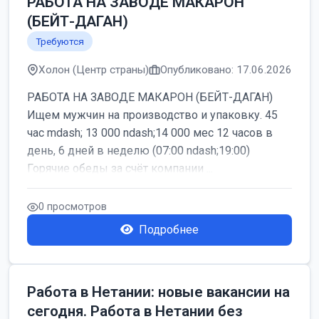
РАБОТА НА ЗАВОДЕ МАКАРОН
(БЕЙТ-ДАГАН)
Требуются
Холон (Центр страны)
Опубликовано: 17.06.2026
РАБОТА НА ЗАВОДЕ МАКАРОН (БЕЙТ-ДАГАН)
Ищем мужчин на производство и упаковку. 45
час mdash; 13 000 ndash;14 000 мес 12 часов в
день, 6 дней в неделю (07:00 ndash;19:00)
Горячие обеды за счёт компании ...
0 просмотров
Подробнее
Работа в Нетании: новые вакансии на
сегодня. Работа в Нетании без