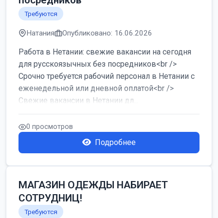
посредников
Требуются
Натания
Опубликовано: 16.06.2026
Работа в Нетании: свежие вакансии на сегодня
для русскоязычных без посредников<br />
Срочно требуется рабочий персонал в Нетании с
еженедельной или дневной оплатой<br />
Свежие вакансии в Нетании дл...
0 просмотров
Подробнее
МАГАЗИН ОДЕЖДЫ НАБИРАЕТ
СОТРУДНИЦ!
Требуются