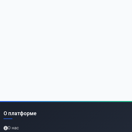
О платформе
О нас