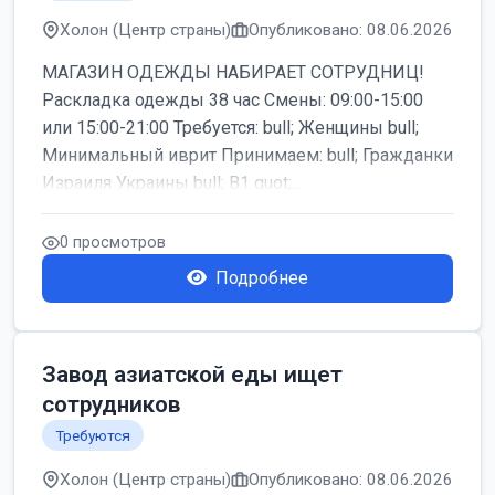
Холон (Центр страны)
Опубликовано: 08.06.2026
МАГАЗИН ОДЕЖДЫ НАБИРАЕТ СОТРУДНИЦ!
Раскладка одежды 38 час Смены: 09:00-15:00
или 15:00-21:00 Требуется: bull; Женщины bull;
Минимальный иврит Принимаем: bull; Гражданки
Израиля Украины bull; B1 quot;...
0 просмотров
Подробнее
Завод азиатской еды ищет
сотрудников
Требуются
Холон (Центр страны)
Опубликовано: 08.06.2026