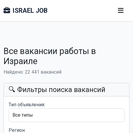
ISRAEL JOB
Все вакансии работы в
Израиле
Найдено: 22 441 вакансий
🔍 Фильтры поиска вакансий
Тип объявления:
Регион: