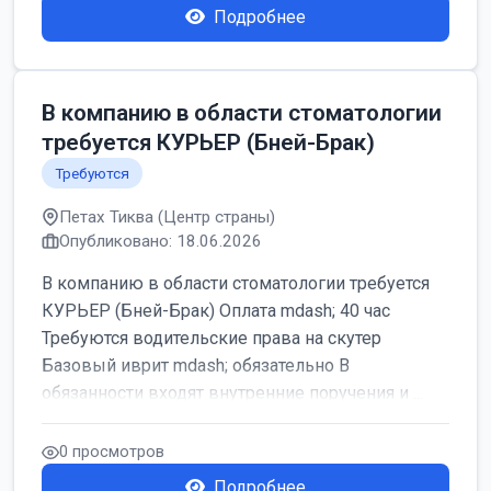
Подробнее
В компанию в области стоматологии
требуется КУРЬЕР (Бней-Брак)
Требуются
Петах Тиква (Центр страны)
Опубликовано: 18.06.2026
В компанию в области стоматологии требуется
КУРЬЕР (Бней-Брак) Оплата mdash; 40 час
Требуются водительские права на скутер
Базовый иврит mdash; обязательно В
обязанности входят внутренние поручения и ...
0 просмотров
Подробнее