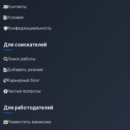
Контакты
Условия
Конфиденциальность
Для соискателей
Поиск работы
Добавить резюме
Карьерный блог
Частые вопросы
Для работодателей
Разместить вакансию