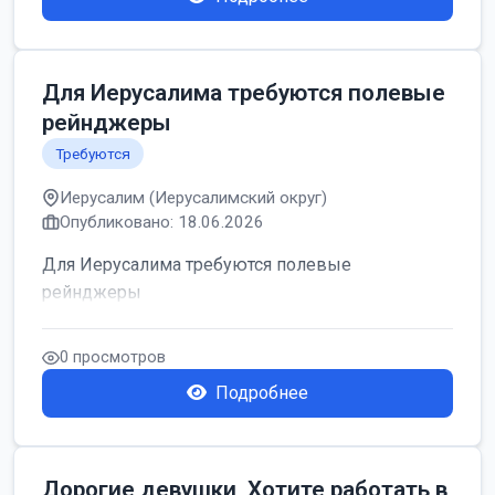
Для Иерусалима требуются полевые
рейнджеры
Требуются
Иерусалим (Иерусалимский округ)
Опубликовано: 18.06.2026
Для Иерусалима требуются полевые
рейнджеры
0 просмотров
Подробнее
Дорогие девушки, Хотите работать в