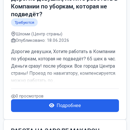
Компании по уборкам, которая не
подведёт?
Требуются
Шломи (Центр страны)
Опубликовано: 18.06.2026
Дорогие девушки, Хотите работать в Компании
по уборкам, которая не подведёт? 65 шек в час.
Деньги сразу! после уборки. Все города Центра
страны! Проезд по навигатору, компенсируется.
можно работать по...
0 просмотров
Подробнее