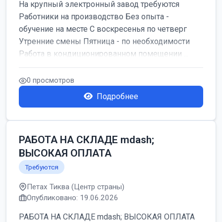
На крупный электронный завод требуются
Работники на производство Без опыта -
обучение на месте С воскресенья по четверг
Утренние смены Пятница - по необходимости
Работа в кондиционированном помещении ...
0 просмотров
Подробнее
РАБОТА НА СКЛАДЕ mdash;
ВЫСОКАЯ ОПЛАТА
Требуются
Петах Тиква (Центр страны)
Опубликовано: 19.06.2026
РАБОТА НА СКЛАДЕ mdash; ВЫСОКАЯ ОПЛАТА