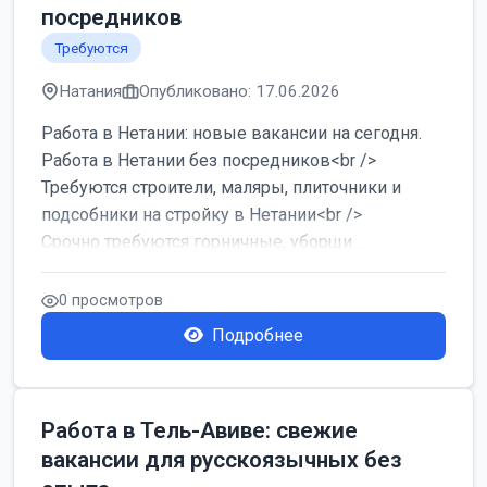
посредников
Требуются
Натания
Опубликовано: 17.06.2026
Работа в Нетании: новые вакансии на сегодня.
Работа в Нетании без посредников<br />
Требуются строители, маляры, плиточники и
подсобники на стройку в Нетании<br />
Срочно требуются горничные, уборщи...
0 просмотров
Подробнее
Работа в Тель-Авиве: свежие
вакансии для русскоязычных без