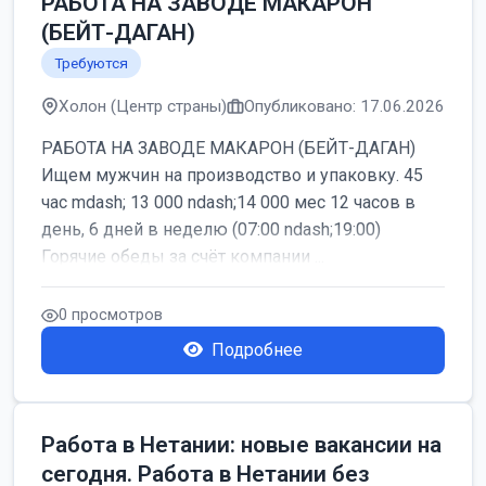
РАБОТА НА ЗАВОДЕ МАКАРОН
(БЕЙТ-ДАГАН)
Требуются
Холон (Центр страны)
Опубликовано: 17.06.2026
РАБОТА НА ЗАВОДЕ МАКАРОН (БЕЙТ-ДАГАН)
Ищем мужчин на производство и упаковку. 45
час mdash; 13 000 ndash;14 000 мес 12 часов в
день, 6 дней в неделю (07:00 ndash;19:00)
Горячие обеды за счёт компании ...
0 просмотров
Подробнее
Работа в Нетании: новые вакансии на
сегодня. Работа в Нетании без