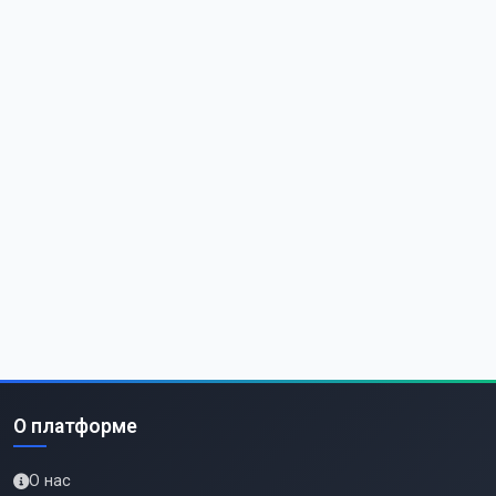
О платформе
О нас