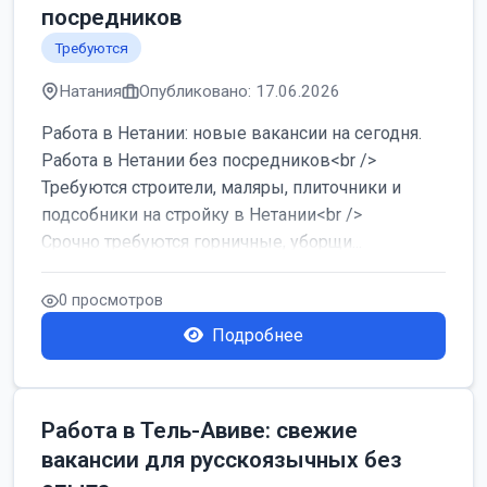
посредников
Требуются
Натания
Опубликовано: 17.06.2026
Работа в Нетании: новые вакансии на сегодня.
Работа в Нетании без посредников<br />
Требуются строители, маляры, плиточники и
подсобники на стройку в Нетании<br />
Срочно требуются горничные, уборщи...
0 просмотров
Подробнее
Работа в Тель-Авиве: свежие
вакансии для русскоязычных без