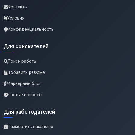
Контакты
Условия
Конфиденциальность
Для соискателей
Поиск работы
Добавить резюме
Карьерный блог
Частые вопросы
Для работодателей
Разместить вакансию