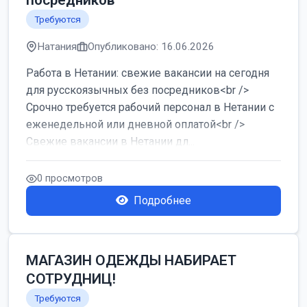
посредников
Требуются
Натания
Опубликовано: 16.06.2026
Работа в Нетании: свежие вакансии на сегодня
для русскоязычных без посредников<br />
Срочно требуется рабочий персонал в Нетании с
еженедельной или дневной оплатой<br />
Свежие вакансии в Нетании дл...
0 просмотров
Подробнее
МАГАЗИН ОДЕЖДЫ НАБИРАЕТ
СОТРУДНИЦ!
Требуются