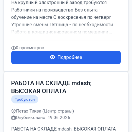
На крупный электронный завод требуются
Работники на производство Без опыта -
обучение на месте С воскресенья по четверг
Утренние смены Пятница - по необходимости
Работа в кондиционированном помещении ...
0 просмотров
Подробнее
РАБОТА НА СКЛАДЕ mdash;
ВЫСОКАЯ ОПЛАТА
Требуются
Петах Тиква (Центр страны)
Опубликовано: 19.06.2026
РАБОТА НА СКЛАДЕ mdash; ВЫСОКАЯ ОПЛАТА