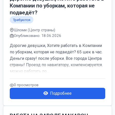
Компании по уборкам, которая не
подведёт?
Требуются
Шломи (Центр страны)
Опубликовано: 18.06.2026
Дорогие девушки, Хотите работать в Компании
по уборкам, которая не подведёт? 65 шек в час.
Деньги сразу! после уборки. Все города Центра
страны! Проезд по навигатору, компенсируется.
можно работать по...
0 просмотров
Подробнее