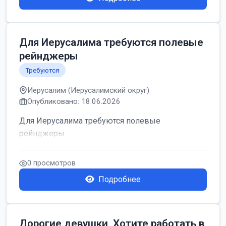
Для Иерусалима требуются полевые
рейнджеры
Требуются
Иерусалим (Иерусалимский округ)
Опубликовано: 18.06.2026
Для Иерусалима требуются полевые
рейнджеры
0 просмотров
Подробнее
Дорогие девушки, Хотите работать в