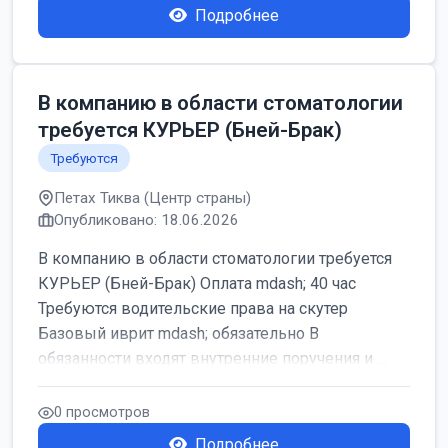
Подробнее
В компанию в области стоматологии
требуется КУРЬЕР (Бней-Брак)
Требуются
Петах Тиква (Центр страны)
Опубликовано: 18.06.2026
В компанию в области стоматологии требуется
КУРЬЕР (Бней-Брак) Оплата mdash; 40 час
Требуются водительские права на скутер
Базовый иврит mdash; обязательно В
обязанности входят внутренние поручения и ...
0 просмотров
Подробнее