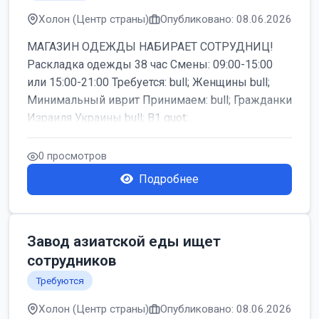
Холон (Центр страны)
Опубликовано: 08.06.2026
МАГАЗИН ОДЕЖДЫ НАБИРАЕТ СОТРУДНИЦ!
Раскладка одежды 38 час Смены: 09:00-15:00
или 15:00-21:00 Требуется: bull; Женщины bull;
Минимальный иврит Принимаем: bull; Гражданки
Израиля Украины bull; B1 quot;...
0 просмотров
Подробнее
Завод азиатской еды ищет
сотрудников
Требуются
Холон (Центр страны)
Опубликовано: 08.06.2026