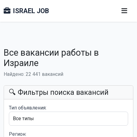
ISRAEL JOB
Все вакансии работы в
Израиле
Найдено: 22 441 вакансий
🔍 Фильтры поиска вакансий
Тип объявления:
Регион: