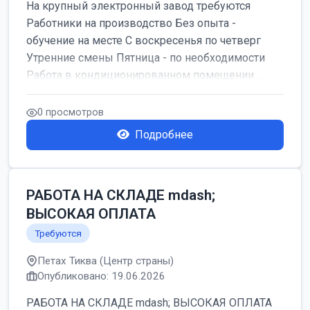
На крупный электронный завод требуются
Работники на производство Без опыта -
обучение на месте С воскресенья по четверг
Утренние смены Пятница - по необходимости
Работа в кондиционированном помещении ...
0 просмотров
Подробнее
РАБОТА НА СКЛАДЕ mdash;
ВЫСОКАЯ ОПЛАТА
Требуются
Петах Тиква (Центр страны)
Опубликовано: 19.06.2026
РАБОТА НА СКЛАДЕ mdash; ВЫСОКАЯ ОПЛАТА