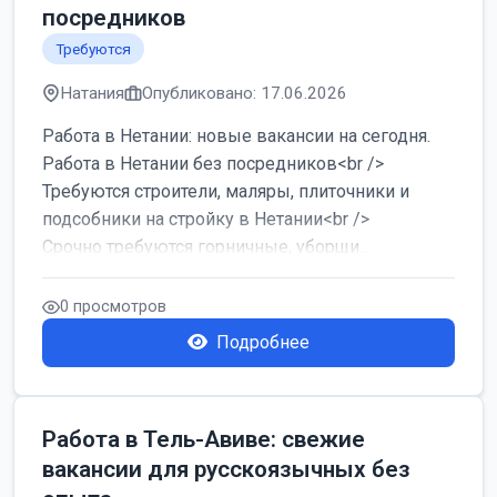
посредников
Требуются
Натания
Опубликовано: 17.06.2026
Работа в Нетании: новые вакансии на сегодня.
Работа в Нетании без посредников<br />
Требуются строители, маляры, плиточники и
подсобники на стройку в Нетании<br />
Срочно требуются горничные, уборщи...
0 просмотров
Подробнее
Работа в Тель-Авиве: свежие
вакансии для русскоязычных без