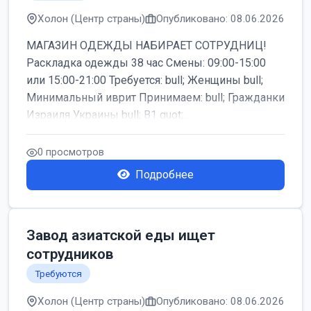
Холон (Центр страны)
Опубликовано: 08.06.2026
МАГАЗИН ОДЕЖДЫ НАБИРАЕТ СОТРУДНИЦ!
Раскладка одежды 38 час Смены: 09:00-15:00
или 15:00-21:00 Требуется: bull; Женщины bull;
Минимальный иврит Принимаем: bull; Гражданки
Израиля Украины bull; B1 quot;...
0 просмотров
Подробнее
Завод азиатской еды ищет
сотрудников
Требуются
Холон (Центр страны)
Опубликовано: 08.06.2026