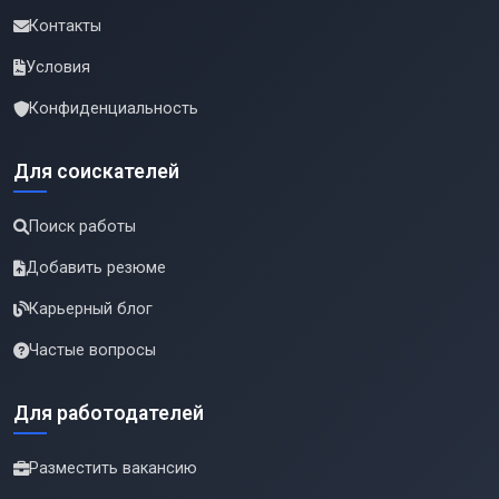
Контакты
Условия
Конфиденциальность
Для соискателей
Поиск работы
Добавить резюме
Карьерный блог
Частые вопросы
Для работодателей
Разместить вакансию