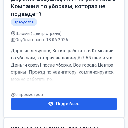
Компании по уборкам, которая не
подведёт?
Требуются
Шломи (Центр страны)
Опубликовано: 18.06.2026
Дорогие девушки, Хотите работать в Компании
по уборкам, которая не подведёт? 65 шек в час.
Деньги сразу! после уборки. Все города Центра
страны! Проезд по навигатору, компенсируется.
можно работать по...
0 просмотров
Подробнее