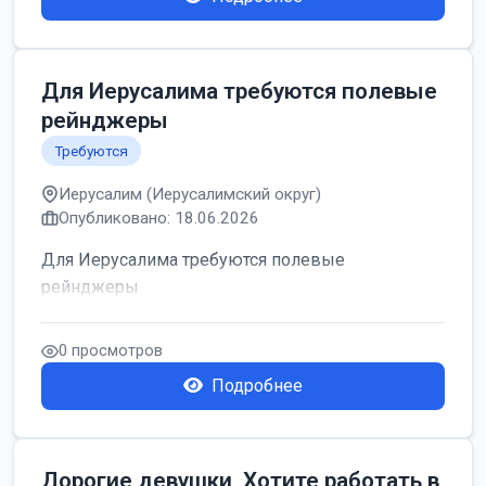
Для Иерусалима требуются полевые
рейнджеры
Требуются
Иерусалим (Иерусалимский округ)
Опубликовано: 18.06.2026
Для Иерусалима требуются полевые
рейнджеры
0 просмотров
Подробнее
Дорогие девушки, Хотите работать в