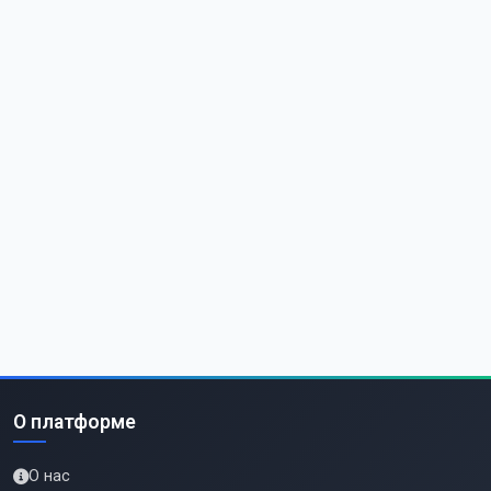
О платформе
О нас