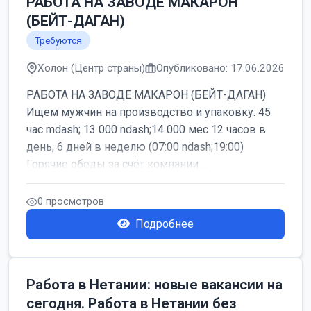
РАБОТА НА ЗАВОДЕ МАКАРОН
(БЕЙТ-ДАГАН)
Требуются
Холон (Центр страны)
Опубликовано: 17.06.2026
РАБОТА НА ЗАВОДЕ МАКАРОН (БЕЙТ-ДАГАН)
Ищем мужчин на производство и упаковку. 45
час mdash; 13 000 ndash;14 000 мес 12 часов в
день, 6 дней в неделю (07:00 ndash;19:00)
Горячие обеды за счёт компании ...
0 просмотров
Подробнее
Работа в Нетании: новые вакансии на
сегодня. Работа в Нетании без