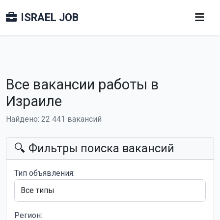
ISRAEL JOB
Все вакансии работы в
Израиле
Найдено: 22 441 вакансий
🔍 Фильтры поиска вакансий
Тип объявления:
Регион: