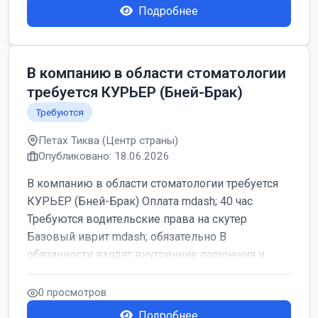
Подробнее
В компанию в области стоматологии
требуется КУРЬЕР (Бней-Брак)
Требуются
Петах Тиква (Центр страны)
Опубликовано: 18.06.2026
В компанию в области стоматологии требуется
КУРЬЕР (Бней-Брак) Оплата mdash; 40 час
Требуются водительские права на скутер
Базовый иврит mdash; обязательно В
обязанности входят внутренние поручения и ...
0 просмотров
Подробнее