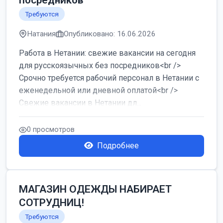
посредников
Требуются
Натания
Опубликовано: 16.06.2026
Работа в Нетании: свежие вакансии на сегодня
для русскоязычных без посредников<br />
Срочно требуется рабочий персонал в Нетании с
еженедельной или дневной оплатой<br />
Свежие вакансии в Нетании дл...
0 просмотров
Подробнее
МАГАЗИН ОДЕЖДЫ НАБИРАЕТ
СОТРУДНИЦ!
Требуются