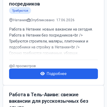
посредников
Требуются
Натания
Опубликовано: 17.06.2026
Работа в Нетании: новые вакансии на сегодня.
Работа в Нетании без посредников<br />
Требуются строители, маляры, плиточники и
подсобники на стройку в Нетании<br />
Срочно требуются горничные, уборщи...
0 просмотров
Подробнее
Работа в Тель-Авиве: свежие
вакансии для русскоязычных без