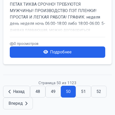
ПЕТАХ ТИКВА СРОЧНО! ТРЕБУЮТСЯ
МУЖЧИНЫ! ПРОИЗВОДСТВО ПЭТ ПЛЕНКИ!
ПРОСТАЯ И ЛЕГКАЯ РАБОТА! ГРАФИК: неделя
день неделя ночь 06:00-18:00 либо 18:00-06:00. 5-
дневка плавающая, можно договориться
работать б...
0 просмотров
Подробнее
Страница 50 из 1123
Назад
48
49
50
51
52
Вперед