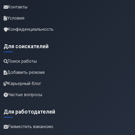
Контакты
Условия
Конфиденциальность
Для соискателей
Поиск работы
Добавить резюме
Карьерный блог
Частые вопросы
Для работодателей
Разместить вакансию