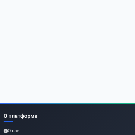
О платформе
О нас