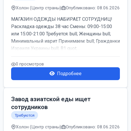
Холон (Центр страны)
Опубликовано: 08.06.2026
МАГАЗИН ОДЕЖДЫ НАБИРАЕТ СОТРУДНИЦ!
Раскладка одежды 38 час Смены: 09:00-15:00
или 15:00-21:00 Требуется: bull; Женщины bull;
Минимальный иврит Принимаем: bull; Гражданки
Израиля Украины bull; B1 quot;...
0 просмотров
Подробнее
Завод азиатской еды ищет
сотрудников
Требуются
Холон (Центр страны)
Опубликовано: 08.06.2026