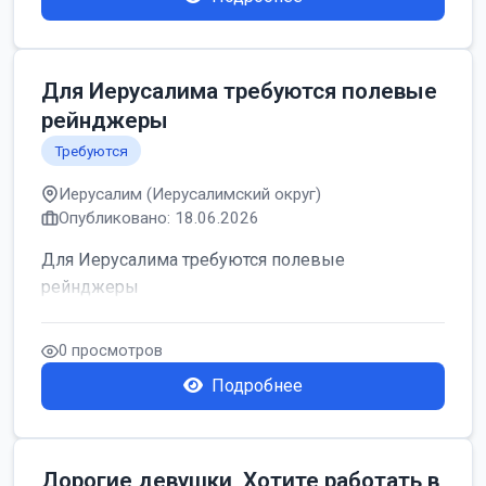
Для Иерусалима требуются полевые
рейнджеры
Требуются
Иерусалим (Иерусалимский округ)
Опубликовано: 18.06.2026
Для Иерусалима требуются полевые
рейнджеры
0 просмотров
Подробнее
Дорогие девушки, Хотите работать в