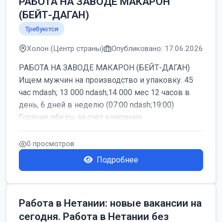
РАБОТА НА ЗАВОДЕ МАКАРОН
(БЕЙТ-ДАГАН)
Требуются
Холон (Центр страны)
Опубликовано: 17.06.2026
РАБОТА НА ЗАВОДЕ МАКАРОН (БЕЙТ-ДАГАН)
Ищем мужчин на производство и упаковку. 45
час mdash; 13 000 ndash;14 000 мес 12 часов в
день, 6 дней в неделю (07:00 ndash;19:00)
Горячие обеды за счёт компании ...
0 просмотров
Подробнее
Работа в Нетании: новые вакансии на
сегодня. Работа в Нетании без