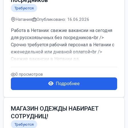
посредников
Требуются
Натания
Опубликовано: 16.06.2026
Работа в Нетании: свежие вакансии на сегодня
для русскоязычных без посредников<br />
Срочно требуется рабочий персонал в Нетании с
еженедельной или дневной оплатой<br />
Свежие вакансии в Нетании дл...
0 просмотров
Подробнее
МАГАЗИН ОДЕЖДЫ НАБИРАЕТ
СОТРУДНИЦ!
Требуются