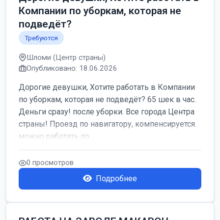
Компании по уборкам, которая не
подведёт?
Требуются
Шломи (Центр страны)
Опубликовано: 18.06.2026
Дорогие девушки, Хотите работать в Компании
по уборкам, которая не подведёт? 65 шек в час.
Деньги сразу! после уборки. Все города Центра
страны! Проезд по навигатору, компенсируется.
можно работать по...
0 просмотров
Подробнее