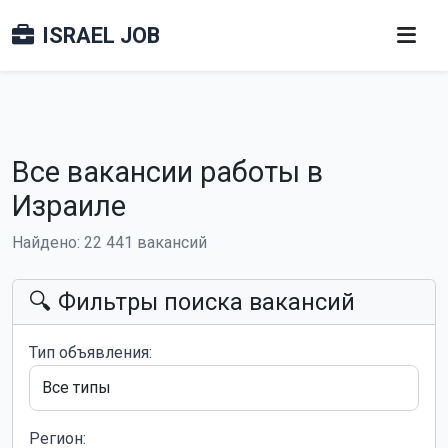
ISRAEL JOB
Все вакансии работы в
Израиле
Найдено: 22 441 вакансий
🔍 Фильтры поиска вакансий
Тип объявления:
Регион: