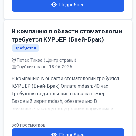
Подробнее
В компанию в области стоматологии
требуется КУРЬЕР (Бней-Брак)
Требуются
Петах Тиква (Центр страны)
Опубликовано: 18.06.2026
В компанию в области стоматологии требуется
КУРЬЕР (Бней-Брак) Оплата mdash; 40 час
Требуются водительские права на скутер
Базовый иврит mdash; обязательно В
обязанности входят внутренние поручения и ...
0 просмотров
Подробнее