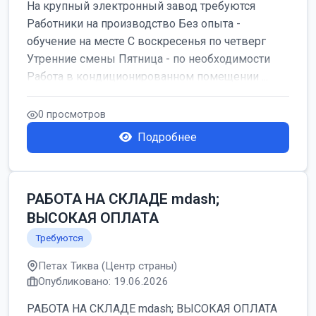
На крупный электронный завод требуются
Работники на производство Без опыта -
обучение на месте С воскресенья по четверг
Утренние смены Пятница - по необходимости
Работа в кондиционированном помещении ...
0 просмотров
Подробнее
РАБОТА НА СКЛАДЕ mdash;
ВЫСОКАЯ ОПЛАТА
Требуются
Петах Тиква (Центр страны)
Опубликовано: 19.06.2026
РАБОТА НА СКЛАДЕ mdash; ВЫСОКАЯ ОПЛАТА